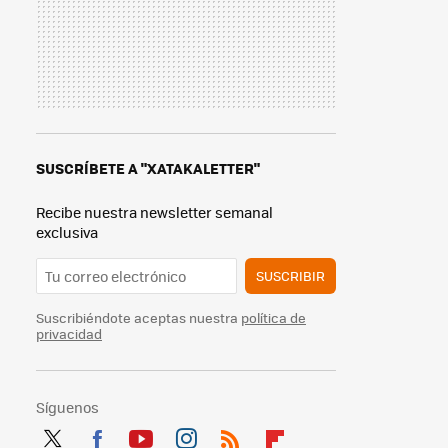
SUSCRÍBETE A "XATAKALETTER"
Recibe nuestra newsletter semanal
exclusiva
SUSCRIBIR
Suscribiéndote aceptas nuestra
política de
privacidad
Síguenos