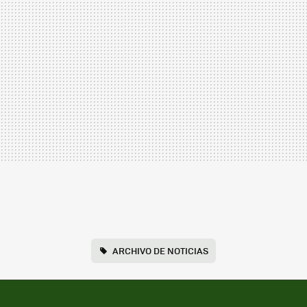
ARCHIVO DE NOTICIAS