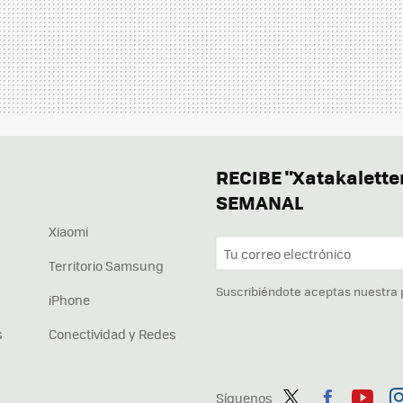
RECIBE "Xatakalett
SEMANAL
Xiaomi
Territorio Samsung
Suscribiéndote aceptas nuestra
iPhone
s
Conectividad y Redes
Síguenos