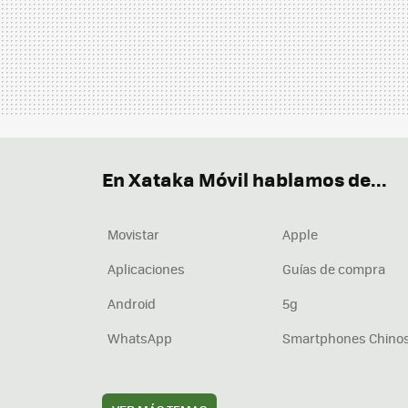
En Xataka Móvil hablamos de...
Movistar
Apple
Aplicaciones
Guías de compra
Android
5g
WhatsApp
Smartphones Chino