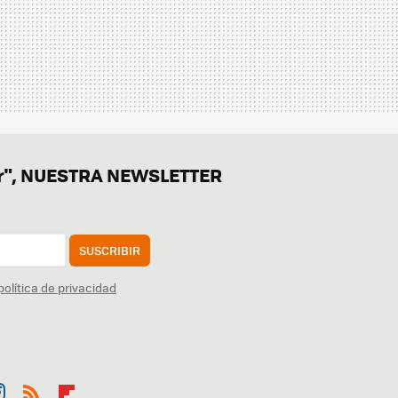
er", NUESTRA NEWSLETTER
SUSCRIBIR
política de privacidad