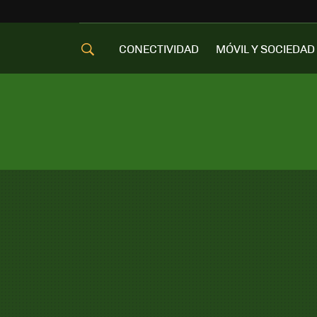
CONECTIVIDAD
MÓVIL Y SOCIEDAD
OFERTAS MÓVILES