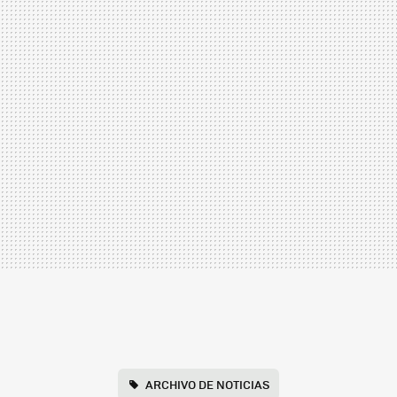
ARCHIVO DE NOTICIAS