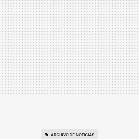
ARCHIVO DE NOTICIAS