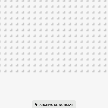
ARCHIVO DE NOTICIAS