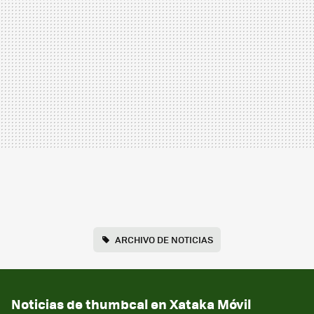
ARCHIVO DE NOTICIAS
Noticias de thumbcal en Xataka Móvil