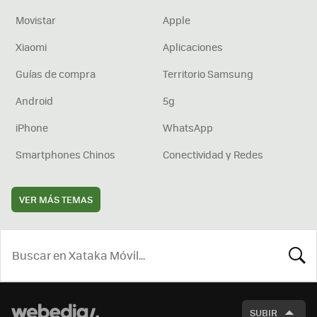
Movistar
Apple
Xiaomi
Aplicaciones
Guías de compra
Territorio Samsung
Android
5g
iPhone
WhatsApp
Smartphones Chinos
Conectividad y Redes
VER MÁS TEMAS
BUSCA
SUBIR