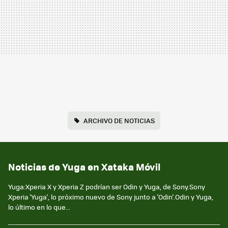
ARCHIVO DE NOTICIAS
Noticias de Yuga en Xataka Móvil
Yuga:Xperia X y Xperia Z podrían ser Odin y Yuga, de Sony.Sony
Xperia 'Yuga', lo próximo nuevo de Sony junto a 'Odin'.Odin y Yuga,
lo último en lo que...