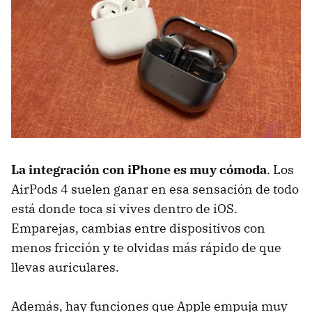
La integración con iPhone es muy cómoda
. Los
AirPods 4 suelen ganar en esa sensación de todo
está donde toca si vives dentro de iOS.
Emparejas, cambias entre dispositivos con
menos fricción y te olvidas más rápido de que
llevas auriculares.
Además, hay funciones que Apple empuja muy