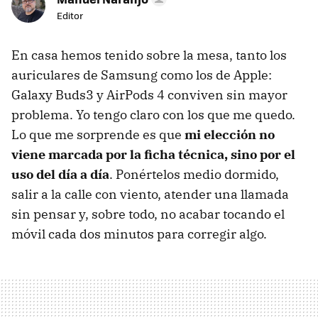
Editor
En casa hemos tenido sobre la mesa, tanto los
auriculares de Samsung como los de Apple:
Galaxy Buds3 y AirPods 4 conviven sin mayor
problema. Yo tengo claro con los que me quedo.
Lo que me sorprende es que
m
i
elección no
viene marcada por la ficha técnica, sino por el
uso del día a día
. Ponértelos medio dormido,
salir a la calle con viento, atender una llamada
sin pensar y, sobre todo, no acabar tocando el
móvil cada dos minutos para corregir algo.