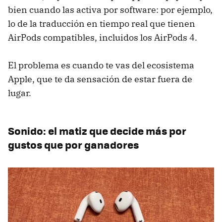
bien cuando las activa por software: por ejemplo,
lo de la traducción en tiempo real que tienen
AirPods compatibles, incluidos los AirPods 4.
El problema es cuando te vas del ecosistema
Apple, que te da sensación de estar fuera de
lugar.
Sonido: el matiz que decide más por
gustos que por ganadores