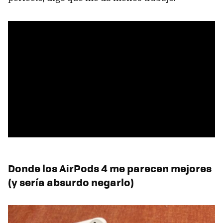
Donde los AirPods 4 me parecen mejores
(y sería absurdo negarlo)