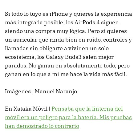
Si todo lo tuyo es iPhone y quieres la experiencia
más integrada posible, los AirPods 4 siguen
siendo una compra muy lógica. Pero si quieres
un auricular que rinda bien en ruido, controles y
llamadas sin obligarte a vivir en un solo
ecosistema, los Galaxy Buds3 salen mejor
parados. No ganan en absolutamente todo, pero
ganan en lo que a mí me hace la vida más fácil.
Imágenes | Manuel Naranjo
En Xataka Móvil |
Pensaba que la linterna del
móvil era un peligro para la batería. Mis pruebas
han demostrado lo contrario