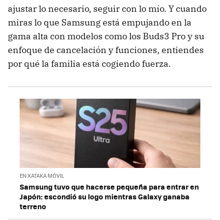
ajustar lo necesario, seguir con lo mío. Y cuando
miras lo que Samsung está empujando en la
gama alta con modelos como los Buds3 Pro y su
enfoque de cancelación y funciones, entiendes
por qué la familia está cogiendo fuerza.
EN XATAKA MÓVIL
Samsung tuvo que hacerse pequeña para entrar en
Japón: escondió su logo mientras Galaxy ganaba
terreno