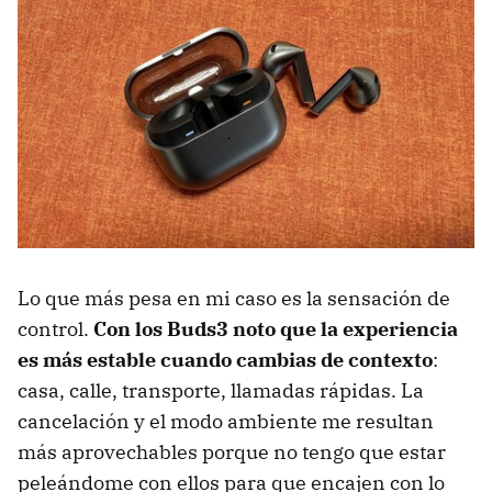
Lo que más pesa en mi caso es la sensación de
control.
Con los Buds3 noto que la experiencia
es más estable cuando cambias de contexto
:
casa, calle, transporte, llamadas rápidas. La
cancelación y el modo ambiente me resultan
más aprovechables porque no tengo que estar
peleándome con ellos para que encajen con lo