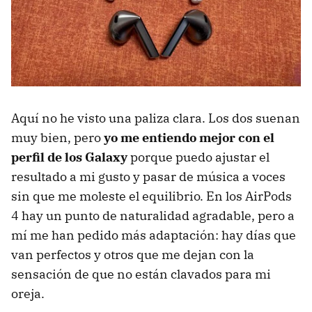
Aquí no he visto una paliza clara. Los dos suenan
muy bien, pero
yo me entiendo mejor con el
perfil de los Galaxy
porque puedo ajustar el
resultado a mi gusto y pasar de música a voces
sin que me moleste el equilibrio. En los AirPods
4 hay un punto de naturalidad agradable, pero a
mí me han pedido más adaptación: hay días que
van perfectos y otros que me dejan con la
sensación de que no están clavados para mi
oreja.