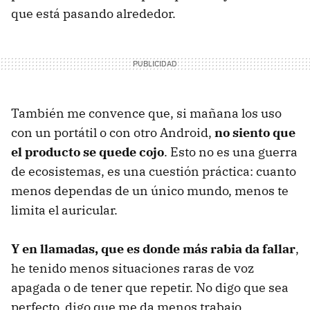
que está pasando alrededor.
También me convence que, si mañana los uso
con un portátil o con otro Android,
no siento que
el producto se quede cojo
. Esto no es una guerra
de ecosistemas, es una cuestión práctica: cuanto
menos dependas de un único mundo, menos te
limita el auricular.
Y en llamadas, que es donde más rabia da fallar
,
he tenido menos situaciones raras de voz
apagada o de tener que repetir. No digo que sea
perfecto, digo que me da menos trabajo.