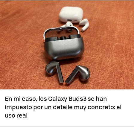
En mi caso, los Galaxy Buds3 se han
impuesto por un detalle muy concreto: el
uso real