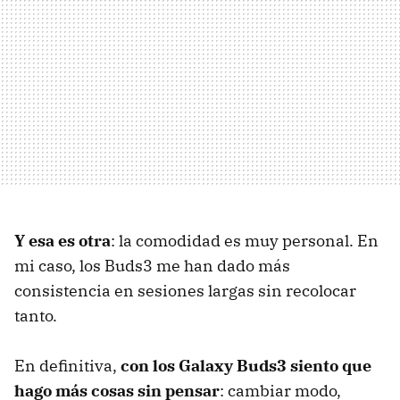
Y esa es otra
: la comodidad es muy personal. En
mi caso, los Buds3 me han dado más
consistencia en sesiones largas sin recolocar
tanto.
En definitiva,
con los Galaxy Buds3 siento que
hago más cosas sin pensar
: cambiar modo,