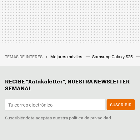
TEMAS DE INTERÉS
Mejores móviles
Samsung Galaxy S25
RECIBE "Xatakaletter", NUESTRA NEWSLETTER
SEMANAL
SUSCRIBIR
Suscribiéndote aceptas nuestra
política de privacidad