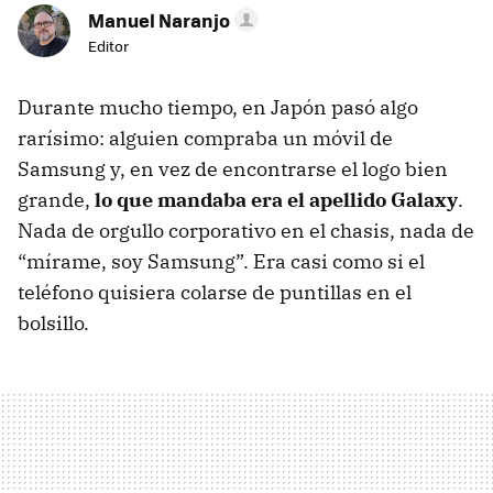
Manuel Naranjo
Editor
Durante mucho tiempo, en Japón pasó algo
rarísimo: alguien compraba un móvil de
Samsung y, en vez de encontrarse el logo bien
grande,
lo que mandaba era el apellido Galaxy
.
Nada de orgullo corporativo en el chasis, nada de
“mírame, soy Samsung”. Era casi como si el
teléfono quisiera colarse de puntillas en el
bolsillo.