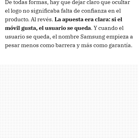
De todas formas, hay que dejar claro que ocultar
el logo no significaba falta de confianza en el
producto. Al revés.
La apuesta era clara: si el
móvil gusta, el usuario se queda
. Y cuando el
usuario se queda, el nombre Samsung empieza a
pesar menos como barrera y más como garantía.