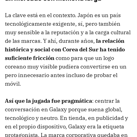
La clave está en el contexto. Japón es un país
tecnológicamente exigente, sí, pero también
muy sensible a la reputación y a la carga cultural
de las marcas. Y ahí, durante años,
la relación
histórica y social con Corea del Sur ha tenido
suficiente fricción
como para que un logo
coreano muy visible pudiera convertirse en un
pero innecesario antes incluso de probar el
móvil.
Así que la jugada fue pragmática
: centrar la
conversación en Galaxy porque suena global,
tecnológico y neutro. En tienda, en publicidad y
en el propio dispositivo, Galaxy era la etiqueta
protagonista. La marca corporativa quedaba en