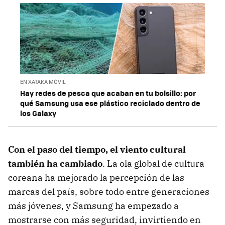
EN XATAKA MÓVIL
Hay redes de pesca que acaban en tu bolsillo: por
qué Samsung usa ese plástico reciclado dentro de
los Galaxy
Con el paso del tiempo, el viento cultural
también ha cambiado
. La ola global de cultura
coreana ha mejorado la percepción de las
marcas del país, sobre todo entre generaciones
más jóvenes, y Samsung ha empezado a
mostrarse con más seguridad, invirtiendo en