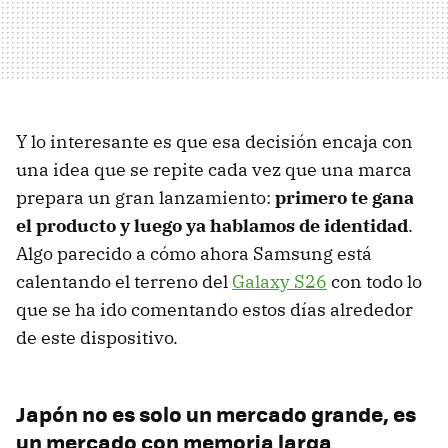
Y lo interesante es que esa decisión encaja con
una idea que se repite cada vez que una marca
prepara un gran lanzamiento:
primero te gana
el producto y luego ya hablamos de identidad
.
Algo parecido a cómo ahora Samsung está
calentando el terreno del
Galaxy S26
con todo lo
que se ha ido comentando estos días alrededor
de este dispositivo.
Japón no es solo un mercado grande, es
un mercado con memoria larga