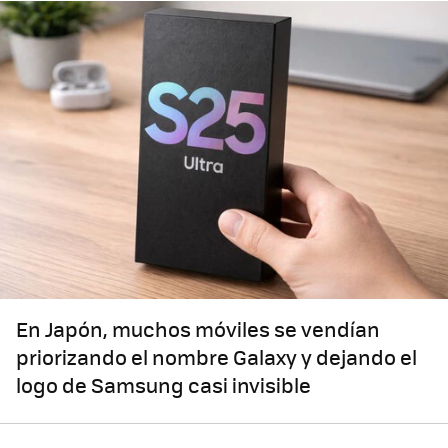
En Japón, muchos móviles se vendían
priorizando el nombre Galaxy y dejando el
logo de Samsung casi invisible