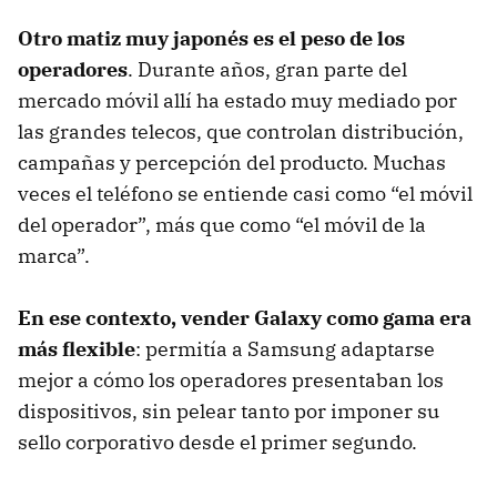
Otro matiz muy japonés es el peso de los
operadores
. Durante años, gran parte del
mercado móvil allí ha estado muy mediado por
las grandes telecos, que controlan distribución,
campañas y percepción del producto. Muchas
veces el teléfono se entiende casi como “el móvil
del operador”, más que como “el móvil de la
marca”.
En ese contexto, vender Galaxy como gama era
más flexible
: permitía a Samsung adaptarse
mejor a cómo los operadores presentaban los
dispositivos, sin pelear tanto por imponer su
sello corporativo desde el primer segundo.