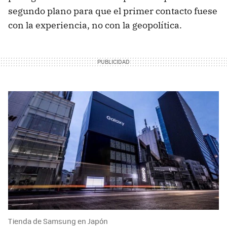
segundo plano para que el primer contacto fuese
con la experiencia, no con la geopolítica.
Tienda de Samsung en Japón