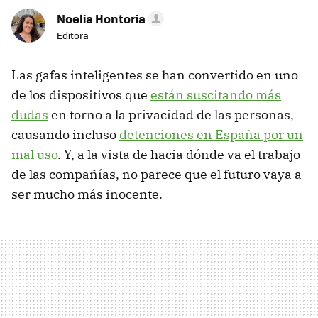
Noelia Hontoria
Editora
Las gafas inteligentes se han convertido en uno
de los dispositivos que
están suscitando más
dudas
en torno a la privacidad de las personas,
causando incluso
detenciones en España por un
mal uso
. Y, a la vista de hacia dónde va el trabajo
de las compañías, no parece que el futuro vaya a
ser mucho más inocente.