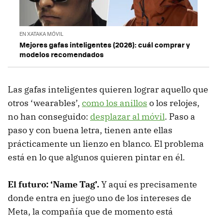
EN XATAKA MÓVIL
Mejores gafas inteligentes (2026): cuál comprar y
modelos recomendados
Las gafas inteligentes quieren lograr aquello que
otros ‘wearables’,
como los anillos
o los relojes,
no han conseguido:
desplazar al móvil
. Paso a
paso y con buena letra, tienen ante ellas
prácticamente un lienzo en blanco. El problema
está en lo que algunos quieren pintar en él.
El futuro: ‘Name Tag’.
Y aquí es precisamente
donde entra en juego uno de los intereses de
Meta, la compañía que de momento está