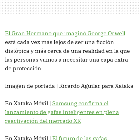
El Gran Hermano que imaginó George Orwell
está cada vez más lejos de ser una ficción
distópica y más cerca de una realidad en la que
las personas vamos a necesitar una capa extra
de protección.
Imagen de portada | Ricardo Aguilar para Xataka
En Xataka Móvil |
Samsung confirma el
lanzamiento de gafas inteligentes en plena
reactivación del mercado XR
En Xataka Móvil |
El futuro de las gafas