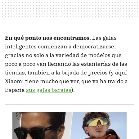
En qué punto nos encontramos.
Las gafas
inteligentes comienzan a democratizarse,
gracias no solo a la variedad de modelos que
poco a poco van llenando las estanterías de las
tiendas, también a la bajada de precios (y aquí
Xiaomi tiene mucho que ver, que ya ha traído a
España
sus gafas baratas
).