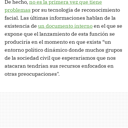
De hecho,
no es la primera vez que tiene
problemas
por su tecnología de reconocimiento
facial. Las últimas informaciones hablan de la
existencia de
un documento interno
en el que se
expone que el lanzamiento de esta función se
produciría en el momento en que exista “un
entorno político dinámico donde muchos grupos
de la sociedad civil que esperaríamos que nos
atacaran tendrían sus recursos enfocados en
otras preocupaciones".