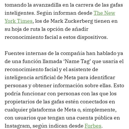
tomando la avanzadilla en la carrera de las gafas
inteligentes. Según informan desde
The New
York Times
, los de Mark Zuckerberg tienen en
su hoja de ruta la opción de añadir
reconocimiento facial a estos dispositivos.
Fuentes internas de la compañía han hablado ya
de una función llamada ‘Name Tag’ que usaría el
reconocimiento facial y el asistente de
inteligencia artificial de Meta para identificar
personas y obtener información sobre ellas. Esto
podría funcionar con personas con las que los
propietarios de las gafas estén conectados en
cualquier plataforma de Meta o, simplemente,
con usuarios que tengan una cuenta pública en
Instagram, según indican desde
Forbes
.