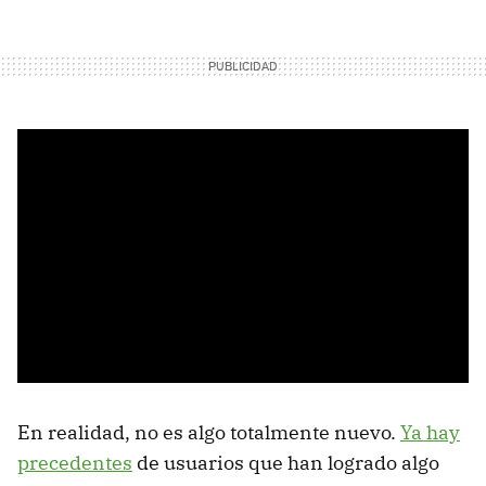
En realidad, no es algo totalmente nuevo.
Ya hay
precedentes
de usuarios que han logrado algo