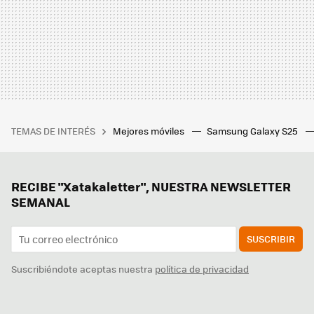
TEMAS DE INTERÉS
Mejores móviles
Samsung Galaxy S25
RECIBE "Xatakaletter", NUESTRA NEWSLETTER
SEMANAL
SUSCRIBIR
Suscribiéndote aceptas nuestra
política de privacidad