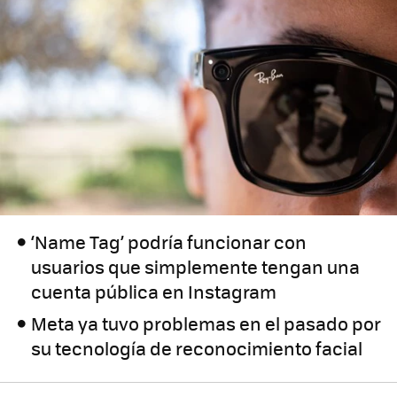
‘Name Tag’ podría funcionar con
usuarios que simplemente tengan una
cuenta pública en Instagram
Meta ya tuvo problemas en el pasado por
su tecnología de reconocimiento facial