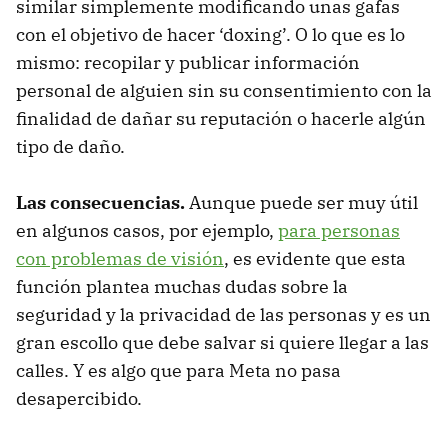
similar simplemente modificando unas gafas
con el objetivo de hacer ‘doxing’. O lo que es lo
mismo: recopilar y publicar información
personal de alguien sin su consentimiento con la
finalidad de dañar su reputación o hacerle algún
tipo de daño.
Las consecuencias.
Aunque puede ser muy útil
en algunos casos, por ejemplo,
para personas
con problemas de visión
, es evidente que esta
función plantea muchas dudas sobre la
seguridad y la privacidad de las personas y es un
gran escollo que debe salvar si quiere llegar a las
calles. Y es algo que para Meta no pasa
desapercibido.