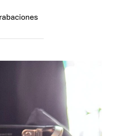
grabaciones