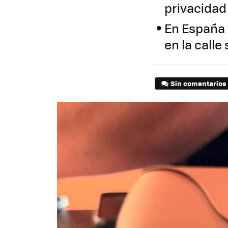
privacidad
En España 
en la calle
Sin comentarios