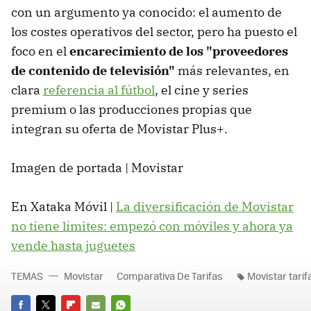
con un argumento ya conocido: el aumento de
los costes operativos del sector, pero ha puesto el
foco en el
encarecimiento de los "proveedores
de contenido de televisión"
más relevantes, en
clara
referencia al fútbol
, el cine y series
premium o las producciones propias que
integran su oferta de Movistar Plus+.
Imagen de portada | Movistar
En Xataka Móvil |
La diversificación de Movistar
no tiene límites: empezó con móviles y ahora ya
vende hasta juguetes
TEMAS
Movistar
Comparativa De Tarifas
Movistar tarif