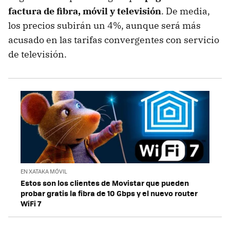
factura de fibra, móvil y televisión
. De media,
los precios subirán un 4%, aunque será más
acusado en las tarifas convergentes con servicio
de televisión.
EN XATAKA MÓVIL
Estos son los clientes de Movistar que pueden
probar gratis la fibra de 10 Gbps y el nuevo router
WiFi 7