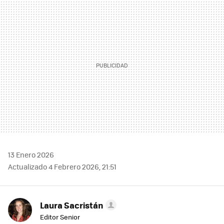
MAIL
13 Enero 2026
Actualizado 4 Febrero 2026, 21:51
Laura Sacristán
Editor Senior