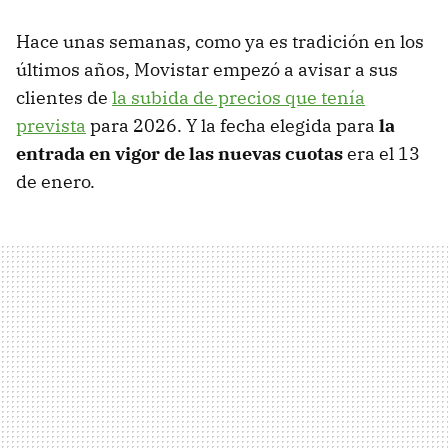
Hace unas semanas, como ya es tradición en los
últimos años, Movistar empezó a avisar a sus
clientes de
la subida de precios que tenía
prevista
para 2026. Y la fecha elegida para
la
entrada en vigor de las nuevas cuotas
era el 13
de enero.