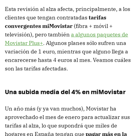
Esta revisión al alza afecta, principalmente, a los
clientes que tengan contratadas
tarifas
convergentes miMovistar
(fibra + móvil +
televisión), pero también
a algunos paquetes de
Movistar Plus+
. Algunos planes sólo
sufren una
variación de 1 euro,
mientras que alguno llega a
encarecerse hasta 4 euros al mes. Veamos cuáles
son las tarifas afectadas.
Una subida media del 4% en miMovistar
Un año más (y ya van muchos), Movistar ha
aprovechado el mes de enero para actualizar sus
tarifas al alza, lo que supondrá que miles de
hogares en España tengan que
pagar más en la