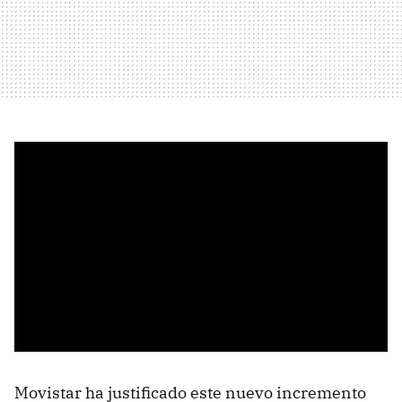
Movistar ha justificado este nuevo incremento