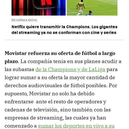
EN XATAKA MÓVIL
Netflix quiere transmitir la Champions. Los gigantes
del streaming ya no se conforman con cine y series
Movistar refuerza su oferta de fútbol a largo
plazo
. La compañía tenía en sus planes acudir a
las subastas
de la Champions y de LaLiga
para
lograr sumar a su oferta la mayor cantidad de
derechos audiovisuales de fútbol posibles. Por
supuesto, Movistar no solo ha debido
enfrentarse ante el resto de operadores y
cadenas de televisión, sino también con las
empresas de streaming, las cuales ya han
comenzado a
sumar los deportes en vivo a su