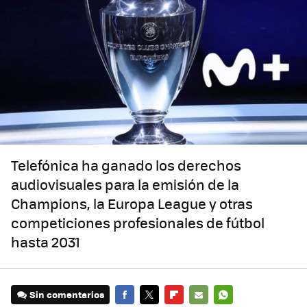
Telefónica ha ganado los derechos
audiovisuales para la emisión de la
Champions, la Europa League y otras
competiciones profesionales de fútbol
hasta 2031
Sin comentarios