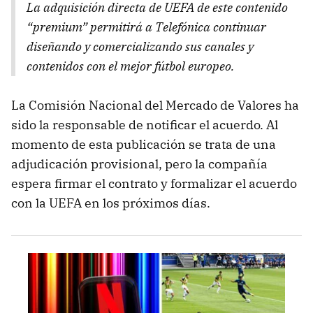
La adquisición directa de UEFA de este contenido
“premium” permitirá a Telefónica continuar
diseñando y comercializando sus canales y
contenidos con el mejor fútbol europeo.
La Comisión Nacional del Mercado de Valores ha
sido la responsable de notificar el acuerdo. Al
momento de esta publicación se trata de una
adjudicación provisional, pero la compañía
espera firmar el contrato y formalizar el acuerdo
con la UEFA en los próximos días.