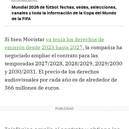
EN XATAKA MÓVIL
Mundial 2026 de fútbol: fechas, sedes, selecciones,
canales y toda la información de la Copa del Mundo
de la FIFA
Si bien Movistar
ya tenía los derechos de
emisión desde 2023 hasta 2027
, la compañía ha
negociado ampliar el contrato para las
temporadas 2027/2028, 2028/2029, 2029/2030
y 2030/2031. El precio de los derechos
audiovisuales por cada año es de alrededor de
366 millones de euros.