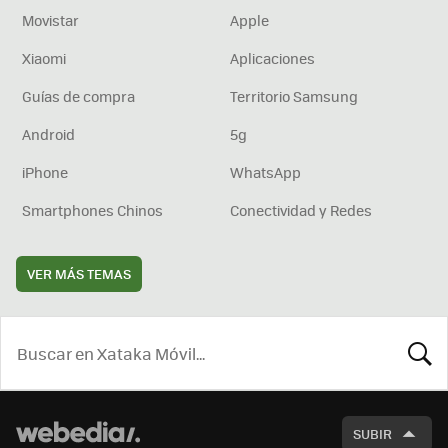
Movistar
Apple
Xiaomi
Aplicaciones
Guías de compra
Territorio Samsung
Android
5g
iPhone
WhatsApp
Smartphones Chinos
Conectividad y Redes
VER MÁS TEMAS
BUSCA
SUBIR