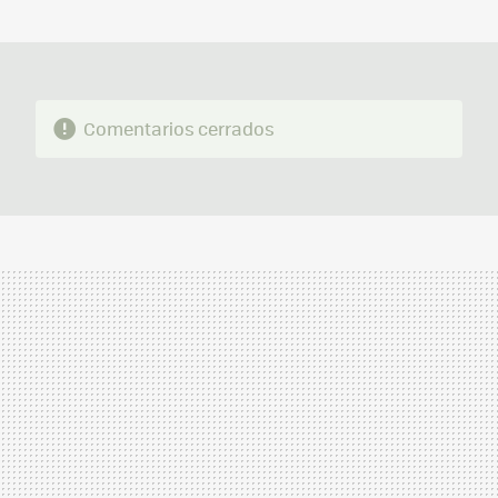
MAIL
Comentarios cerrados