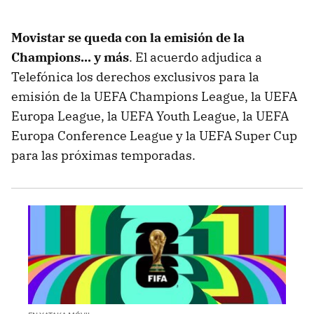
Movistar se queda con la emisión de la
Champions... y más
. El acuerdo adjudica a
Telefónica los derechos exclusivos para la
emisión de la UEFA Champions League, la UEFA
Europa League, la UEFA Youth League, la UEFA
Europa Conference League y la UEFA Super Cup
para las próximas temporadas.