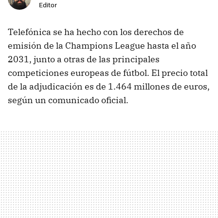
Editor
Telefónica se ha hecho con los derechos de
emisión de la Champions League hasta el año
2031, junto a otras de las principales
competiciones europeas de fútbol. El precio total
de la adjudicación es de 1.464 millones de euros,
según un comunicado oficial.