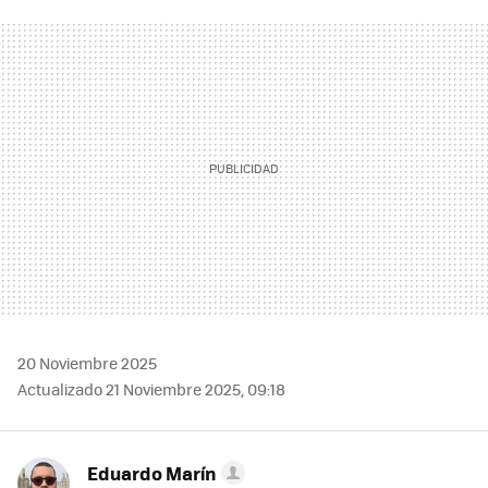
FACEBOOK
TWITTER
FLIPBOARD
E-
WHATSAPP
MAIL
20 Noviembre 2025
Actualizado 21 Noviembre 2025, 09:18
Eduardo Marín