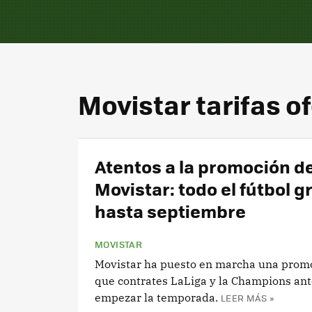
Movistar tarifas o
Atentos a la promoción d
Movistar: todo el fútbol gr
hasta septiembre
MOVISTAR
Movistar ha puesto en marcha una prom
que contrates LaLiga y la Champions ant
empezar la temporada.
LEER MÁS »