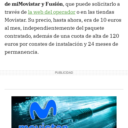
de
miMovistar y Fusión
, que puede solicitarlo a
través de
la web del operador
o en las tiendas
Movistar. Su precio, hasta ahora, era de 10 euros
al mes, independientemente del paquete
contratado, además de una cuota de alta de 120
euros por constes de instalación y 24 meses de
permanencia.