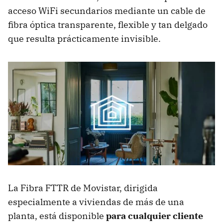
acceso WiFi secundarios mediante un cable de
fibra óptica transparente, flexible y tan delgado
que resulta prácticamente invisible.
La Fibra FTTR de Movistar, dirigida
especialmente a viviendas de más de una
planta, está disponible
para cualquier cliente