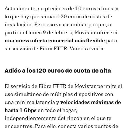
Actualmente, su precio es de 10 euros al mes, a
lo que hay que sumar 120 euros de costes de
instalación. Pero eso va a cambiar porque, a
partir del lunes 9 de febrero, Movistar ofrecerá
una nueva oferta comercial más flexible
para
su servicio de Fibra FTTR. Vamos a verla.
Adiós a los 120 euros de cuota de alta
El servicio de Fibra FTTR de Movistar permite el
uso simultáneo de múltiples dispositivos con
una mínima latencia y
velocidades máximas de
hasta 1 Gbps
en todo el hogar,
independientemente del rincón en el que te
encuentres. Para ello, conecta varios puntos de