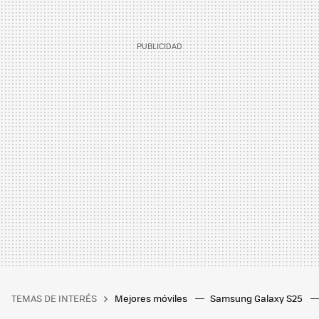
TEMAS DE INTERÉS
Mejores móviles
Samsung Galaxy S25