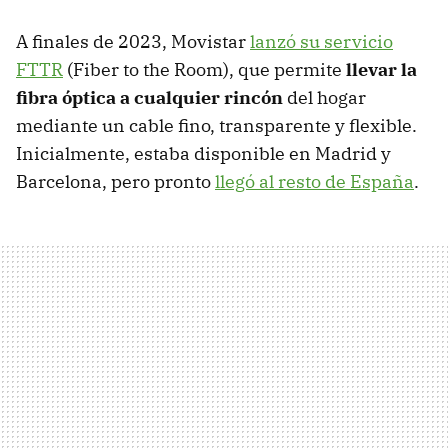
A finales de 2023, Movistar
lanzó su servicio
FTTR
(Fiber to the Room), que permite
llevar la
fibra óptica a cualquier rincón
del hogar
mediante un cable fino, transparente y flexible.
Inicialmente, estaba disponible en Madrid y
Barcelona, pero pronto
llegó al resto de España
.