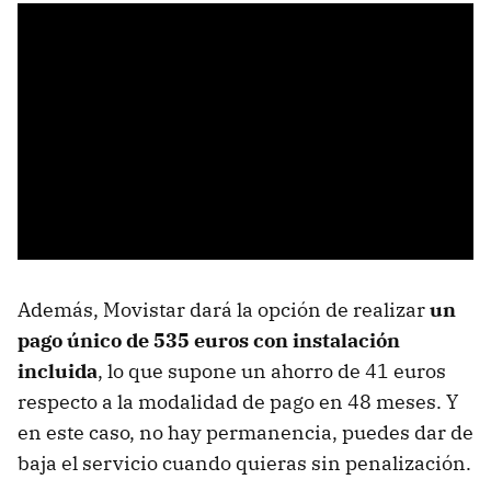
Además, Movistar dará la opción de realizar
un
pago único de 535 euros con instalación
incluida
, lo que supone un ahorro de 41 euros
respecto a la modalidad de pago en 48 meses. Y
en este caso, no hay permanencia, puedes dar de
baja el servicio cuando quieras sin penalización.