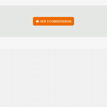
MAIL
VER
3 COMENTARIOS