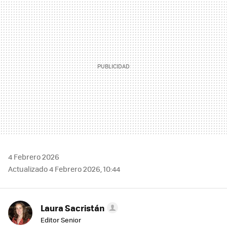
MAIL
4 Febrero 2026
Actualizado 4 Febrero 2026, 10:44
Laura Sacristán
Editor Senior