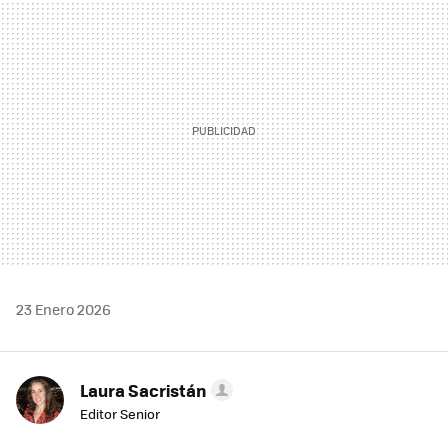
MAIL
23 Enero 2026
Laura Sacristán
Editor Senior