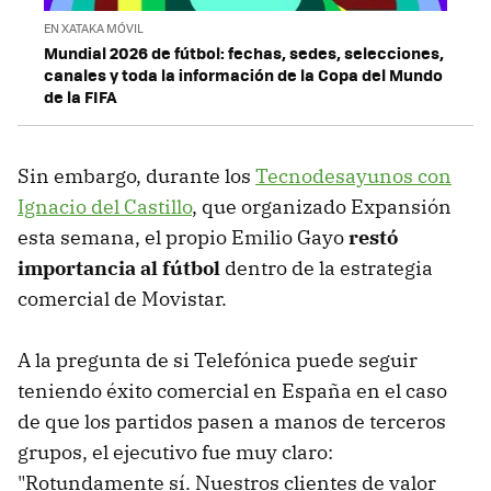
EN XATAKA MÓVIL
Mundial 2026 de fútbol: fechas, sedes, selecciones,
canales y toda la información de la Copa del Mundo
de la FIFA
Sin embargo, durante los
Tecnodesayunos con
Ignacio del Castillo
, que organizado Expansión
esta semana, el propio Emilio Gayo
restó
importancia al fútbol
dentro de la estrategia
comercial de Movistar.
A la pregunta de si Telefónica puede seguir
teniendo éxito comercial en España en el caso
de que los partidos pasen a manos de terceros
grupos, el ejecutivo fue muy claro:
"Rotundamente sí. Nuestros clientes de valor