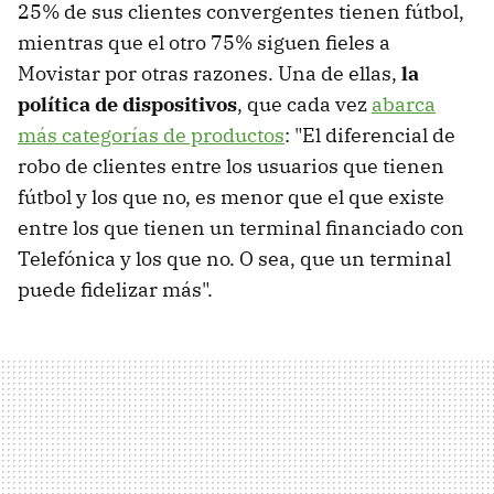
25% de sus clientes convergentes tienen fútbol,
mientras que el otro 75% siguen fieles a
Movistar por otras razones. Una de ellas,
la
política de dispositivos
, que cada vez
abarca
más categorías de productos
: "El diferencial de
robo de clientes entre los usuarios que tienen
fútbol y los que no, es menor que el que existe
entre los que tienen un terminal financiado con
Telefónica y los que no. O sea, que un terminal
puede fidelizar más".