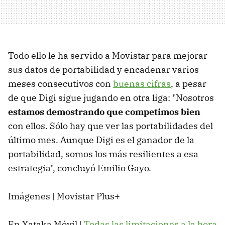
Todo ello le ha servido a Movistar para mejorar
sus datos de portabilidad y encadenar varios
meses consecutivos con
buenas cifras
, a pesar
de que Digi sigue jugando en otra liga: "Nosotros
estamos demostrando que competimos bien
con ellos. Sólo hay que ver las portabilidades del
último mes. Aunque Digi es el ganador de la
portabilidad, somos los más resilientes a esa
estrategia", concluyó Emilio Gayo.
Imágenes | Movistar Plus+
En Xataka Móvil |
Todas las limitaciones a la hora