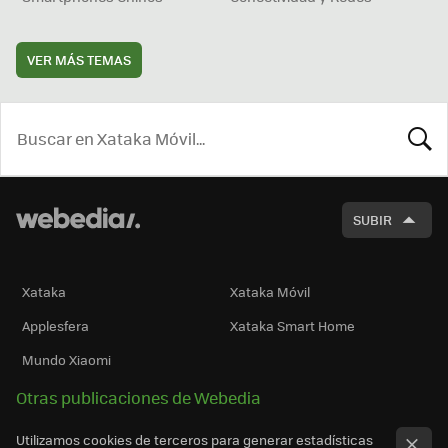
VER MÁS TEMAS
BUSCA
SUBIR
Xataka
Xataka Móvil
Applesfera
Xataka Smart Home
Mundo Xiaomi
Otras publicaciones de Webedia
Utilizamos cookies de terceros para generar estadísticas