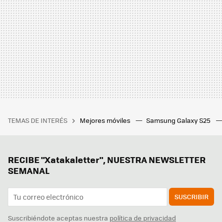
TEMAS DE INTERÉS
Mejores móviles
Samsung Galaxy S25
RECIBE "Xatakaletter", NUESTRA NEWSLETTER
SEMANAL
SUSCRIBIR
Suscribiéndote aceptas nuestra
política de privacidad