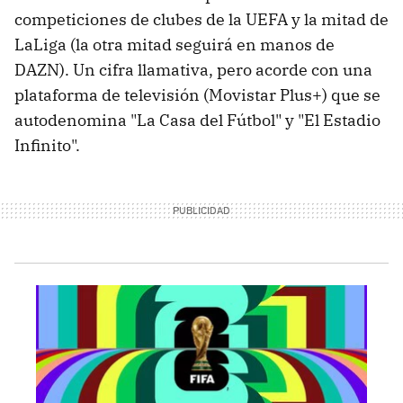
competiciones de clubes de la UEFA y la mitad de
LaLiga (la otra mitad seguirá en manos de
DAZN). Un cifra llamativa, pero acorde con una
plataforma de televisión (Movistar Plus+) que se
autodenomina "La Casa del Fútbol" y "El Estadio
Infinito".