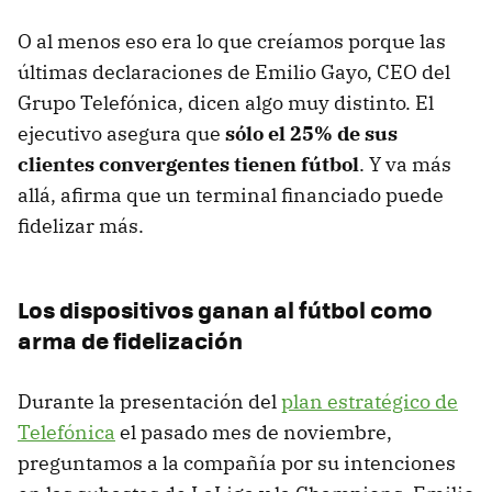
O al menos eso era lo que creíamos porque las
últimas declaraciones de Emilio Gayo, CEO del
Grupo Telefónica, dicen algo muy distinto. El
ejecutivo asegura que
sólo el 25% de sus
clientes convergentes tienen fútbol
. Y va más
allá, afirma que un terminal financiado puede
fidelizar más.
Los dispositivos ganan al fútbol como
arma de fidelización
Durante la presentación del
plan estratégico de
Telefónica
el pasado mes de noviembre,
preguntamos a la compañía por su intenciones