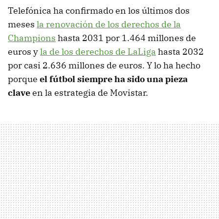
Telefónica ha confirmado en los últimos dos
meses
la renovación de los derechos de la
Champions
hasta 2031 por 1.464 millones de
euros y
la de los derechos de LaLiga
hasta 2032
por casi 2.636 millones de euros. Y lo ha hecho
porque
el fútbol siempre ha sido una pieza
clave
en la estrategia de Movistar.