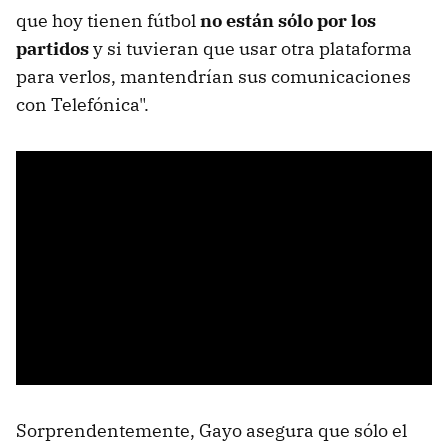
que hoy tienen fútbol
no están sólo por los
partidos
y si tuvieran que usar otra plataforma
para verlos, mantendrían sus comunicaciones
con Telefónica".
Sorprendentemente, Gayo asegura que sólo el