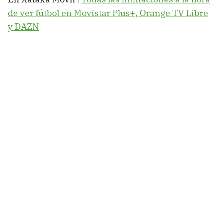
de ver fútbol en Movistar Plus+, Orange TV Libre
y DAZN