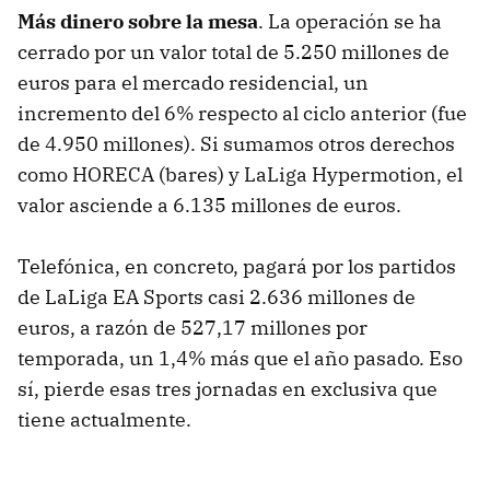
Más dinero sobre la mesa
. La operación se ha
cerrado por un valor total de 5.250 millones de
euros para el mercado residencial, un
incremento del 6% respecto al ciclo anterior (fue
de 4.950 millones). Si sumamos otros derechos
como HORECA (bares) y LaLiga Hypermotion, el
valor asciende a 6.135 millones de euros.
Telefónica, en concreto, pagará por los partidos
de LaLiga EA Sports casi 2.636 millones de
euros, a razón de 527,17 millones por
temporada, un 1,4% más que el año pasado. Eso
sí, pierde esas tres jornadas en exclusiva que
tiene actualmente.