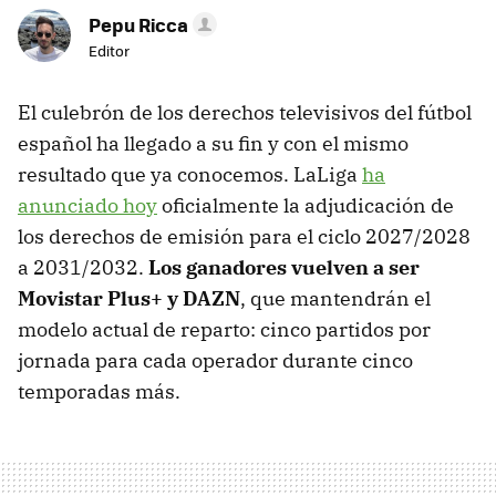
Pepu Ricca
Editor
El culebrón de los derechos televisivos del fútbol
español ha llegado a su fin y con el mismo
resultado que ya conocemos. LaLiga
ha
anunciado hoy
oficialmente la adjudicación de
los derechos de emisión para el ciclo 2027/2028
a 2031/2032.
Los ganadores vuelven a ser
Movistar Plus+ y DAZN
, que mantendrán el
modelo actual de reparto: cinco partidos por
jornada para cada operador durante cinco
temporadas más.