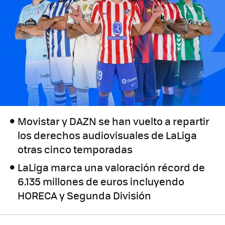
Movistar y DAZN se han vuelto a repartir
los derechos audiovisuales de LaLiga
otras cinco temporadas
LaLiga marca una valoración récord de
6.135 millones de euros incluyendo
HORECA y Segunda División