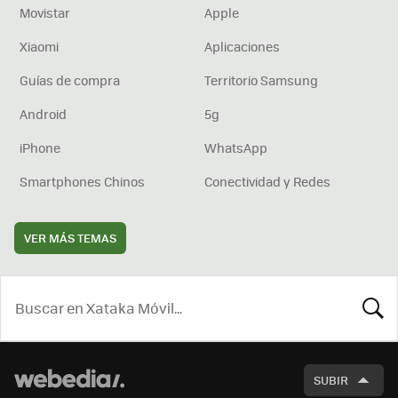
Movistar
Apple
Xiaomi
Aplicaciones
Guías de compra
Territorio Samsung
Android
5g
iPhone
WhatsApp
Smartphones Chinos
Conectividad y Redes
VER MÁS TEMAS
BUSCA
SUBIR