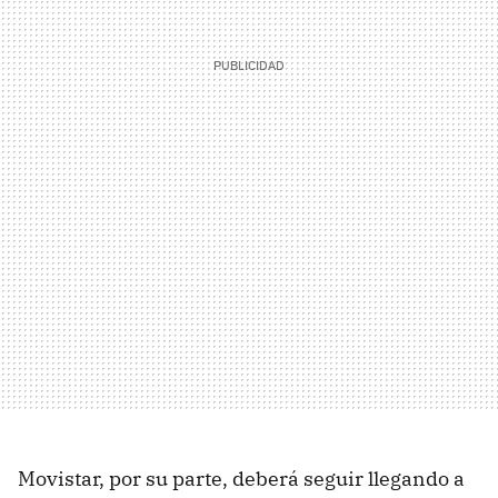
Movistar, por su parte, deberá seguir llegando a