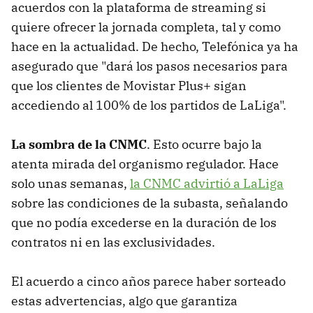
acuerdos con la plataforma de streaming si
quiere ofrecer la jornada completa, tal y como
hace en la actualidad. De hecho, Telefónica ya ha
asegurado que "dará los pasos necesarios para
que los clientes de Movistar Plus+ sigan
accediendo al 100% de los partidos de LaLiga".
La sombra de la CNMC
. Esto ocurre bajo la
atenta mirada del organismo regulador. Hace
solo unas semanas,
la CNMC advirtió a LaLiga
sobre las condiciones de la subasta, señalando
que no podía excederse en la duración de los
contratos ni en las exclusividades.
El acuerdo a cinco años parece haber sorteado
estas advertencias, algo que garantiza