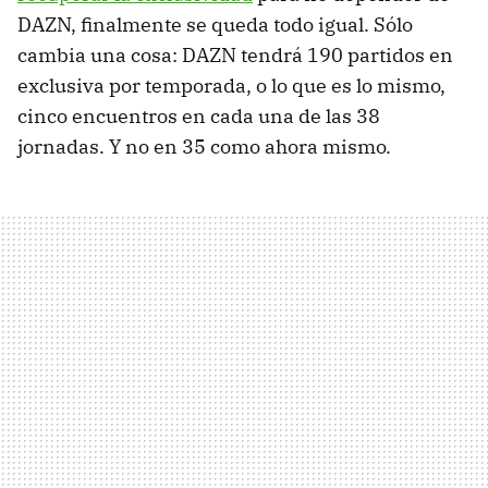
DAZN, finalmente se queda todo igual. Sólo
cambia una cosa: DAZN tendrá 190 partidos en
exclusiva por temporada, o lo que es lo mismo,
cinco encuentros en cada una de las 38
jornadas. Y no en 35 como ahora mismo.