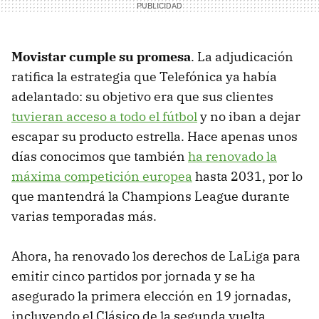
Movistar cumple su promesa
. La adjudicación
ratifica la estrategia que Telefónica ya había
adelantado: su objetivo era que sus clientes
tuvieran acceso a todo el fútbol
y no iban a dejar
escapar su producto estrella. Hace apenas unos
días conocimos que también
ha renovado la
máxima competición europea
hasta 2031, por lo
que mantendrá la Champions League durante
varias temporadas más.
Ahora, ha renovado los derechos de LaLiga para
emitir cinco partidos por jornada y se ha
asegurado la primera elección en 19 jornadas,
incluyendo el Clásico de la segunda vuelta.