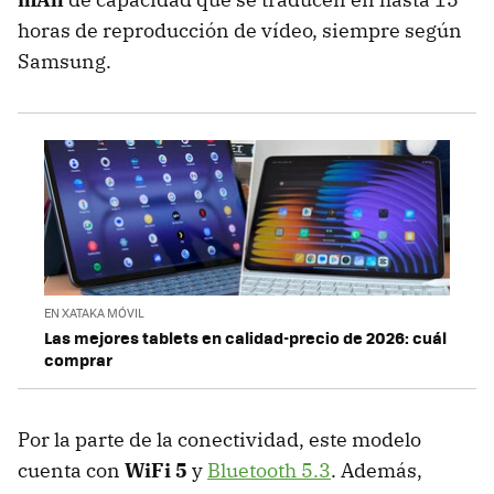
horas de reproducción de vídeo, siempre según
Samsung.
EN XATAKA MÓVIL
Las mejores tablets en calidad-precio de 2026: cuál
comprar
Por la parte de la conectividad, este modelo
cuenta con
WiFi 5
y
Bluetooth 5.3
. Además,