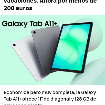
vacaciones. Ahora por menos de
200 euros
Económica pero muy completa, la Galaxy
Tab A11+ ofrece 11" de diagonal y 128 GB de