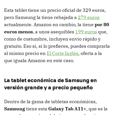
Esta tablet tiene un precio oficial de 329 euros,
pero Samsung la tiene rebajada a
279 euros
actualmente. Amazon en cambio, la tiene
por 80
euros menos
, a unos asequibles
199 euros
que,
como de costumbre, incluyen envío rápido y
gratuito. Eso sí, si lo prefieres, puedes comprarla
al mismo precio en
El Corte Inglés
, oferta a la
que iguala Amazon en este caso.
La tablet económica de Samsung en
versión grande y a precio pequeño
Dentro de la gama de tabletas económicas,
Samsung
tiene esta
Galaxy Tab A11+
, que es la