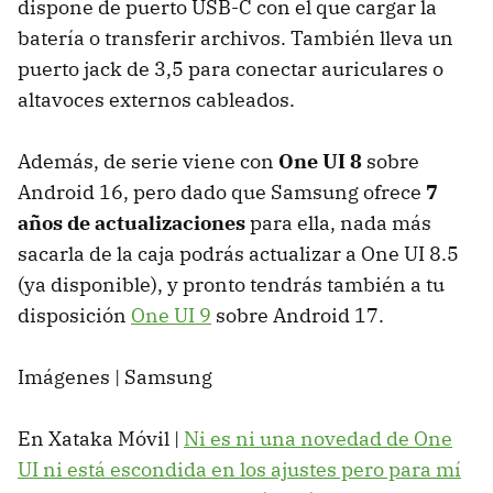
dispone de puerto USB-C con el que cargar la
batería o transferir archivos. También lleva un
puerto jack de 3,5 para conectar auriculares o
altavoces externos cableados.
Además, de serie viene con
One UI 8
sobre
Android 16, pero dado que Samsung ofrece
7
años de actualizaciones
para ella, nada más
sacarla de la caja podrás actualizar a One UI 8.5
(ya disponible), y pronto tendrás también a tu
disposición
One UI 9
sobre Android 17.
Imágenes | Samsung
En Xataka Móvil |
Ni es ni una novedad de One
UI ni está escondida en los ajustes pero para mí