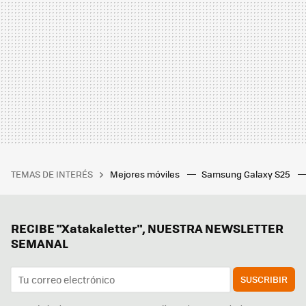
TEMAS DE INTERÉS
Mejores móviles
Samsung Galaxy S25
RECIBE "Xatakaletter", NUESTRA NEWSLETTER
SEMANAL
SUSCRIBIR