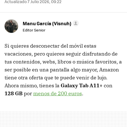
Actualizado 7 Julio 2026, 09:22
Manu García (Visnuh)
Editor Senior
Si quieres desconectar del móvil estas
vacaciones, pero quieres seguir disfrutando de
tus contenidos, webs, libros o música favoritos, a
ser posible en una pantalla algo mayor, Amazon
tiene otra oferta que te puede venir de lujo.
Ahora mismo, tienes la
Galaxy Tab A11+
con
128 GB
por
menos de 200 euros
.