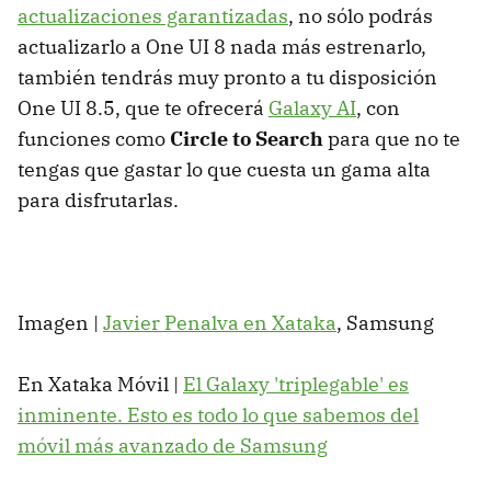
actualizaciones garantizadas
, no sólo podrás
actualizarlo a One UI 8 nada más estrenarlo,
también tendrás muy pronto a tu disposición
One UI 8.5, que te ofrecerá
Galaxy AI
, con
funciones como
Circle to Search
para que no te
tengas que gastar lo que cuesta un gama alta
para disfrutarlas.
Imagen |
Javier Penalva en Xataka
, Samsung
En Xataka Móvil |
El Galaxy 'triplegable' es
inminente. Esto es todo lo que sabemos del
móvil más avanzado de Samsung