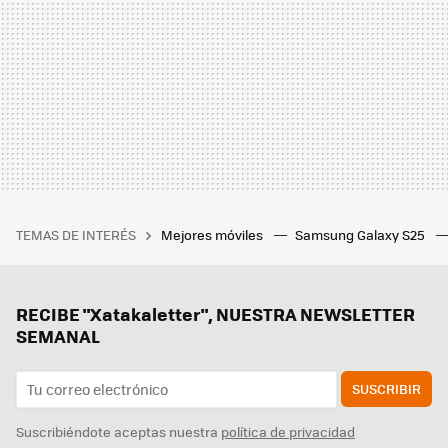
TEMAS DE INTERÉS
Mejores móviles
Samsung Galaxy S25
RECIBE "Xatakaletter", NUESTRA NEWSLETTER
SEMANAL
SUSCRIBIR
Suscribiéndote aceptas nuestra
política de privacidad