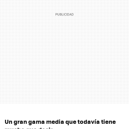
Un gran gama media que todavía tiene