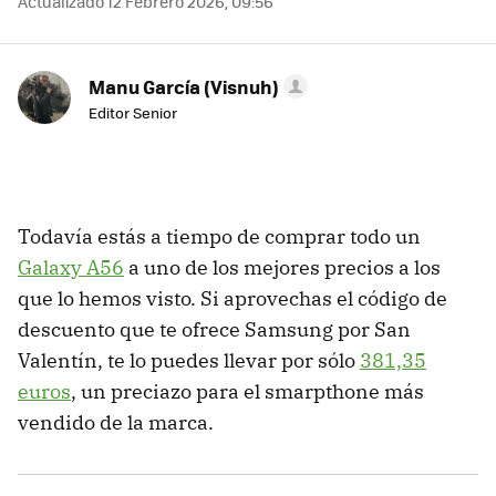
Actualizado 12 Febrero 2026, 09:56
Manu García (Visnuh)
Editor Senior
Todavía estás a tiempo de comprar todo un
Galaxy A56
a uno de los mejores precios a los
que lo hemos visto. Si aprovechas el código de
descuento que te ofrece Samsung por San
Valentín, te lo puedes llevar por sólo
381,35
euros
, un preciazo para el smarpthone más
vendido de la marca.