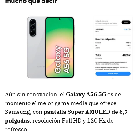
mucho que decir
Aún sin renovación, el
Galaxy A56 5G
es de
momento el mejor gama media que ofrece
Samsung, con
pantalla Super AMOLED de 6,7
pulgadas
, resolución Full HD y 120 Hz de
refresco.