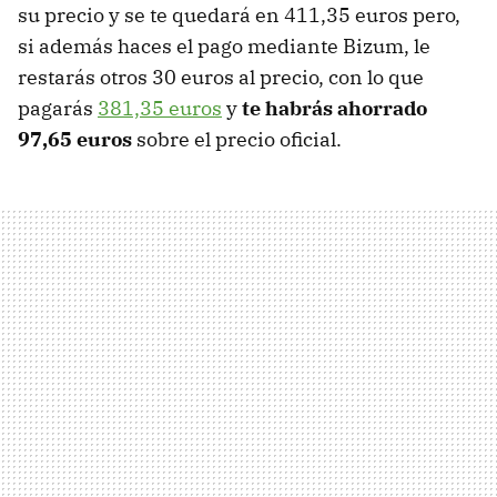
su precio y se te quedará en 411,35 euros pero,
si además haces el pago mediante Bizum, le
restarás otros 30 euros al precio, con lo que
pagarás
381,35 euros
y
te habrás ahorrado
97,65 euros
sobre el precio oficial.