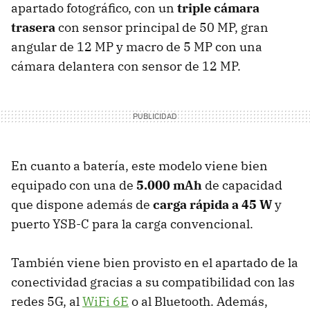
apartado fotográfico, con un
triple cámara
trasera
con sensor principal de 50 MP, gran
angular de 12 MP y macro de 5 MP con una
cámara delantera con sensor de 12 MP.
En cuanto a batería, este modelo viene bien
equipado con una de
5.000 mAh
de capacidad
que dispone además de
carga rápida a 45 W
y
puerto YSB-C para la carga convencional.
También viene bien provisto en el apartado de la
conectividad gracias a su compatibilidad con las
redes 5G, al
WiFi 6E
o al Bluetooth. Además,