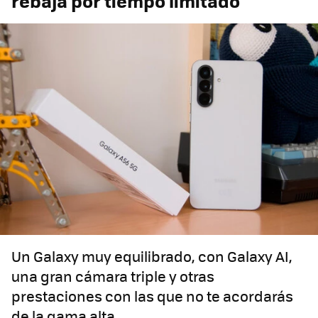
rebaja por tiempo limitado
Un Galaxy muy equilibrado, con Galaxy AI,
una gran cámara triple y otras
prestaciones con las que no te acordarás
de la gama alta