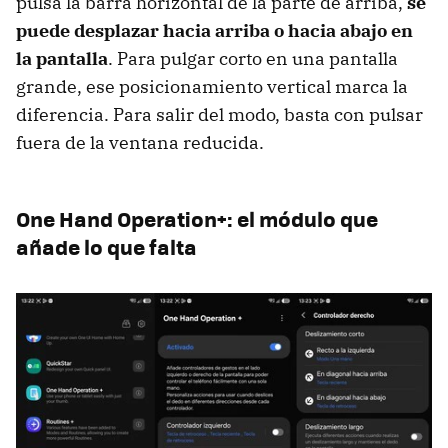
pulsa la barra horizontal de la parte de arriba,
se
puede desplazar hacia arriba o hacia abajo en
la pantalla
. Para pulgar corto en una pantalla
grande, ese posicionamiento vertical marca la
diferencia. Para salir del modo, basta con pulsar
fuera de la ventana reducida.
One Hand Operation+: el módulo que
añade lo que falta