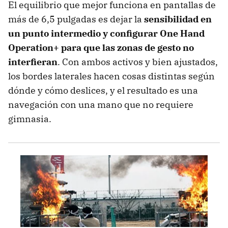
El equilibrio que mejor funciona en pantallas de
más de 6,5 pulgadas es dejar la
sensibilidad en
un punto intermedio y configurar One Hand
Operation+ para que las zonas de gesto no
interfieran
. Con ambos activos y bien ajustados,
los bordes laterales hacen cosas distintas según
dónde y cómo deslices, y el resultado es una
navegación con una mano que no requiere
gimnasia.