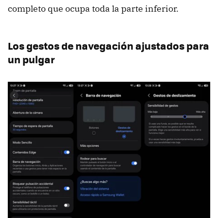
completo que ocupa toda la parte inferior.
Los gestos de navegación ajustados para
un pulgar