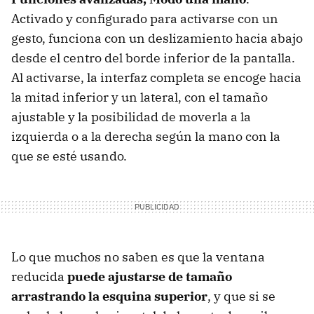
Activado y configurado para activarse con un
gesto, funciona con un deslizamiento hacia abajo
desde el centro del borde inferior de la pantalla.
Al activarse, la interfaz completa se encoge hacia
la mitad inferior y un lateral, con el tamaño
ajustable y la posibilidad de moverla a la
izquierda o a la derecha según la mano con la
que se esté usando.
Lo que muchos no saben es que la ventana
reducida
puede ajustarse de tamaño
arrastrando la esquina superior
, y que si se