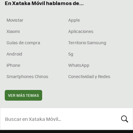
En Xataka Móvil hablamos de...
Movistar
Apple
Xiaomi
Aplicaciones
Guías de compra
Territorio Samsung
Android
5g
iPhone
WhatsApp
Smartphones Chinos
Conectividad y Redes
VER MÁS TEMAS
BUSCA