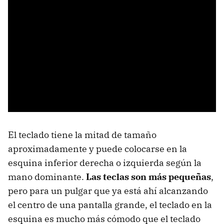
El teclado tiene la mitad de tamaño
aproximadamente y puede colocarse en la
esquina inferior derecha o izquierda según la
mano dominante.
Las teclas son más pequeñas
,
pero para un pulgar que ya está ahí alcanzando
el centro de una pantalla grande, el teclado en la
esquina es mucho más cómodo que el teclado