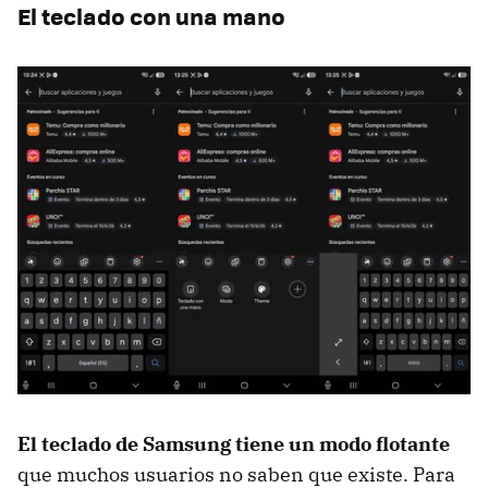
El teclado con una mano
El teclado de Samsung tiene un modo flotante
que muchos usuarios no saben que existe. Para