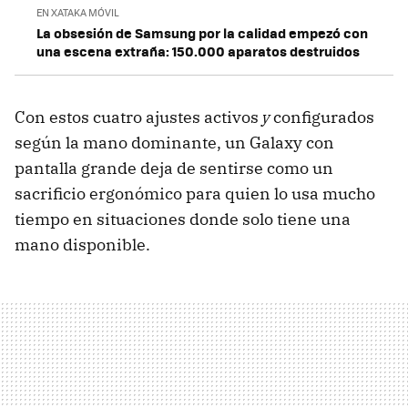
EN XATAKA MÓVIL
La obsesión de Samsung por la calidad empezó con
una escena extraña: 150.000 aparatos destruidos
Con estos cuatro ajustes activos
y
configurados
según la mano dominante, un Galaxy con
pantalla grande deja de sentirse como un
sacrificio ergonómico para quien lo usa mucho
tiempo en situaciones donde solo tiene una
mano disponible.