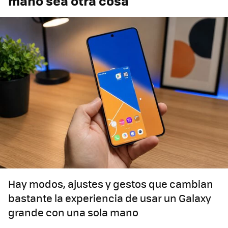
mano sea otra cosa
Hay modos, ajustes y gestos que cambian
bastante la experiencia de usar un Galaxy
grande con una sola mano