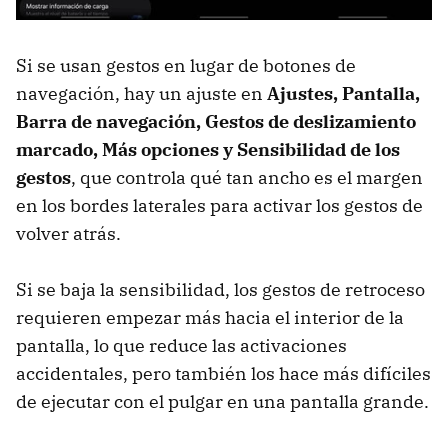
Si se usan gestos en lugar de botones de
navegación, hay un ajuste en
Ajustes, Pantalla,
Barra de navegación, Gestos de deslizamiento
marcado, Más opciones y Sensibilidad de los
gestos
, que controla qué tan ancho es el margen
en los bordes laterales para activar los gestos de
volver atrás.
Si se baja la sensibilidad, los gestos de retroceso
requieren empezar más hacia el interior de la
pantalla, lo que reduce las activaciones
accidentales, pero también los hace más difíciles
de ejecutar con el pulgar en una pantalla grande.