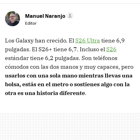
Manuel Naranjo
Editor
Los Galaxy han crecido. El
S26 Ultra
tiene 6,9
pulgadas. El S26+ tiene 6,7. Incluso el
S26
estándar tiene 6,2 pulgadas. Son teléfonos
cómodos con las dos manos y muy capaces, pero
usarlos con una sola mano mientras llevas una
bolsa, estás en el metro o sostienes algo con la
otra es una historia diferente
.