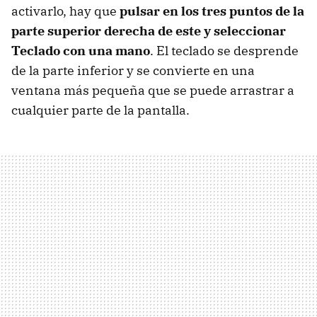
activarlo, hay que
pulsar en los tres puntos de la
parte superior derecha de este y seleccionar
Teclado con una mano
. El teclado se desprende
de la parte inferior y se convierte en una
ventana más pequeña que se puede arrastrar a
cualquier parte de la pantalla.