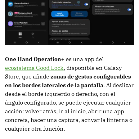
One Hand Operation+
es una app del
ecosistema Good Lock
, disponible en Galaxy
Store, que añade
zonas de gestos configurables
en los bordes laterales de la pantalla
. Al deslizar
desde el borde izquierdo o derecho, con el
ángulo configurado, se puede ejecutar cualquier
acción: volver atrás, ir al inicio, abrir una app
concreta, hacer una captura, activar la linterna o
cualquier otra función.