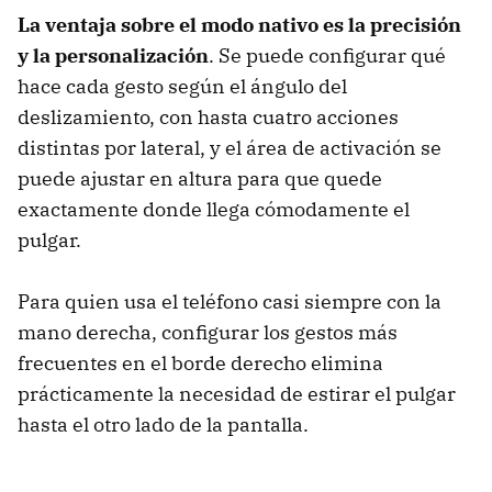
La ventaja sobre el modo nativo es la precisión
y la personalización
. Se puede configurar qué
hace cada gesto según el ángulo del
deslizamiento, con hasta cuatro acciones
distintas por lateral, y el área de activación se
puede ajustar en altura para que quede
exactamente donde llega cómodamente el
pulgar.
Para quien usa el teléfono casi siempre con la
mano derecha, configurar los gestos más
frecuentes en el borde derecho elimina
prácticamente la necesidad de estirar el pulgar
hasta el otro lado de la pantalla.