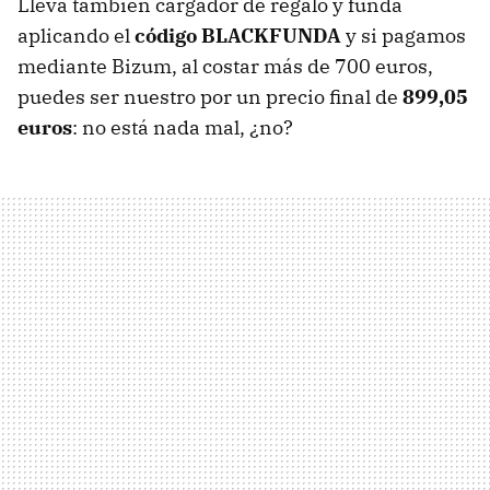
Lleva también cargador de regalo y funda
aplicando el
código BLACKFUNDA
y si pagamos
mediante Bizum, al costar más de 700 euros,
puedes ser nuestro por un precio final de
899,05
euros
: no está nada mal, ¿no?