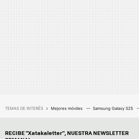
TEMAS DE INTERÉS
Mejores móviles
Samsung Galaxy S25
RECIBE "Xatakaletter", NUESTRA NEWSLETTER