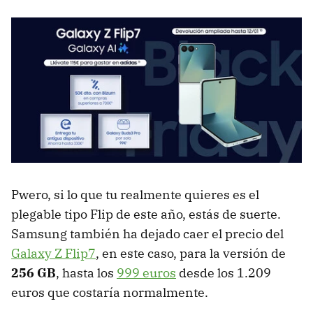
Pwero, si lo que tu realmente quieres es el
plegable tipo Flip de este año, estás de suerte.
Samsung también ha dejado caer el precio del
Galaxy Z Flip7
, en este caso, para la versión de
256 GB
, hasta los
999 euros
desde los 1.209
euros que costaría normalmente.