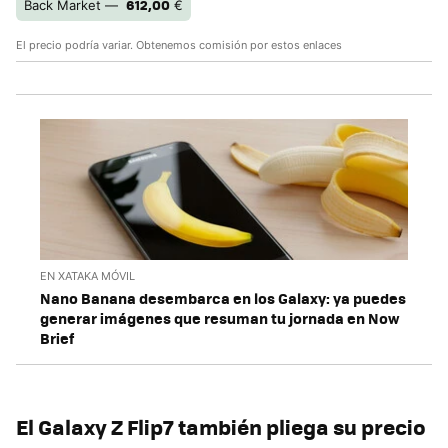
612,00
Back Market —
€
El precio podría variar. Obtenemos comisión por estos enlaces
EN XATAKA MÓVIL
Nano Banana desembarca en los Galaxy: ya puedes
generar imágenes que resuman tu jornada en Now
Brief
El Galaxy Z Flip7 también pliega su precio