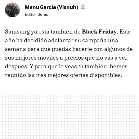
Manu García (Visnuh)
Editor Senior
Samsung ya está también de
Black Friday
. Este
año ha decidido adelantar su campaña una
semana para que puedas hacerte con algunos de
sus mejores móviles a precios que no vas a ver
después. Y para que lo veas tú también, hemos
reunido las tres mejores ofertas disponibles.