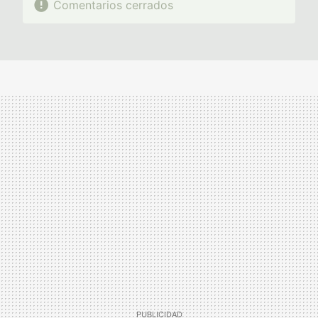
Comentarios cerrados