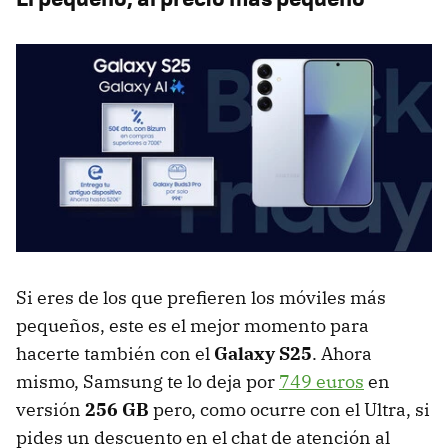
Si eres de los que prefieren los móviles más
pequeños, este es el mejor momento para
hacerte también con el
Galaxy S25
. Ahora
mismo, Samsung te lo deja por
749 euros
en
versión
256 GB
pero, como ocurre con el Ultra, si
pides un descuento en el chat de atención al