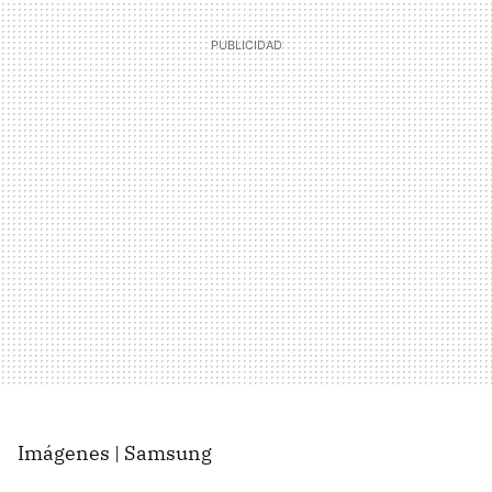
Imágenes | Samsung