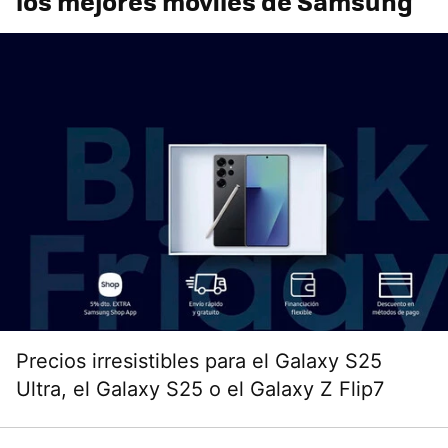
los mejores móviles de Samsung
Precios irresistibles para el Galaxy S25
Ultra, el Galaxy S25 o el Galaxy Z Flip7