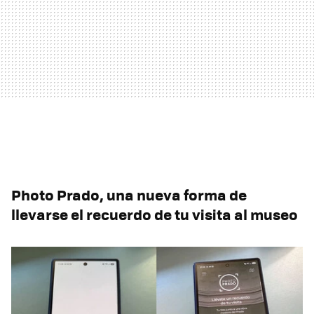
Photo Prado, una nueva forma de
llevarse el recuerdo de tu visita al museo