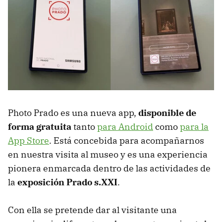
Photo Prado es una nueva app,
disponible de
forma gratuita
tanto
para Android
como
para la
App Store
. Está concebida para acompañarnos
en nuestra visita al museo y es una experiencia
pionera enmarcada dentro de las actividades de
la
exposición Prado s.XXI
.
Con ella se pretende dar al visitante una