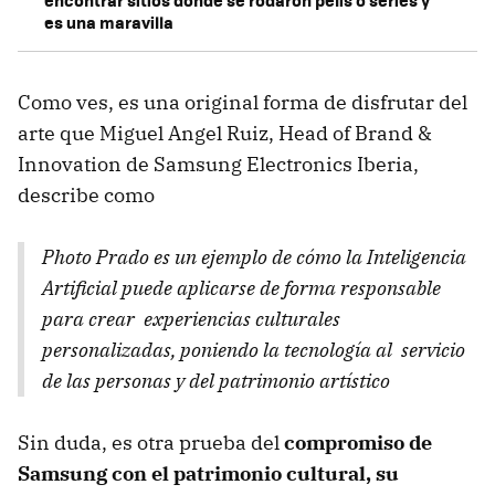
encontrar sitios donde se rodaron pelis o series y
es una maravilla
Como ves, es una original forma de disfrutar del
arte que Miguel Angel Ruiz, Head of Brand &
Innovation de Samsung Electronics Iberia,
describe como
Photo Prado es un ejemplo de cómo la Inteligencia
Artificial puede aplicarse de forma responsable
para crear experiencias culturales
personalizadas, poniendo la tecnología al servicio
de las personas y del patrimonio artístico
Sin duda, es otra prueba del
compromiso de
Samsung con el patrimonio cultural, su