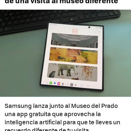
de una visita al museo diferente
Samsung lanza junto al Museo del Prado
una app gratuita que aprovecha la
inteligencia artificial para que te lleves un
recuerdo diferente de tu visita