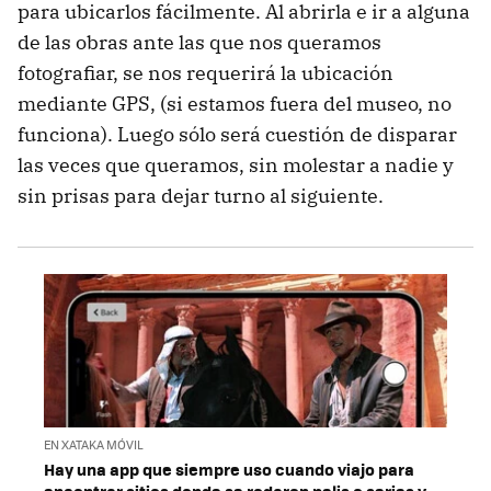
para ubicarlos fácilmente. Al abrirla e ir a alguna
de las obras ante las que nos queramos
fotografiar, se nos requerirá la ubicación
mediante GPS, (si estamos fuera del museo, no
funciona). Luego sólo será cuestión de disparar
las veces que queramos, sin molestar a nadie y
sin prisas para dejar turno al siguiente.
EN XATAKA MÓVIL
Hay una app que siempre uso cuando viajo para