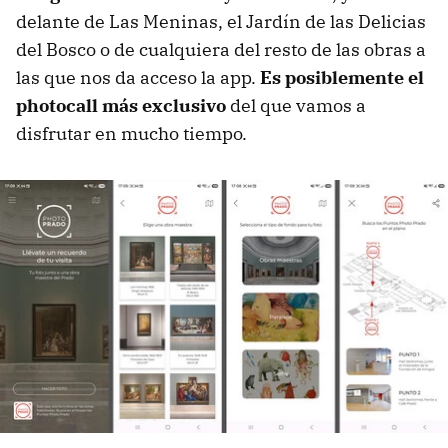
delante de Las Meninas, el Jardín de las Delicias
del Bosco o de cualquiera del resto de las obras a
las que nos da acceso la app.
Es posiblemente el
photocall más exclusivo
del que vamos a
disfrutar en mucho tiempo.