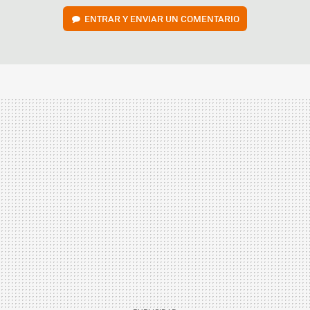
ENTRAR Y ENVIAR UN COMENTARIO