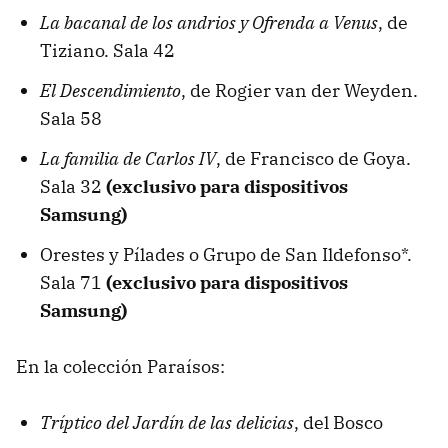
La bacanal de los andrios
y
Ofrenda a Venus
, de
Tiziano. Sala 42
El Descendimiento
, de Rogier van der Weyden.
Sala 58
La familia de Carlos IV
, de Francisco de Goya.
Sala 32
(exclusivo para dispositivos
Samsung)
Orestes y Pílades o Grupo de San Ildefonso*.
Sala 71
(exclusivo para dispositivos
Samsung)
En la colección Paraísos:
Tríptico del Jardín de las delicias
, del Bosco