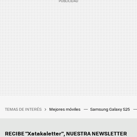
TEMAS DE INTERÉS
Mejores móviles
Samsung Galaxy S25
RECIBE "Xatakaletter", NUESTRA NEWSLETTER