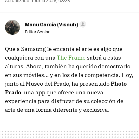
Actualizado 11 Junio 2026, 08:25
Manu García (Visnuh)
Editor Senior
Que a Samsung le encanta el arte es algo que
cualquiera con una
The Frame
sabrá a estas
alturas. Ahora, también ha querido demostrarlo
en sus móviles... y en los de la competencia. Hoy,
junto al Museo del Prado, ha presentado
Photo
Prado
, una app que ofrece una nueva
experiencia para disfrutar de su colección de
arte de una forma diferente y exclusiva.