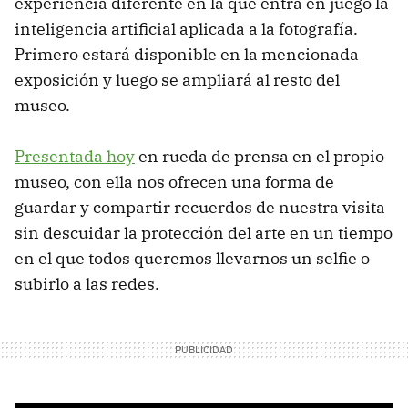
experiencia diferente en la que entra en juego la
inteligencia artificial aplicada a la fotografía.
Primero estará disponible en la mencionada
exposición y luego se ampliará al resto del
museo.
Presentada hoy
en rueda de prensa en el propio
museo, con ella nos ofrecen una forma de
guardar y compartir recuerdos de nuestra visita
sin descuidar la protección del arte en un tiempo
en el que todos queremos llevarnos un selfie o
subirlo a las redes.