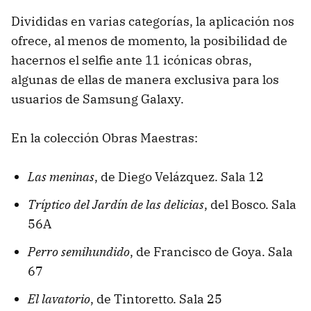
Divididas en varias categorías, la aplicación nos
ofrece, al menos de momento, la posibilidad de
hacernos el selfie ante 11 icónicas obras,
algunas de ellas de manera exclusiva para los
usuarios de Samsung Galaxy.
En la colección Obras Maestras:
Las meninas
, de Diego Velázquez. Sala 12
Tríptico del Jardín de las delicias
, del Bosco. Sala
56A
Perro semihundido
, de Francisco de Goya. Sala
67
El lavatorio
, de Tintoretto. Sala 25