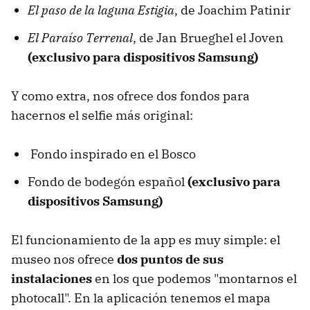
El paso de la laguna Estigia
, de Joachim Patinir
El Paraíso Terrenal
, de Jan Brueghel el Joven
(exclusivo para dispositivos Samsung)
Y como extra, nos ofrece dos fondos para
hacernos el selfie más original:
Fondo inspirado en el Bosco
Fondo de bodegón español
(exclusivo para
dispositivos Samsung)
El funcionamiento de la app es muy simple: el
museo nos ofrece
dos puntos de sus
instalaciones
en los que podemos "montarnos el
photocall". En la aplicación tenemos el mapa