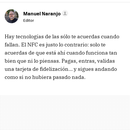
Manuel Naranjo
Editor
Hay tecnologías de las sólo te acuerdas cuando
fallan. El NFC es justo lo contrario: solo te
acuerdas de que está ahí cuando funciona tan
bien que ni lo piensas. Pagas, entras, validas
una tarjeta de fidelización… y sigues andando
como si no hubiera pasado nada.