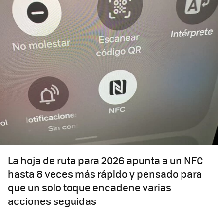
La hoja de ruta para 2026 apunta a un NFC
hasta 8 veces más rápido y pensado para
que un solo toque encadene varias
acciones seguidas