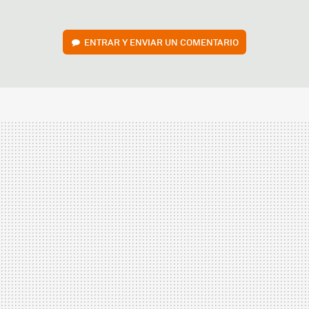
ENTRAR Y ENVIAR UN COMENTARIO