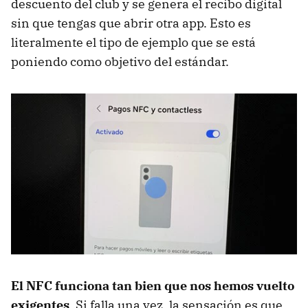
descuento del club y se genera el recibo digital
sin que tengas que abrir otra app. Esto es
literalmente el tipo de ejemplo que se está
poniendo como objetivo del estándar.
El NFC funciona tan bien que nos hemos vuelto
exigentes
. Si falla una vez, la sensación es que