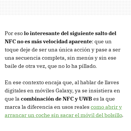
Por eso
lo interesante del siguiente salto del
NFC no es más velocidad aparente
: que un
toque deje de ser una única acción y pase a ser
una secuencia completa, sin menús y sin ese
baile de otra vez, que no lo ha pillado.
En ese contexto encaja que, al hablar de llaves
digitales en móviles Galaxy, ya se insistiera en
que la
combinación de NFC y UWB
es la que
marca la diferencia en usos reales
como abrir y
arrancar un coche sin sacar el móvil del bolsillo
.