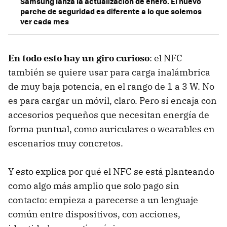
Samsung lanza la actualización de enero. El nuevo
parche de seguridad es diferente a lo que solemos
ver cada mes
En todo esto hay un giro curioso
: el NFC
también se quiere usar para carga inalámbrica
de muy baja potencia, en el rango de 1 a 3 W. No
es para cargar un móvil, claro. Pero sí encaja con
accesorios pequeños que necesitan energía de
forma puntual, como auriculares o wearables en
escenarios muy concretos.
Y esto explica por qué el NFC se está planteando
como algo más amplio que solo pago sin
contacto: empieza a parecerse a un lenguaje
común entre dispositivos, con acciones,