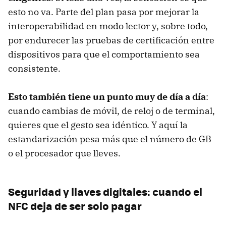
esto no va. Parte del plan pasa por mejorar la
interoperabilidad en modo lector y, sobre todo,
por endurecer las pruebas de certificación entre
dispositivos para que el comportamiento sea
consistente.
Esto también tiene un punto muy de día a día
:
cuando cambias de móvil, de reloj o de terminal,
quieres que el gesto sea idéntico. Y aquí la
estandarización pesa más que el número de GB
o el procesador que lleves.
Seguridad y llaves digitales: cuando el
NFC deja de ser solo pagar