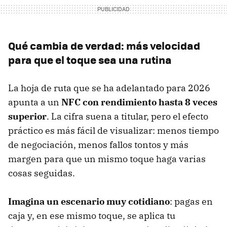
Qué cambia de verdad: más velocidad
para que el toque sea una rutina
La hoja de ruta que se ha adelantado para 2026
apunta a un
NFC con rendimiento hasta 8 veces
superior
. La cifra suena a titular, pero el efecto
práctico es más fácil de visualizar: menos tiempo
de negociación, menos fallos tontos y más
margen para que un mismo toque haga varias
cosas seguidas.
Imagina un escenario muy cotidiano
: pagas en
caja y, en ese mismo toque, se aplica tu