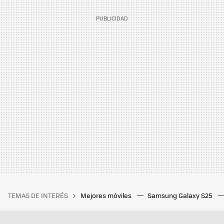
TEMAS DE INTERÉS
Mejores móviles
Samsung Galaxy S25