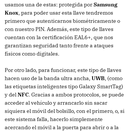
usamos una de estas: protegida por
Samsung
Knox
, para poder usar esta llave tendremos
primero que autenticarnos biométricamente o
con nuestro PIN. Además, este tipo de llaves
cuentan con la certificación EAL6+, que nos
garantizan seguridad tanto frente a ataques
físicos como digitales.
Por otro lado, para funcionar, este tipo de llaves
hacen uso de la banda ultra ancha,
UWB
, (como
las etiquetas inteligentes tipo Galaxy SmartTag)
y del
NFC
. Gracias a ambos protocolos, se puede
acceder al vehículo y arrancarlo sin sacar
siquiera el móvil del bolsillo, con el primero, o, si
este sistema falla, hacerlo simplemente
acercando el móvil a la puerta para abrir o a la