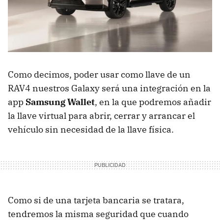
Como decimos, poder usar como llave de un
RAV4 nuestros Galaxy será una integración en la
app
Samsung Wallet
, en la que podremos añadir
la llave virtual para abrir, cerrar y arrancar el
vehículo sin necesidad de la llave física.
Como si de una tarjeta bancaria se tratara,
tendremos la misma seguridad que cuando