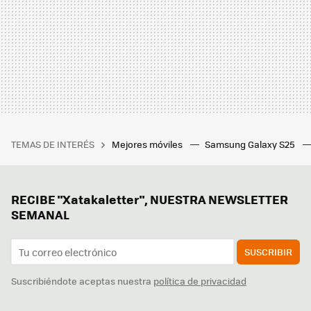
TEMAS DE INTERÉS
Mejores móviles
Samsung Galaxy S25
RECIBE "Xatakaletter", NUESTRA NEWSLETTER
SEMANAL
SUSCRIBIR
Suscribiéndote aceptas nuestra
política de privacidad