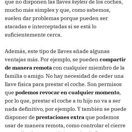
que no disponen las llaves
keyless
de los coches,
mucho más simples y que, como sabemos,
suelen dar problemas porque pueden ser
atacadas e interceptadas si se está lo
suficientemente cerca.
Además, este tipo de llaves añade algunas
ventajas más. Por ejemplo, se pueden
compartir
de manera remota
con cualquier miembro de la
familia o amigo. No hay necesidad de ceder una
llave física para prestar el coche. Son permisos
que
podemos revocar en cualquier momento
,
por lo que, prestar el coche a tu hijo no va a ser
nada definitivo, por ejemplo. Y también se puede
disponer de
prestaciones extra
que podemos
usar de manera remota, como controlar el cierre