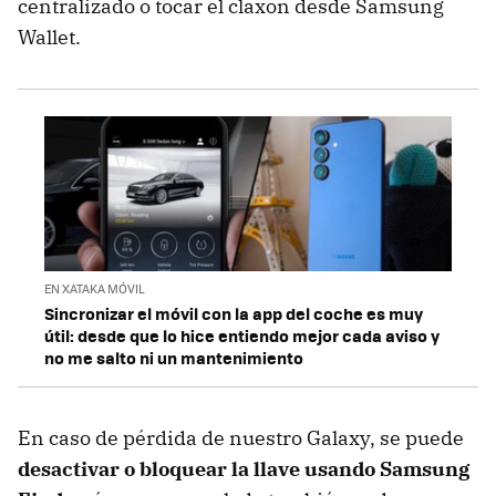
centralizado o tocar el claxon desde Samsung
Wallet.
EN XATAKA MÓVIL
Sincronizar el móvil con la app del coche es muy
útil: desde que lo hice entiendo mejor cada aviso y
no me salto ni un mantenimiento
En caso de pérdida de nuestro Galaxy, se puede
desactivar o bloquear la llave usando Samsung