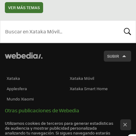
VER MÁS TEMAS
BUSCA
SUBIR
Xataka
Xataka Móvil
Applesfera
Xataka Smart Home
Mundo Xiaomi
Otras publicaciones de Webedia
Utilizamos cookies de terceros para generar estadísticas
de audiencia y mostrar publicidad personalizada
analizando tu navegación. Si sigues navegando estarás