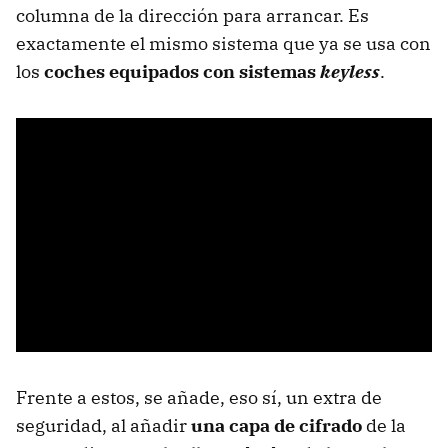
columna de la dirección para arrancar. Es
exactamente el mismo sistema que ya se usa con
los
coches equipados con sistemas
keyless
.
Frente a estos, se añade, eso sí, un extra de
seguridad, al añadir
una capa de cifrado
de la