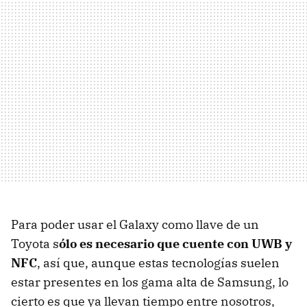
Para poder usar el Galaxy como llave de un
Toyota s
ólo es necesario que cuente con UWB y
NFC
, así que, aunque estas tecnologías suelen
estar presentes en los gama alta de Samsung, lo
cierto es que ya llevan tiempo entre nosotros,