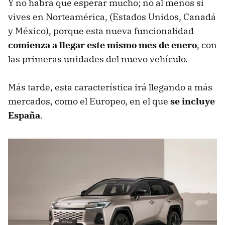
Y no habrá que esperar mucho; no al menos si
vives en Norteamérica, (Estados Unidos, Canadá
y México), porque esta nueva funcionalidad
comienza a llegar este mismo mes de enero
, con
las primeras unidades del nuevo vehículo.
Más tarde, esta característica irá llegando a más
mercados, como el Europeo, en el que
se incluye
España
.