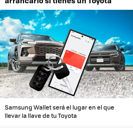
arrancarlo si tienes un Toyota
Samsung Wallet será el lugar en el que
llevar la llave de tu Toyota