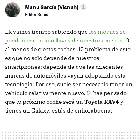
Manu García (Visnuh)
Editor Senior
Llevamos tiempo sabiendo que
los móviles se
pueden usar como llaves de nuestros coches
. O
al menos de ciertos coches. El problema de esto
es que no sólo depende de nuestros
smartphones; depende de que las diferentes
marcas de automóviles vayan adoptando esta
tecnología. Por eso, suele ser necesario tener un
vehículo relativamente nuevo. Si has pensado
que tu próximo coche será un
Toyota RAV4
y
tienes un Galaxy, estás de enhorabuena.