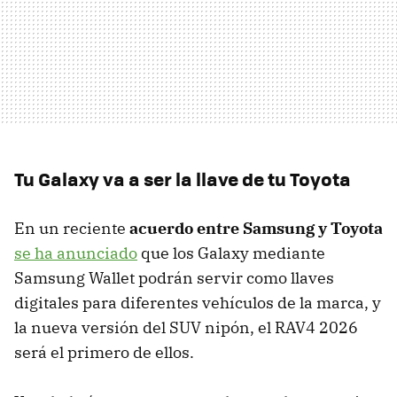
Tu Galaxy va a ser la llave de tu Toyota
En un reciente
acuerdo entre Samsung y Toyota
se ha anunciado
que los Galaxy mediante
Samsung Wallet podrán servir como llaves
digitales para diferentes vehículos de la marca, y
la nueva versión del SUV nipón, el RAV4 2026
será el primero de ellos.