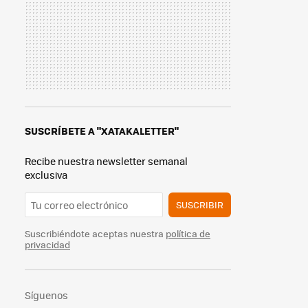
SUSCRÍBETE A "XATAKALETTER"
Recibe nuestra newsletter semanal
exclusiva
SUSCRIBIR
Suscribiéndote aceptas nuestra
política de
privacidad
Síguenos