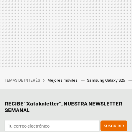
TEMAS DE INTERÉS
Mejores móviles
Samsung Galaxy S25
RECIBE "Xatakaletter", NUESTRA NEWSLETTER
SEMANAL
SUSCRIBIR