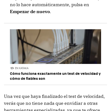
no lo hace automáticamente, pulsa en
Empezar de nuevo
.
EN XATAKA
Cómo funciona exactamente un test de velocidad y
cómo de fiables son
Una vez que haya finalizado el test de velocidad,
verás que no tiene nada que envidiar a otras
herramientas especializadas, ya que te ofrece