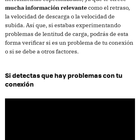
mucha información relevante
como el retraso,
la velocidad de descarga o la velocidad de
subida. Así que, si estabas experimentando
problemas de lentitud de carga, podrás de esta
forma verificar si es un problema de tu conexión
o si se debe a otros factores.
Si detectas que hay problemas con tu
conexión