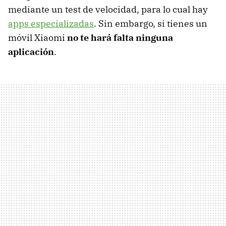
mediante un test de velocidad, para lo cual hay
apps especializadas
. Sin embargo, si tienes un
móvil Xiaomi
no te hará falta ninguna
aplicación
.