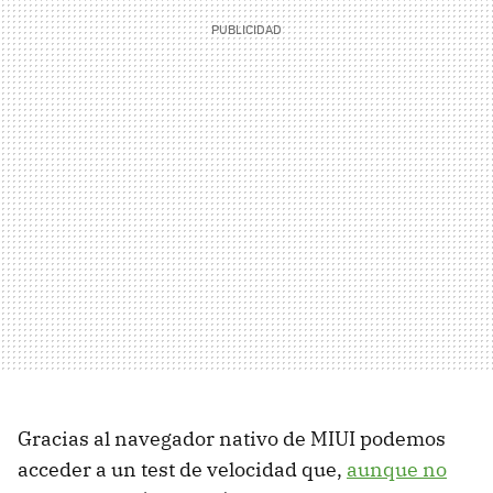
Gracias al navegador nativo de MIUI podemos
acceder a un test de velocidad que,
aunque no