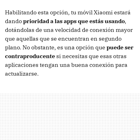
Habilitando esta opción, tu móvil Xiaomi estará
dando
prioridad a las apps que estás usando
,
dotándolas de una velocidad de conexión mayor
que aquellas que se encuentran en segundo
plano. No obstante, es una opción que
puede ser
contraproducente
si necesitas que esas otras
aplicaciones tengan una buena conexión para
actualizarse.