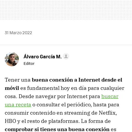
31 Marzo 2022
Álvaro García M.
Editor
Tener una
buena conexión a Internet desde el
móvil
es fundamental hoy en día para cualquier
cosa. Desde navegar por Internet para
buscar
una receta
o consultar el periódico, hasta para
consumir contenido en streaming de Netflix,
HBO y el resto de plataformas. La forma de
comprobar si tienes una buena conexión
es