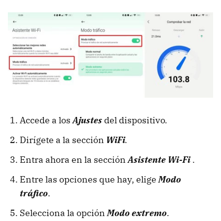
Accede a los
Ajustes
del dispositivo.
Dirígete a la sección
WiFi
.
Entra ahora en la sección
Asistente Wi-Fi
.
Entre las opciones que hay, elige
Modo
tráfico
.
Selecciona la opción
Modo extremo
.