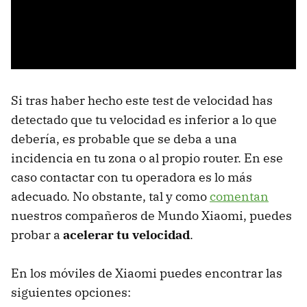
Si tras haber hecho este test de velocidad has
detectado que tu velocidad es inferior a lo que
debería, es probable que se deba a una
incidencia en tu zona o al propio router. En ese
caso contactar con tu operadora es lo más
adecuado. No obstante, tal y como
comentan
nuestros compañeros de Mundo Xiaomi, puedes
probar a
acelerar tu velocidad
.
En los móviles de Xiaomi puedes encontrar las
siguientes opciones: