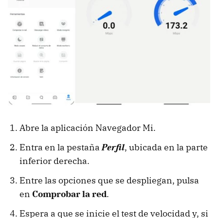
Abre la aplicación Navegador Mi.
Entra en la pestaña
Perfil
, ubicada en la parte
inferior derecha.
Entre las opciones que se despliegan, pulsa
en
Comprobar la red
.
Espera a que se inicie el test de velocidad y, si