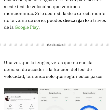
a este test de velocidad que venimos
mencionando. Si lo desinstalaste o directamente
no te venía de serie, puedes
descargarlo
a través
de la
Google Play
.
Una vez que lo tengas, verás que no cuesta
demasiado acceder a la función del test de
velocidad, teniendo solo que seguir estos pasos: