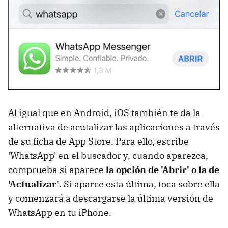
Al igual que en Android, iOS también te da la
alternativa de acutalizar las aplicaciones a través
de su ficha de App Store. Para ello, escribe
'WhatsApp' en el buscador y, cuando aparezca,
comprueba si aparece
la opción de 'Abrir' o la de
'Actualizar'
. Si aparce esta última, toca sobre ella
y comenzará a descargarse la última versión de
WhatsApp en tu iPhone.