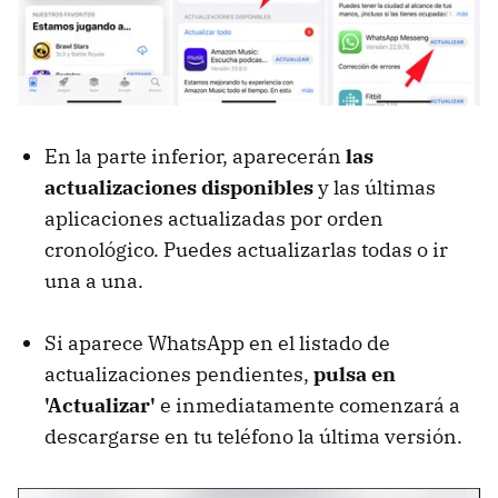
En la parte inferior, aparecerán
las
actualizaciones disponibles
y las últimas
aplicaciones actualizadas por orden
cronológico. Puedes actualizarlas todas o ir
una a una.
Si aparece WhatsApp en el listado de
actualizaciones pendientes,
pulsa en
'Actualizar'
e inmediatamente comenzará a
descargarse en tu teléfono la última versión.