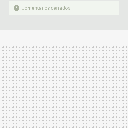
Comentarios cerrados