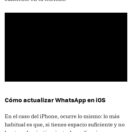
Cómo actualizar WhatsApp en iOS
En el caso del iPhone, ocurre lo mismo: lo más
habitual es que, si tienes espacio suficiente y no