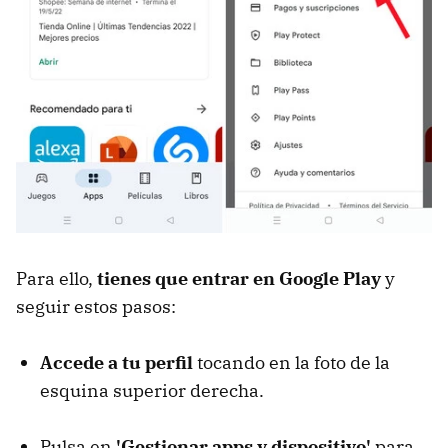
Para ello,
tienes que entrar en Google Play
y
seguir estos pasos:
Accede a tu perfil
tocando en la foto de la
esquina superior derecha.
Pulsa en
'Gestionar apps y dispositivo'
para