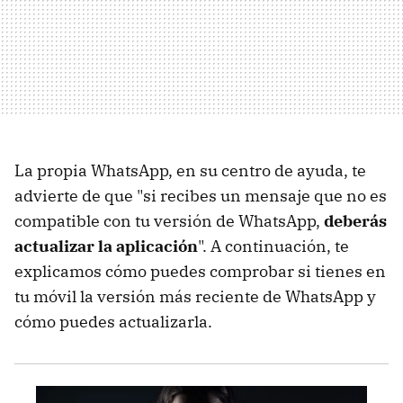
La propia WhatsApp, en su centro de ayuda, te
advierte de que "si recibes un mensaje que no es
compatible con tu versión de WhatsApp,
deberás
actualizar la aplicación
". A continuación, te
explicamos cómo puedes comprobar si tienes en
tu móvil la versión más reciente de WhatsApp y
cómo puedes actualizarla.