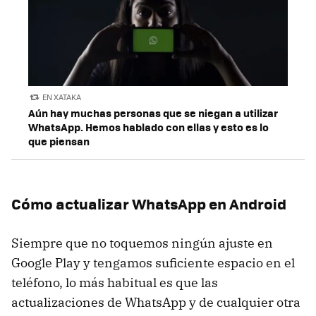
EN XATAKA
Aún hay muchas personas que se niegan a utilizar
WhatsApp. Hemos hablado con ellas y esto es lo
que piensan
Cómo actualizar WhatsApp en Android
Siempre que no toquemos ningún ajuste en
Google Play y tengamos suficiente espacio en el
teléfono, lo más habitual es que las
actualizaciones de WhatsApp y de cualquier otra