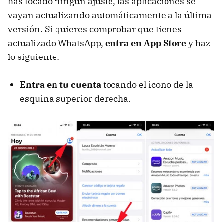
has tocado ningún ajuste, las aplicaciones se
vayan actualizando automáticamente a la última
versión. Si quieres comprobar que tienes
actualizado WhatsApp,
entra en App Store
y haz
lo siguiente:
Entra en tu cuenta
tocando el icono de la
esquina superior derecha.