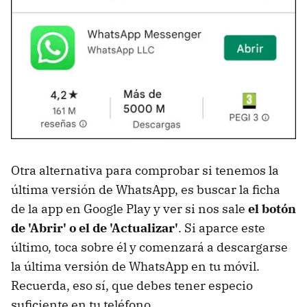
Otra alternativa para comprobar si tenemos la
última versión de WhatsApp, es buscar la ficha
de la app en Google Play y ver si nos sale
el botón
de 'Abrir' o el de 'Actualizar'
. Si aparce este
último, toca sobre él y comenzará a descargarse
la última versión de WhatsApp en tu móvil.
Recuerda, eso sí, que debes tener especio
suficiente en tu teléfono.