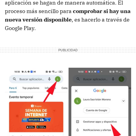
aplicación se hagan de manera automática. El
proceso más sencillo para
comprobar si hay una
nueva versión disponible
, es hacerlo a través de
Google Play.