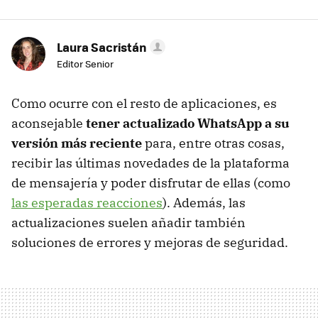
Laura Sacristán
Editor Senior
Como ocurre con el resto de aplicaciones, es
aconsejable
tener actualizado WhatsApp a su
versión más reciente
para, entre otras cosas,
recibir las últimas novedades de la plataforma
de mensajería y poder disfrutar de ellas (como
las esperadas reacciones
). Además, las
actualizaciones suelen añadir también
soluciones de errores y mejoras de seguridad.