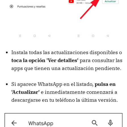
Instala todas las actualizaciones disponibles o
toca la opción 'Ver detalles'
para consultar las
apps que tienen una actualización pendiente.
Si aparece WhatsApp en el listado,
pulsa en
'Actualizar'
e inmediatamente comenzará a
descargarse en tu teléfono la última versión.