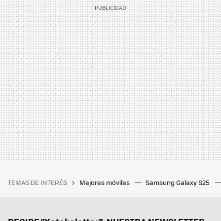
TEMAS DE INTERÉS
Mejores móviles
Samsung Galaxy S25