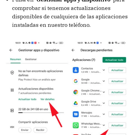
comprobar si tenemos actualizaciones
disponibles de cualquiera de las aplicaciones
instaladas en nuestro teléfono.