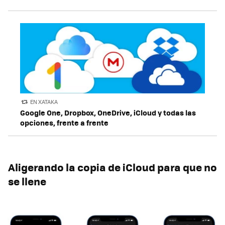
EN XATAKA
Google One, Dropbox, OneDrive, iCloud y todas las
opciones, frente a frente
Aligerando la copia de iCloud para que no
se llene