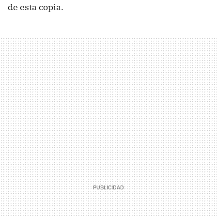
de esta copia.