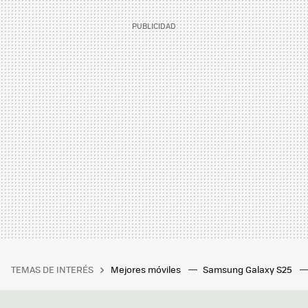
TEMAS DE INTERÉS
Mejores móviles
Samsung Galaxy S25