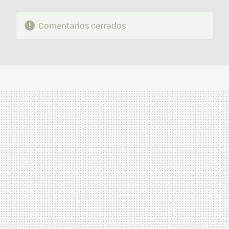
Comentarios cerrados