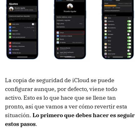
La copia de seguridad de iCloud se puede
configurar aunque, por defecto, viene todo
activo. Esto es lo que hace que se llene tan
pronto, así que vamos a ver cómo revertir esta
situación.
Lo primero que debes hacer es seguir
estos pasos
.