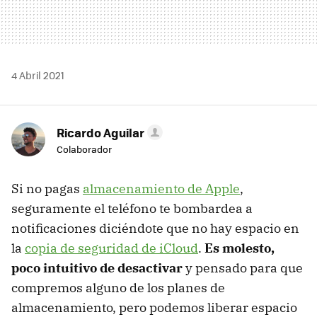
4 Abril 2021
Ricardo Aguilar
Colaborador
Si no pagas
almacenamiento de Apple
,
seguramente el teléfono te bombardea a
notificaciones diciéndote que no hay espacio en
la
copia de seguridad de iCloud
.
Es molesto,
poco intuitivo de desactivar
y pensado para que
compremos alguno de los planes de
almacenamiento, pero podemos liberar espacio