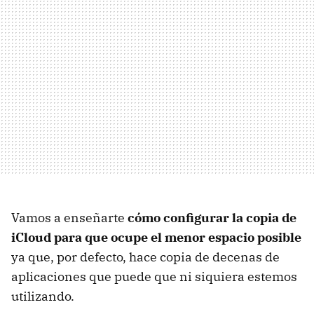
Vamos a enseñarte
cómo configurar la copia de
iCloud para que ocupe el menor espacio posible
ya que, por defecto, hace copia de decenas de
aplicaciones que puede que ni siquiera estemos
utilizando.