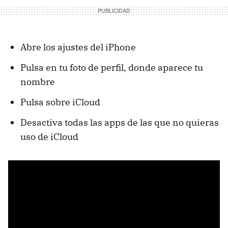
Abre los ajustes del iPhone
Pulsa en tu foto de perfil, donde aparece tu
nombre
Pulsa sobre iCloud
Desactiva todas las apps de las que no quieras
uso de iCloud