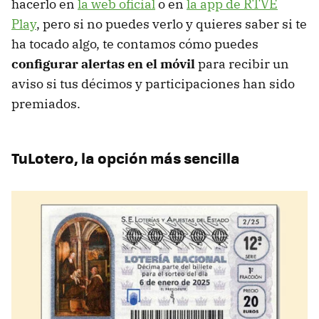
hacerlo en
la web oficial
o en
la app de RTVE
Play
, pero si no puedes verlo y quieres saber si te
ha tocado algo, te contamos cómo puedes
configurar alertas en el móvil
para recibir un
aviso si tus décimos y participaciones han sido
premiados.
TuLotero, la opción más sencilla