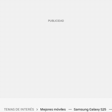
TEMAS DE INTERÉS
Mejores móviles
Samsung Galaxy S25