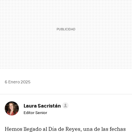
6 Enero 2025
Laura Sacristán
Editor Senior
Hemos llegado al Día de Reyes, una de las fechas