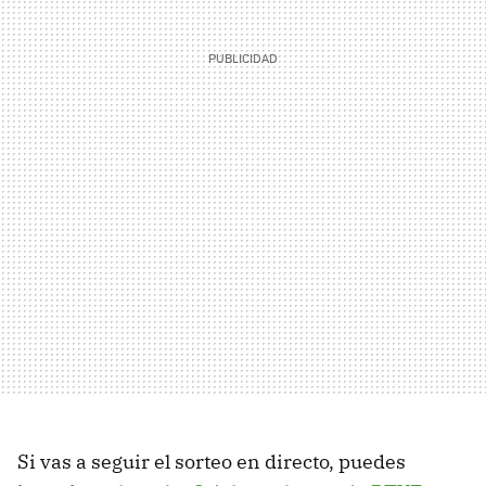
Si vas a seguir el sorteo en directo, puedes