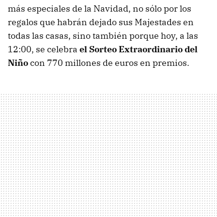
más especiales de la Navidad, no sólo por los
regalos que habrán dejado sus Majestades en
todas las casas, sino también porque hoy, a las
12:00, se celebra
el Sorteo Extraordinario del
Niño
con 770 millones de euros en premios.