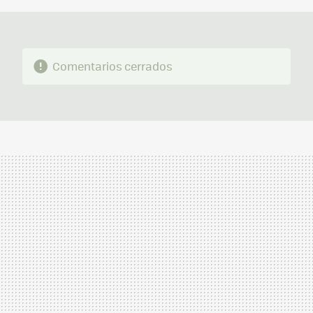
Comentarios cerrados