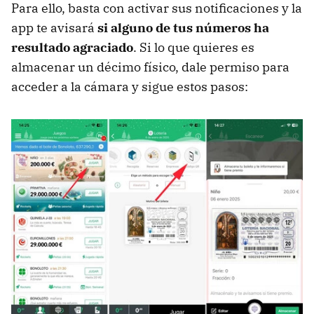
Para ello, basta con activar sus notificaciones y la
app te avisará
si alguno de tus números ha
resultado agraciado
. Si lo que quieres es
almacenar un décimo físico, dale permiso para
acceder a la cámara y sigue estos pasos: