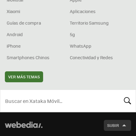
Xiaomi
Aplicaciones
Guías de compra
Territorio Samsung
Android
5g
iPhone
WhatsApp
Smartphones Chinos
Conectividad y Redes
VER MÁS TEMAS
BUSCA
SUBIR