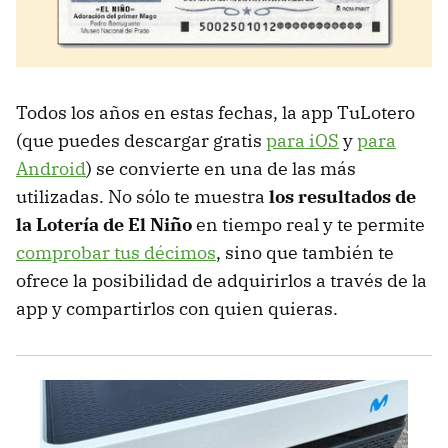
Todos los años en estas fechas, la app TuLotero
(que puedes descargar gratis
para iOS
y
para
Android
) se convierte en una de las más
utilizadas. No sólo te muestra
los resultados de
la Lotería de El Niño
en tiempo real y te permite
comprobar tus décimos
, sino que también te
ofrece la posibilidad de adquirirlos a través de la
app y compartirlos con quien quieras.