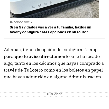
EN XATAKA MÓVIL
Si en Navidades vas a ver a tu familia, hazles un
favor y configura estas opciones en su router
Además, tienes la opción de configurar la app
para que te avise directamente
si te ha tocado
algo, tanto en los décimos que hayas comprado a
través de TuLotero como en los boletos en papel
que hayas adquirido en alguna Administración.