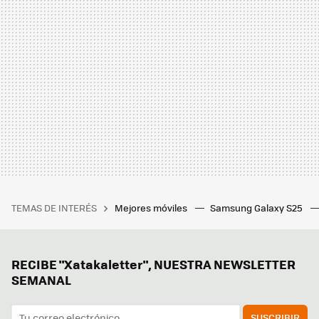
TEMAS DE INTERÉS
Mejores móviles
Samsung Galaxy S25
RECIBE "Xatakaletter", NUESTRA NEWSLETTER
SEMANAL
SUSCRIBIR