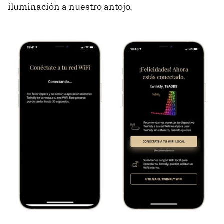
iluminación a nuestro antojo.