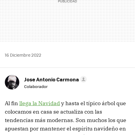
16 Diciembre 2022
Jose Antonio Carmona
Colaborador
Al fin
llega la Navidad
y hasta el típico árbol que
colocamos en casa se actualiza con las
tendencias más modernas. Son muchos los que
apuestan por mantener el espíritu navideño en