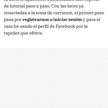
de tutorial paso a paso. Con las luces ya
conectadas a la toma de corriente, el primer paso
pasa por
registrarnos o iniciar sesión
y para el
caso he usado el perfil de Facebook por la
rapidez que ofrece.