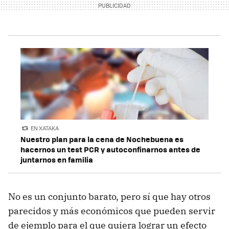
EN XATAKA
Nuestro plan para la cena de Nochebuena es
hacernos un test PCR y autoconfinarnos antes de
juntarnos en familia
No es un conjunto barato, pero sí que hay otros
parecidos y más económicos que pueden servir
de ejemplo para el que quiera lograr un efecto