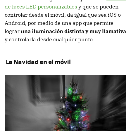
de luces LED personalizables
y que se pueden
controlar desde el móvil, da igual que sea iOS o
Android, por medio de una app que permite
lograr
una iluminación distinta y muy llamativa
y controlarla desde cualquier punto.
La Navidad en el móvil