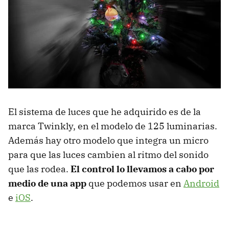
El sistema de luces que he adquirido es de la
marca Twinkly, en el modelo de 125 luminarias.
Además hay otro modelo que integra un micro
para que las luces cambien al ritmo del sonido
que las rodea.
El control lo llevamos a cabo por
medio de una app
que podemos usar en
Android
e
iOS
.