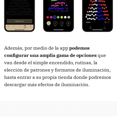
Además, por medio de la app
podemos
configurar una amplia gama de opciones
que
van desde el simple encendido, rutinas, la
elección de patrones y formatos de iluminación,
hasta entrar a su propia tienda donde podremos
descargar más efectos de iluminación.