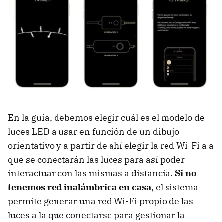
En la guía, debemos elegir cuál es el modelo de
luces LED a usar en función de un dibujo
orientativo y a partir de ahí elegir la red Wi-Fi a a
que se conectarán las luces para así poder
interactuar con las mismas a distancia.
Si no
tenemos red inalámbrica en casa
, el sistema
permite generar una red Wi-Fi propio de las
luces a la que conectarse para gestionar la