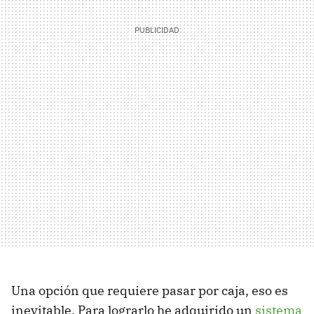
Una opción que requiere pasar por caja, eso es
inevitable. Para lograrlo he adquirido un
sistema