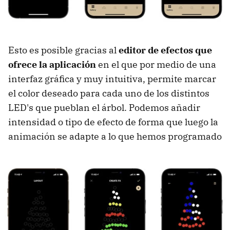
Esto es posible gracias al
editor de efectos que
ofrece la aplicación
en el que por medio de una
interfaz gráfica y muy intuitiva, permite marcar
el color deseado para cada uno de los distintos
LED's que pueblan el árbol. Podemos añadir
intensidad o tipo de efecto de forma que luego la
animación se adapte a lo que hemos programado