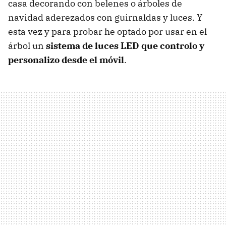
casa decorando con belenes o árboles de
navidad aderezados con guirnaldas y luces. Y
esta vez y para probar he optado por usar en el
árbol un
sistema de luces LED que controlo y
personalizo desde el móvil
.