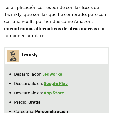
Esta aplicación corresponde con las luces de
Twinkly, que son las que he comprado, pero con
dar una vuelta por tiendas como Amazon,
encontramos alternativas de otras marcas
con
funciones similares.
Twinkly
Ledworks
Desarrollador:
Google Play
Descárgalo en:
App Store
Descárgalo en:
Gratis
Precio:
Personalización
Categoría: