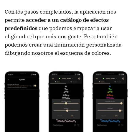
Con los pasos completados, la aplicación nos
permite
acceder a un catálogo de efectos
predefinidos
que podemos empezar a usar
eligiendo el que más nos guste. Pero también
podemos crear una iluminación personalizada
dibujando nosotros el esquema de colores.