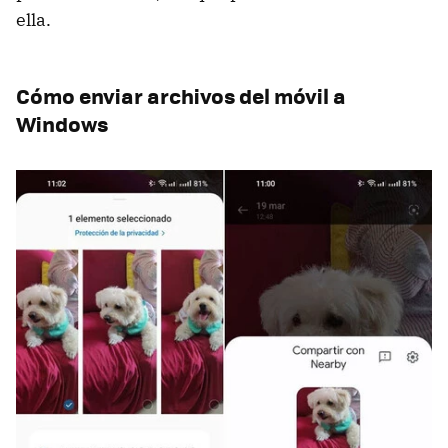
ella.
Cómo enviar archivos del móvil a
Windows