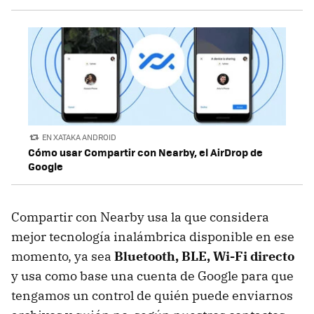
EN XATAKA ANDROID
Cómo usar Compartir con Nearby, el AirDrop de
Google
Compartir con Nearby usa la que considera
mejor tecnología inalámbrica disponible en ese
momento, ya sea
Bluetooth, BLE, Wi-Fi directo
y usa como base una cuenta de Google para que
tengamos un control de quién puede enviarnos