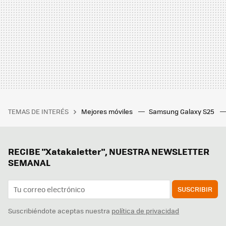
TEMAS DE INTERÉS
Mejores móviles
Samsung Galaxy S25
RECIBE "Xatakaletter", NUESTRA NEWSLETTER
SEMANAL
SUSCRIBIR
Suscribiéndote aceptas nuestra
política de privacidad