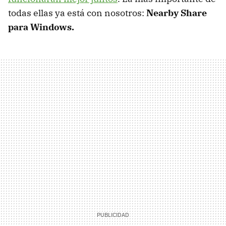
todas ellas ya está con nosotros:
Nearby Share
para Windows.