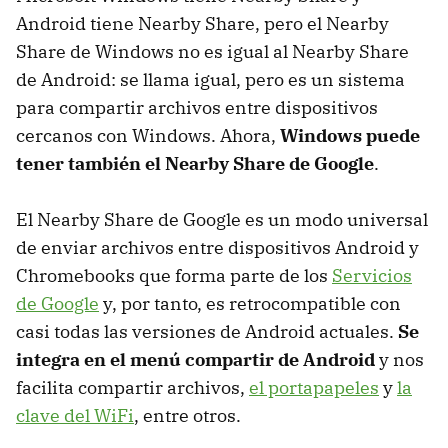
Android tiene Nearby Share, pero el Nearby
Share de Windows no es igual al Nearby Share
de Android: se llama igual, pero es un sistema
para compartir archivos entre dispositivos
cercanos con Windows. Ahora,
Windows puede
tener también el Nearby Share de Google
.
El Nearby Share de Google es un modo universal
de enviar archivos entre dispositivos Android y
Chromebooks que forma parte de los
Servicios
de Google
y, por tanto, es retrocompatible con
casi todas las versiones de Android actuales.
Se
integra en el menú compartir de Android
y nos
facilita compartir archivos,
el portapapeles
y
la
clave del WiFi
, entre otros.