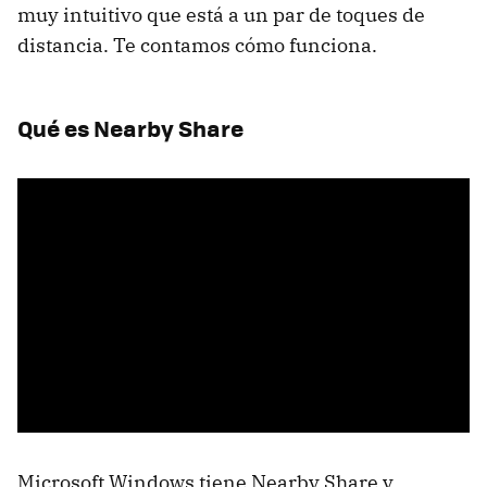
muy intuitivo que está a un par de toques de
distancia. Te contamos cómo funciona.
Qué es Nearby Share
Microsoft Windows tiene Nearby Share y