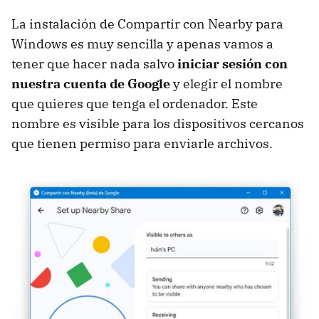
La instalación de Compartir con Nearby para
Windows es muy sencilla y apenas vamos a
tener que hacer nada salvo
iniciar sesión con
nuestra cuenta de Google
y elegir el nombre
que quieres que tenga el ordenador. Este
nombre es visible para los dispositivos cercanos
que tienen permiso para enviarle archivos.