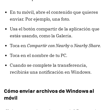
En tu móvil, abre el contenido que quieres
enviar. Por ejemplo, una foto.
Usa el botón compartir de la aplicación que
estás usando, como la Galería.
Toca en
Compartir con Nearby
o
Nearby Share.
Toca en el nombre de tu PC.
Cuando se complete la transferencia,
recibirás una notificación en Windows.
Cómo enviar archivos de Windows al
móvil