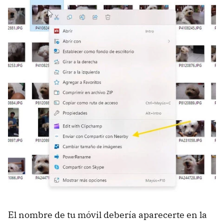
El nombre de tu móvil debería aparecerte en la