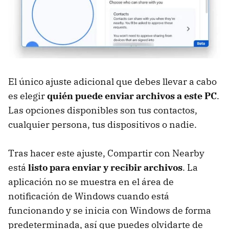
El único ajuste adicional que debes llevar a cabo
es elegir
quién puede enviar archivos a este PC
.
Las opciones disponibles son tus contactos,
cualquier persona, tus dispositivos o nadie.
Tras hacer este ajuste, Compartir con Nearby
está
listo para enviar y recibir archivos
. La
aplicación no se muestra en el área de
notificación de Windows cuando está
funcionando y se inicia con Windows de forma
predeterminada, así que puedes olvidarte de