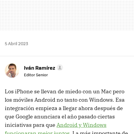
5 Abril 2023
Iván Ramírez
Editor Senior
Los iPhone se llevan de miedo con un Mac pero
los móviles Android no tanto con Windows. Esa
integración empieza a llegar ahora después de
que Google anunciara el año pasado ciertas
iniciativas para que
Android y Windows
funcionaran mejor juntos
. La más importante de