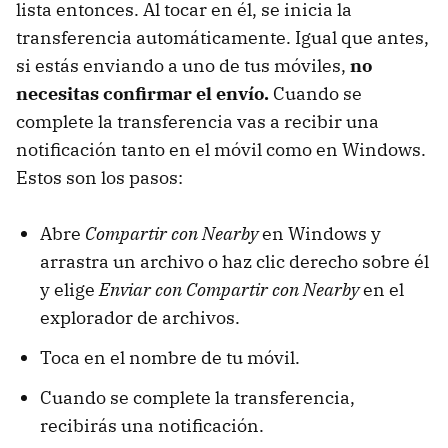
lista entonces. Al tocar en él, se inicia la
transferencia automáticamente. Igual que antes,
si estás enviando a uno de tus móviles,
no
necesitas confirmar el envío.
Cuando se
complete la transferencia vas a recibir una
notificación tanto en el móvil como en Windows.
Estos son los pasos:
Abre
Compartir con Nearby
en Windows y
arrastra un archivo o haz clic derecho sobre él
y elige
Enviar con Compartir con Nearby
en el
explorador de archivos.
Toca en el nombre de tu móvil.
Cuando se complete la transferencia,
recibirás una notificación.