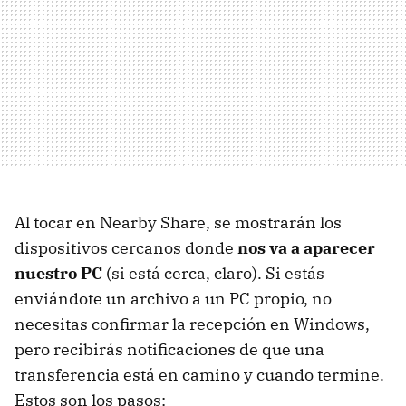
Al tocar en Nearby Share, se mostrarán los
dispositivos cercanos donde
nos va a aparecer
nuestro PC
(si está cerca, claro). Si estás
enviándote un archivo a un PC propio, no
necesitas confirmar la recepción en Windows,
pero recibirás notificaciones de que una
transferencia está en camino y cuando termine.
Estos son los pasos: