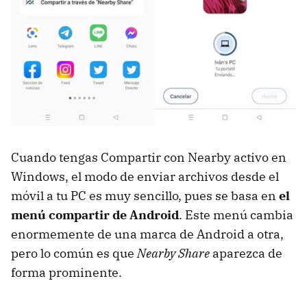
Cuando tengas Compartir con Nearby activo en
Windows, el modo de enviar archivos desde el
móvil a tu PC es muy sencillo, pues se basa en
el
menú compartir de Android
. Este menú cambia
enormemente de una marca de Android a otra,
pero lo común es que
Nearby Share
aparezca de
forma prominente.