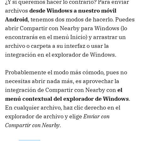
¿Y si queremos hacer lo contrario? Para enviar
archivos
desde Windows a nuestro móvil
Android
, tenemos dos modos de hacerlo. Puedes
abrir Compartir con Nearby para Windows (lo
encontrarás en el menú Inicio) y arrastrar un
archivo o carpeta a su interfaz o usar la
integración en el explorador de Windows.
Probablemente el modo más cómodo, pues no
necesitas abrir nada más, es aprovechar la
integración de Compartir con Nearby con
el
menú contextual del explorador de Windows
.
En cualquier archivo, haz clic derecho en el
explorador de archivo y elige
Enviar con
Compartir con Nearby
.