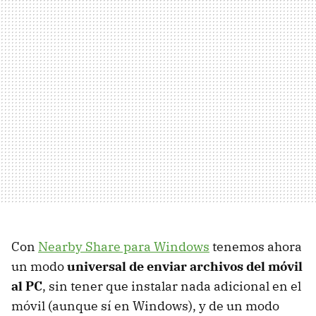
Con
Nearby Share para Windows
tenemos ahora
un modo
universal de enviar archivos del móvil
al PC
, sin tener que instalar nada adicional en el
móvil (aunque sí en Windows), y de un modo