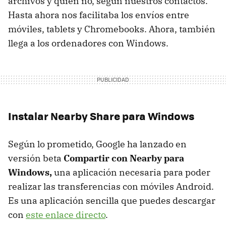
archivos y quién no, según nuestros contactos.
Hasta ahora nos facilitaba los envíos entre
móviles, tablets y Chromebooks. Ahora, también
llega a los ordenadores con Windows.
Instalar Nearby Share para Windows
Según lo prometido, Google ha lanzado en
versión beta
Compartir con Nearby para
Windows,
una aplicación necesaria para poder
realizar las transferencias con móviles Android.
Es una aplicación sencilla que puedes descargar
con
este enlace directo
.