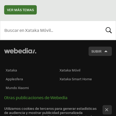
VER MÁS TEMAS
BUSCA
SUBIR
Xataka
Xataka Móvil
Applesfera
Xataka Smart Home
Mundo Xiaomi
Otras publicaciones de Webedia
Utilizamos cookies de terceros para generar estadísticas
de audiencia y mostrar publicidad personalizada