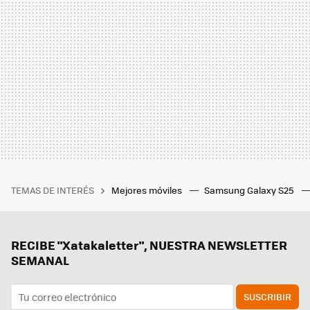
TEMAS DE INTERÉS
Mejores móviles
Samsung Galaxy S25
RECIBE "Xatakaletter", NUESTRA NEWSLETTER
SEMANAL
SUSCRIBIR