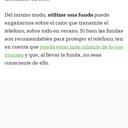
Del mismo modo,
utilizar una funda
puede
engañarnos sobre el calor que transmite el
teléfono, sobre todo en verano. Si bien las fundas
son recomendables para proteger el teléfono, ten
en cuenta que
puede estar más caliente de lo que
piensas
y que, al llevar la funda, no seas
consciente de ello.