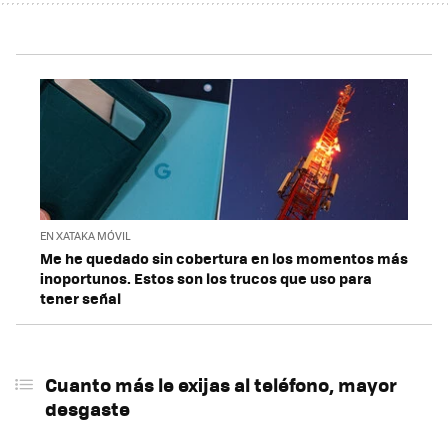
EN XATAKA MÓVIL
Me he quedado sin cobertura en los momentos más
inoportunos. Estos son los trucos que uso para
tener señal
Cuanto más le exijas al teléfono, mayor
desgaste