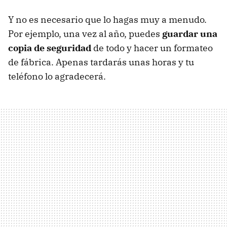
Y no es necesario que lo hagas muy a menudo.
Por ejemplo, una vez al año, puedes
guardar una
copia de seguridad
de todo y hacer un formateo
de fábrica. Apenas tardarás unas horas y tu
teléfono lo agradecerá.