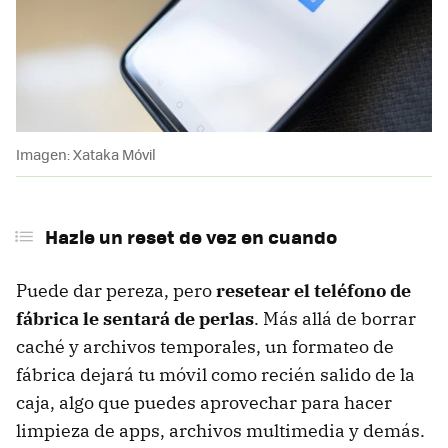
Imagen: Xataka Móvil
Hazle un reset de vez en cuando
Puede dar pereza, pero
resetear el teléfono de
fábrica le sentará de perlas
. Más allá de borrar
caché y archivos temporales, un formateo de
fábrica dejará tu móvil como recién salido de la
caja, algo que puedes aprovechar para hacer
limpieza de apps, archivos multimedia y demás.