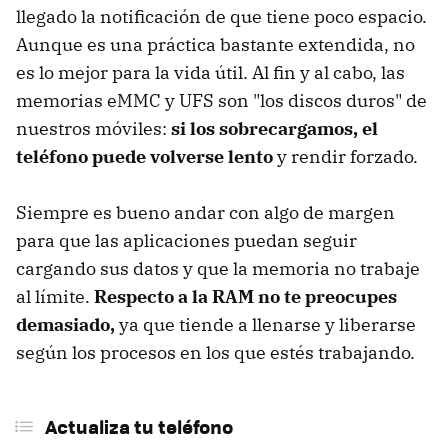
llegado la notificación de que tiene poco espacio.
Aunque es una práctica bastante extendida, no
es lo mejor para la vida útil. Al fin y al cabo, las
memorias eMMC y UFS son "los discos duros" de
nuestros móviles:
si los sobrecargamos, el
teléfono puede volverse lento
y rendir forzado.
Siempre es bueno andar con algo de margen
para que las aplicaciones puedan seguir
cargando sus datos y que la memoria no trabaje
al límite.
Respecto a la RAM no te preocupes
demasiado,
ya que tiende a llenarse y liberarse
según los procesos en los que estés trabajando.
Actualiza tu teléfono