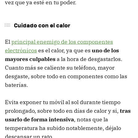
vez que ya esté en tu poder.
Cuidado con el calor
El
principal enemigo de los componentes
electrónicos
es el calor, ya que es
uno de los
mayores culpables
a la hora de desgastarlos.
Cuanto más se caliente su teléfono,
mayor
desgaste, sobre todo en componentes como las
baterías.
Evita exponer tu móvil al sol durante tiempo
prolongado, sobre todo en días de calor y si,
tras
usarlo de forma intensiva
, notas que la
temperatura ha subido notablemente, déjalo
descansar un rato.