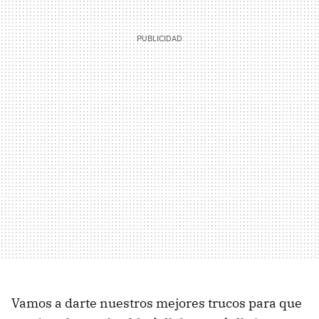
Vamos a darte nuestros mejores trucos para que