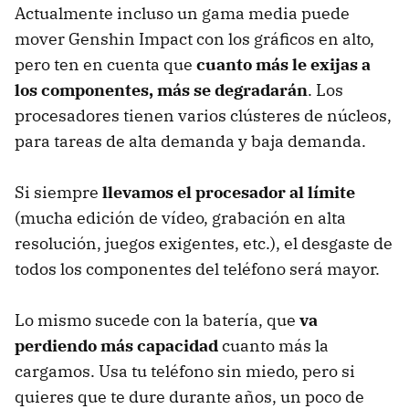
Actualmente incluso un gama media puede
mover Genshin Impact con los gráficos en alto,
pero ten en cuenta que
cuanto más le exijas a
los componentes, más se degradarán
. Los
procesadores tienen varios clústeres de núcleos,
para tareas de alta demanda y baja demanda.
Si siempre
llevamos el procesador al límite
(mucha edición de vídeo, grabación en alta
resolución, juegos exigentes, etc.), el desgaste de
todos los componentes del teléfono será mayor.
Lo mismo sucede con la batería, que
va
perdiendo más capacidad
cuanto más la
cargamos. Usa tu teléfono sin miedo, pero si
quieres que te dure durante años, un poco de