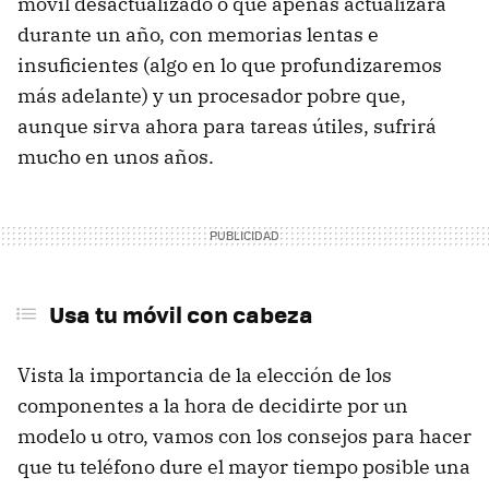
móvil desactualizado o que apenas actualizará
durante un año, con memorias lentas e
insuficientes (algo en lo que profundizaremos
más adelante) y un procesador pobre que,
aunque sirva ahora para tareas útiles, sufrirá
mucho en unos años.
Usa tu móvil con cabeza
Vista la importancia de la elección de los
componentes a la hora de decidirte por un
modelo u otro, vamos con los consejos para hacer
que tu teléfono dure el mayor tiempo posible una