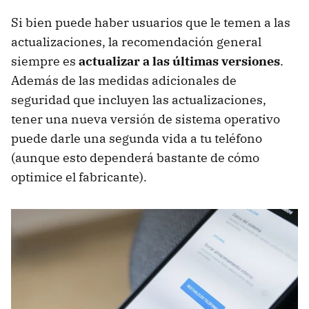
Si bien puede haber usuarios que le temen a las
actualizaciones, la recomendación general
siempre es
actualizar a las últimas versiones
.
Además de las medidas adicionales de
seguridad que incluyen las actualizaciones,
tener una nueva versión de sistema operativo
puede darle una segunda vida a tu teléfono
(aunque esto dependerá bastante de cómo
optimice el fabricante).