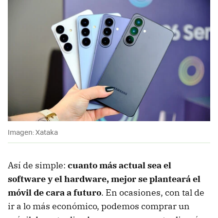
Imagen: Xataka
Así de simple:
cuanto más actual sea el
software y el hardware, mejor se planteará el
móvil de cara a futuro
. En ocasiones, con tal de
ir a lo más económico, podemos comprar un