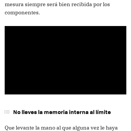
mesura siempre será bien recibida por los
componentes.
No lleves la memoria interna al límite
Que levante la mano al que alguna vez le haya