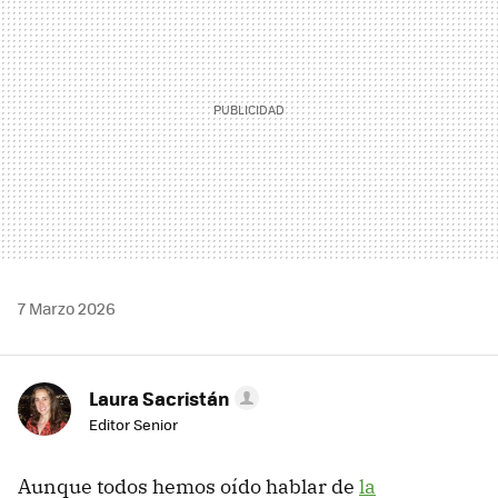
7 Marzo 2026
Laura Sacristán
Editor Senior
Aunque todos hemos oído hablar de
la