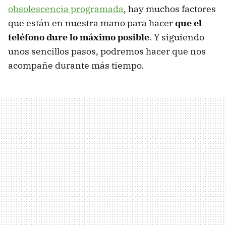
obsolescencia programada
, hay muchos factores
que están en nuestra mano para hacer
que el
teléfono dure lo máximo posible
. Y siguiendo
unos sencillos pasos, podremos hacer que nos
acompañe durante más tiempo.