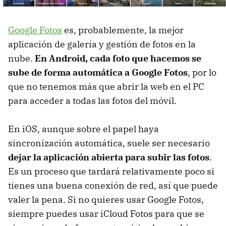
Google Fotos
es, probablemente, la mejor
aplicación de galería y gestión de fotos en la
nube.
En Android, cada foto que hacemos se
sube de forma automática a Google Fotos
, por lo
que no tenemos más que abrir la web en el PC
para acceder a todas las fotos del móvil.
En iOS, aunque sobre el papel haya
sincronización automática, suele ser necesario
dejar la aplicación abierta para subir las fotos
.
Es un proceso que tardará relativamente poco si
tienes una buena conexión de red, así que puede
valer la pena. Si no quieres usar Google Fotos,
siempre puedes usar iCloud Fotos para que se