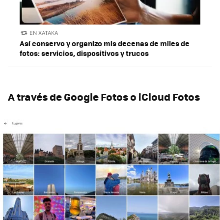
EN XATAKA
Así conservo y organizo mis decenas de miles de
fotos: servicios, dispositivos y trucos
A través de Google Fotos o iCloud Fotos