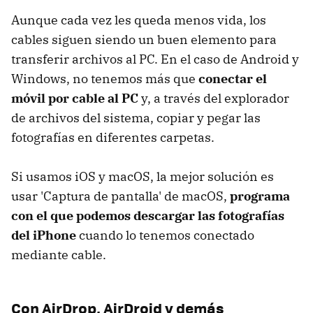
Aunque cada vez les queda menos vida, los
cables siguen siendo un buen elemento para
transferir archivos al PC. En el caso de Android y
Windows, no tenemos más que
conectar el
móvil por cable al PC
y, a través del explorador
de archivos del sistema, copiar y pegar las
fotografías en diferentes carpetas.
Si usamos iOS y macOS, la mejor solución es
usar 'Captura de pantalla' de macOS,
programa
con el que podemos descargar las fotografías
del iPhone
cuando lo tenemos conectado
mediante cable.
Con AirDrop, AirDroid y demás