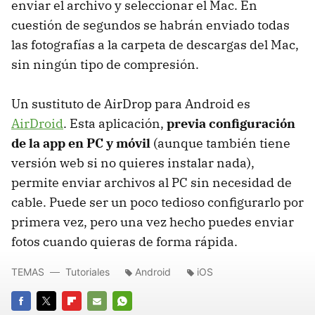
enviar el archivo y seleccionar el Mac. En
cuestión de segundos se habrán enviado todas
las fotografías a la carpeta de descargas del Mac,
sin ningún tipo de compresión.
Un sustituto de AirDrop para Android es
AirDroid
. Esta aplicación,
previa configuración
de la app en PC y móvil
(aunque también tiene
versión web si no quieres instalar nada),
permite enviar archivos al PC sin necesidad de
cable. Puede ser un poco tedioso configurarlo por
primera vez, pero una vez hecho puedes enviar
fotos cuando quieras de forma rápida.
TEMAS
Tutoriales
Android
iOS