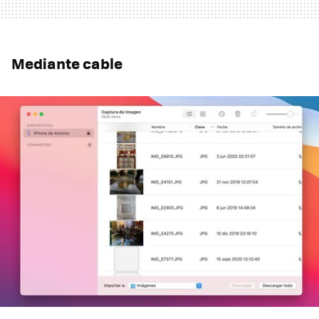
Mediante cable