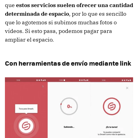
que
estos servicios suelen ofrecer una cantidad
determinada de espacio
, por lo que es sencillo
que lo agotemos si subimos muchas fotos o
vídeos. Si esto pasa, podemos pagar para
ampliar el espacio.
Con herramientas de envío mediante link