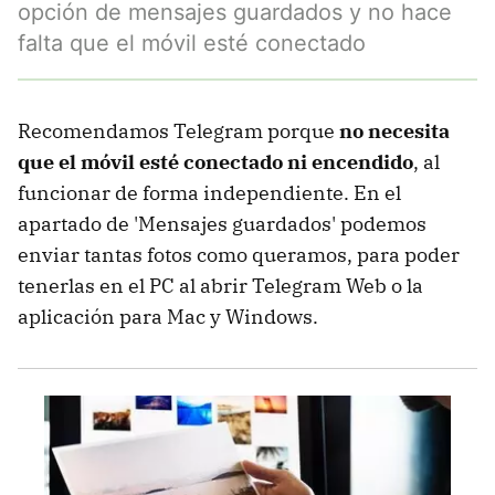
opción de mensajes guardados y no hace
falta que el móvil esté conectado
Recomendamos Telegram porque
no necesita
que el móvil esté conectado ni encendido
, al
funcionar de forma independiente. En el
apartado de 'Mensajes guardados' podemos
enviar tantas fotos como queramos, para poder
tenerlas en el PC al abrir Telegram Web o la
aplicación para Mac y Windows.