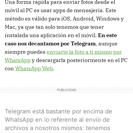
Una forma rápida para enviar fotos desde el
móvil al PC es usar apps de mensajería. Este
método es válido para iOS, Android, Windows y
Mac, ya que tan solo tenemos que tener
instalada una aplicación en el móvil.
En este
caso nos decantamos por Telegram
, aunque
siempre puedes
enviarte la foto a ti mismo por
WhatsApp
y descargarla posteriormente en el PC
con
WhatsApp Web
.
Telegram está bastante por encima de
WhatsApp en lo referente al envío de
archivos a nosotros mismos: tenemos