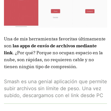
Una de mis herramientas favoritas últimamente
son
las apps de envío de archivos mediante
link
. ¿Por qué? Porque no ocupan espacio en la
nube, son rápidas, no requieren cable y no
tienen ningún tipo de compresión.
Smash es una genial aplicación que permite
subir archivos sin límite de peso. Una vez
subido, descargamos con el link desde PC