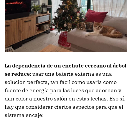
La dependencia de un enchufe cercano al árbol
se reduce
: usar una batería externa es una
solución perfecta, tan fácil como usarla como
fuente de energía para las luces que adornan y
dan color a nuestro salón en estas fechas. Eso sí,
hay que considerar ciertos aspectos para que el
sistema encaje: