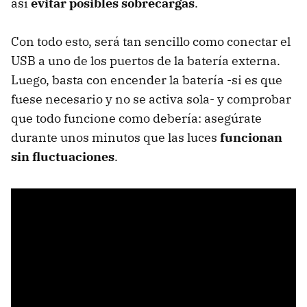
así
evitar posibles sobrecargas
.
Con todo esto, será tan sencillo como conectar el
USB a uno de los puertos de la batería externa.
Luego, basta con encender la batería -si es que
fuese necesario y no se activa sola- y comprobar
que todo funcione como debería: asegúrate
durante unos minutos que las luces
funcionan
sin fluctuaciones
.