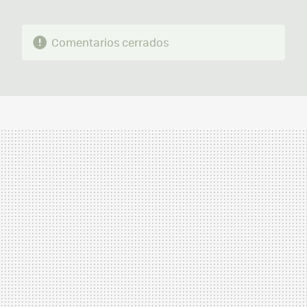
Comentarios cerrados