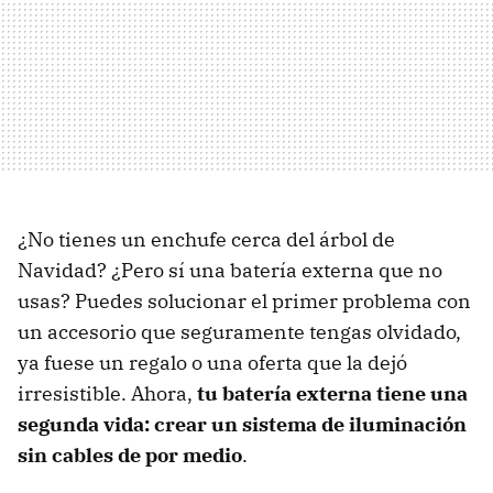
¿No tienes un enchufe cerca del árbol de
Navidad? ¿Pero sí una batería externa que no
usas? Puedes solucionar el primer problema con
un accesorio que seguramente tengas olvidado,
ya fuese un regalo o una oferta que la dejó
irresistible. Ahora,
tu batería externa tiene una
segunda vida: crear un sistema de iluminación
sin cables de por medio
.