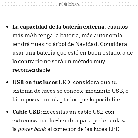
La capacidad de la batería externa
: cuantos
más mAh tenga la batería, más autonomía
tendrá nuestro árbol de Navidad. Considera
usar una batería que esté en buen estado, o de
lo contrario no será un método muy
recomendable.
USB en tus luces LED
: considera que tu
sistema de luces se conecte mediante USB, o
bien posea un adaptador que lo posibilite.
Cable USB
: necesitas un cable USB con
extremos macho-hembra para poder enlazar
la
power bank
al conector de las luces LED.