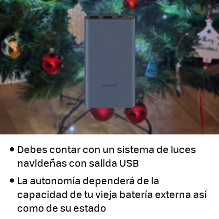
Debes contar con un sistema de luces
navideñas con salida USB
La autonomía dependerá de la
capacidad de tu vieja batería externa así
como de su estado