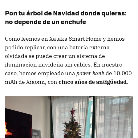
Pon tu árbol de Navidad donde quieras:
no depende de un enchufe
Como leemos en Xataka Smart Home y hemos
podido replicar, con una batería externa
olvidada se puede crear un sistema de
iluminación navideña sin cables. En nuestro
caso, hemos empleado una
power bank
de 10.000
mAh de Xiaomi, con
cinco años de antigüedad
.