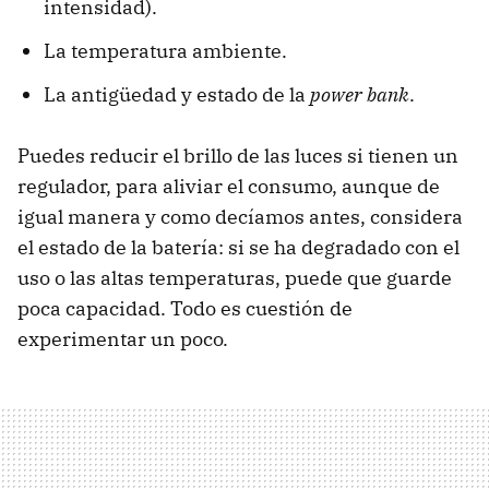
intensidad).
La temperatura ambiente.
La antigüedad y estado de la
power bank
.
Puedes reducir el brillo de las luces si tienen un
regulador, para aliviar el consumo, aunque de
igual manera y como decíamos antes, considera
el estado de la batería: si se ha degradado con el
uso o las altas temperaturas, puede que guarde
poca capacidad. Todo es cuestión de
experimentar un poco.