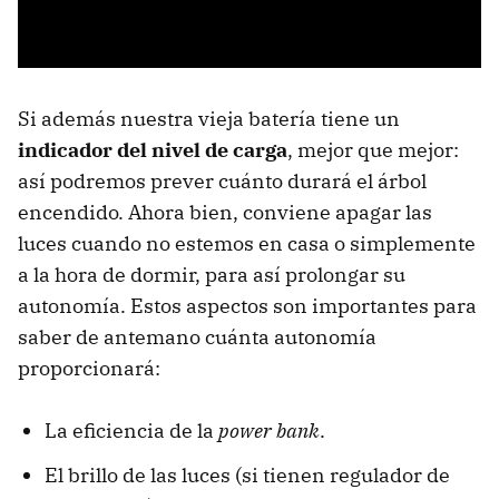
Si además nuestra vieja batería tiene un
indicador del nivel de carga
, mejor que mejor:
así podremos prever cuánto durará el árbol
encendido. Ahora bien, conviene apagar las
luces cuando no estemos en casa o simplemente
a la hora de dormir, para así prolongar su
autonomía. Estos aspectos son importantes para
saber de antemano cuánta autonomía
proporcionará:
La eficiencia de la
power bank
.
El brillo de las luces (si tienen regulador de