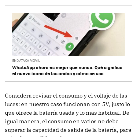
EN XATAKA MÓVIL
WhatsApp ahora es mejor que nunca. Qué significa
el nuevo icono de las ondas y cómo se usa
Considera revisar el consumo y el voltaje de las
luces: en nuestro caso funcionan con 5V, justo lo
que ofrece la batería usada y lo más habitual. De
igual manera, el consumo en vatios no debe
superar la capacidad de salida de la batería, para