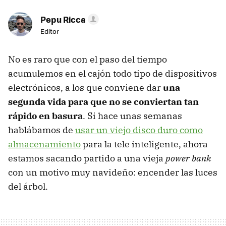
Pepu Ricca
Editor
No es raro que con el paso del tiempo
acumulemos en el cajón todo tipo de dispositivos
electrónicos, a los que conviene dar
una
segunda vida para que no se conviertan tan
rápido en basura
. Si hace unas semanas
hablábamos de
usar un viejo disco duro como
almacenamiento
para la tele inteligente, ahora
estamos sacando partido a una vieja
power bank
con un motivo muy navideño: encender las luces
del árbol.