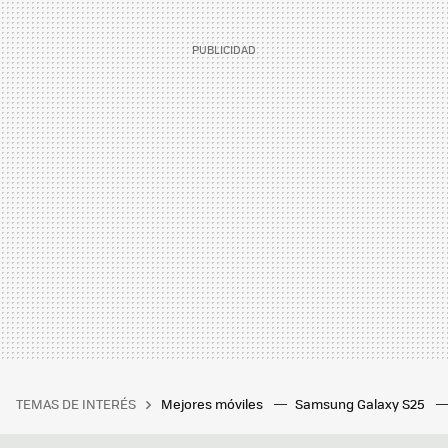
TEMAS DE INTERÉS
Mejores móviles
Samsung Galaxy S25