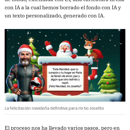
con IA a la cual hemos borrado el fondo con IA y
un texto personalizado, generado con IA.
La felicitación navideña definitiva para mi tio Joselito
El proceso nos ha llevado varios pasos, pero en