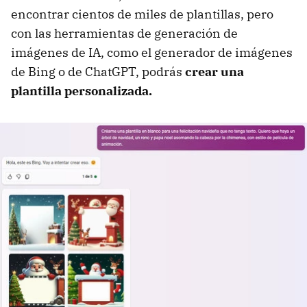
encontrar cientos de miles de plantillas, pero
con las herramientas de generación de
imágenes de IA, como el generador de imágenes
de Bing o de ChatGPT, podrás
crear una
plantilla personalizada.