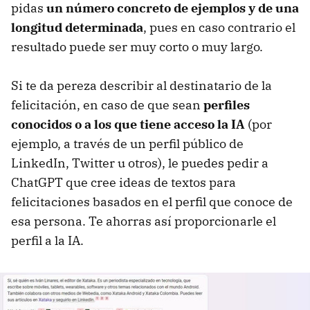
pidas
un número concreto de ejemplos y de una
longitud determinada
, pues en caso contrario el
resultado puede ser muy corto o muy largo.
Si te da pereza describir al destinatario de la
felicitación, en caso de que sean
perfiles
conocidos o a los que tiene acceso la IA
(por
ejemplo, a través de un perfil público de
LinkedIn, Twitter u otros), le puedes pedir a
ChatGPT que cree ideas de textos para
felicitaciones basados en el perfil que conoce de
esa persona. Te ahorras así proporcionarle el
perfil a la IA.