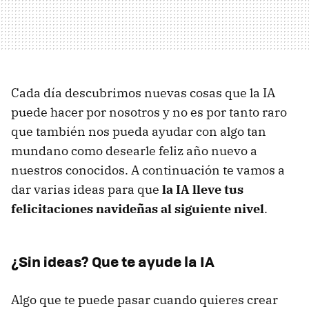
Cada día descubrimos nuevas cosas que la IA
puede hacer por nosotros y no es por tanto raro
que también nos pueda ayudar con algo tan
mundano como desearle feliz año nuevo a
nuestros conocidos. A continuación te vamos a
dar varias ideas para que
la IA lleve tus
felicitaciones navideñas al siguiente nivel
.
¿Sin ideas? Que te ayude la IA
Algo que te puede pasar cuando quieres crear