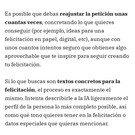
Es posible que debas
reajustar la petición unas
cuantas veces
, concretando lo que quieres
conseguir (por ejemplo, ideas para una
felicitación en papel, digital, etc), aunque con
unos cuantos intentos seguro que obtienes algo
aprovechable que te inspire para seguir creando
tu felicitación.
Si lo que buscas son
textos concretos para la
felicitación
, el proceso es exactamente el
mismo. Intenta describirle a la IA ligeramente el
perfil de la persona lo más completo posible, así
como qué tono quieres tener en la felicitación o
datos especiales que quieras mencionar.