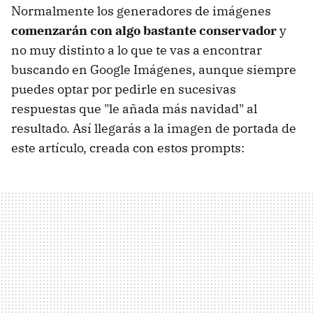
Normalmente los generadores de imágenes
comenzarán con algo bastante conservador
y
no muy distinto a lo que te vas a encontrar
buscando en Google Imágenes, aunque siempre
puedes optar por pedirle en sucesivas
respuestas que "le añada más navidad" al
resultado. Así llegarás a la imagen de portada de
este artículo, creada con estos prompts: