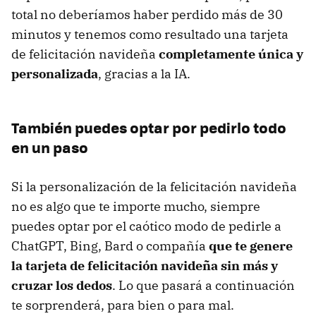
total no deberíamos haber perdido más de 30
minutos y tenemos como resultado una tarjeta
de felicitación navideña
completamente única y
personalizada
, gracias a la IA.
También puedes optar por pedirlo todo
en un paso
Si la personalización de la felicitación navideña
no es algo que te importe mucho, siempre
puedes optar por el caótico modo de pedirle a
ChatGPT, Bing, Bard o compañía
que te genere
la tarjeta de felicitación navideña sin más y
cruzar los dedos
. Lo que pasará a continuación
te sorprenderá, para bien o para mal.