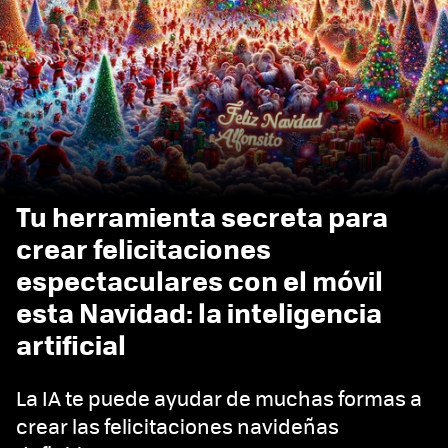
Tu herramienta secreta para
crear felicitaciones
espectaculares con el móvil
esta Navidad: la inteligencia
artificial
La IA te puede ayudar de muchas formas a
crear las felicitaciones navideñas