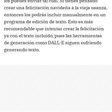
los puedes enviar tal cual. Si tienes pensado
crear una felicitación navideña a la vieja usanza,
entonces los podrás incluir manualmente en un
programa de edición de texto. Esto es más
recomendable que intentar crear la felicitación
ya con el texto incluído, pues las herramientas
de generación como DALL-E siguen sufriendo
generando texto.