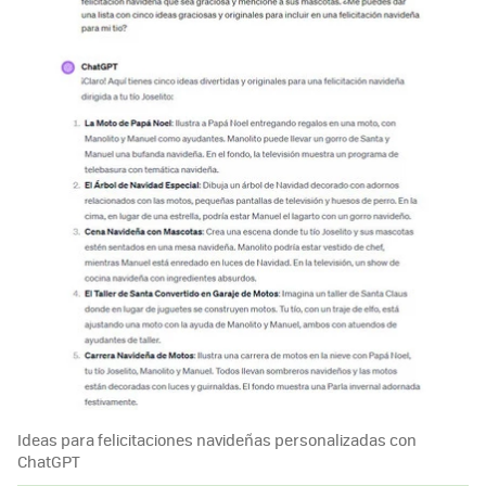
Ideas para felicitaciones navideñas personalizadas con
ChatGPT