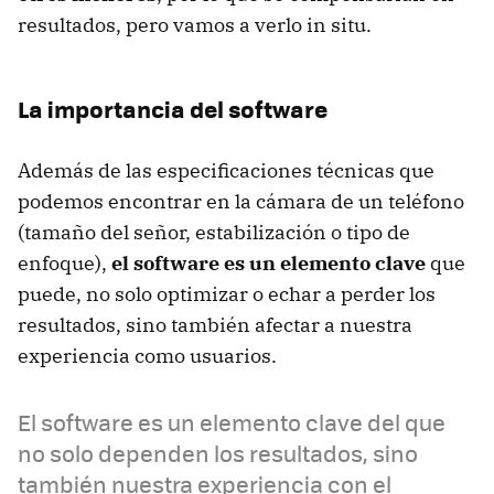
resultados, pero vamos a verlo in situ.
La importancia del software
Además de las especificaciones técnicas que
podemos encontrar en la cámara de un teléfono
(tamaño del señor, estabilización o tipo de
enfoque),
el software es un elemento clave
que
puede, no solo optimizar o echar a perder los
resultados, sino también afectar a nuestra
experiencia como usuarios.
El software es un elemento clave del que
no solo dependen los resultados, sino
también nuestra experiencia con el