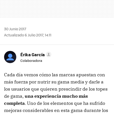
30 Junio 2017
Actualizado 6 Julio 2017, 14:11
Érika García
Colaboradora
Cada día vemos cómo las marcas apuestan con
más fuerza por nutrir su gama media y darle a
los usuarios que quieren prescindir de los topes
de gama,
una experiencia mucho más
completa
. Uno de los elementos que ha sufrido
mejoras considerables en esta gama durante los