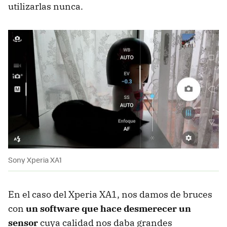
utilizarlas nunca.
Sony Xperia XA1
En el caso del Xperia XA1, nos damos de bruces
con
un software que hace desmerecer un
sensor
cuya calidad nos daba grandes