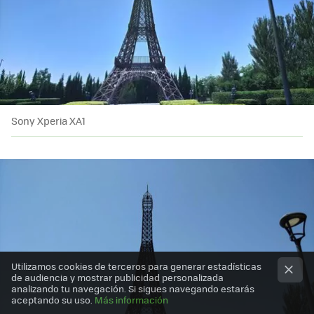
Sony Xperia XA1
Utilizamos cookies de terceros para generar estadísticas
de audiencia y mostrar publicidad personalizada
analizando tu navegación. Si sigues navegando estarás
aceptando su uso.
Más información