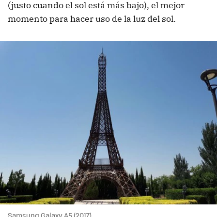
(justo cuando el sol está más bajo), el mejor
momento para hacer uso de la luz del sol.
Samsung Galaxy A5 (2017)