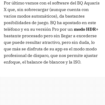
Por último vamos con el software del BQ Aquaris
X que, sin sobrecargar (aunque cuenta con
varios modos automáticos), da bastantes
posibilidades de juego. BQ ha apostado en este
teléfono y en su versión Pro por un
modo HDR+
bastante procesado pero sin llegar a excederse
que puede resultar atractivo, pero sin duda, lo
que más se disfruta de su app es el modo modo
profesional de disparo, que nos permite ajustar
enfoque, el balance de blancos y la ISO.