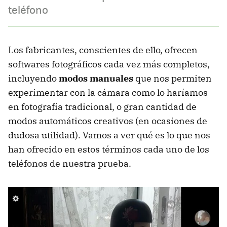
teléfono
Los fabricantes, conscientes de ello, ofrecen
softwares fotográficos cada vez más completos,
incluyendo
modos manuales
que nos permiten
experimentar con la cámara como lo haríamos
en fotografía tradicional, o gran cantidad de
modos automáticos creativos (en ocasiones de
dudosa utilidad). Vamos a ver qué es lo que nos
han ofrecido en estos términos cada uno de los
teléfonos de nuestra prueba.