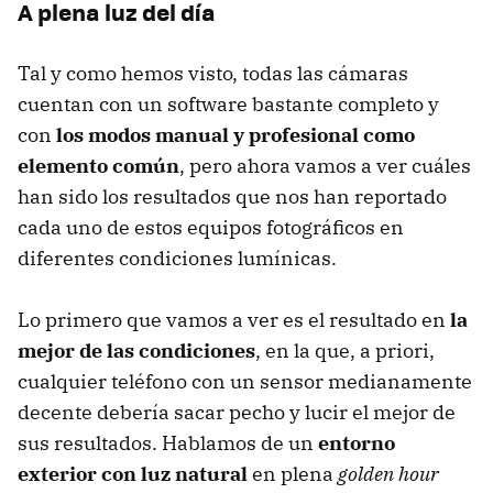
A plena luz del día
Tal y como hemos visto, todas las cámaras
cuentan con un software bastante completo y
con
los modos manual y profesional como
elemento común
, pero ahora vamos a ver cuáles
han sido los resultados que nos han reportado
cada uno de estos equipos fotográficos en
diferentes condiciones lumínicas.
Lo primero que vamos a ver es el resultado en
la
mejor de las condiciones
, en la que, a priori,
cualquier teléfono con un sensor medianamente
decente debería sacar pecho y lucir el mejor de
sus resultados. Hablamos de un
entorno
exterior con luz natural
en plena
golden hour