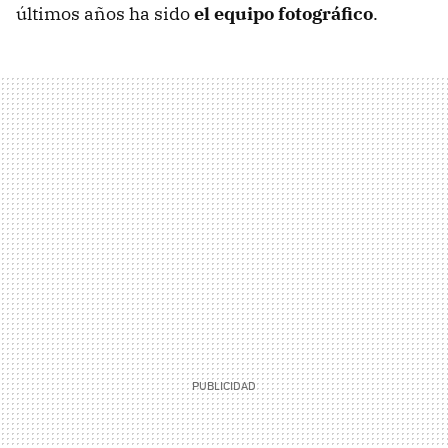
últimos años ha sido
el equipo fotográfico
.