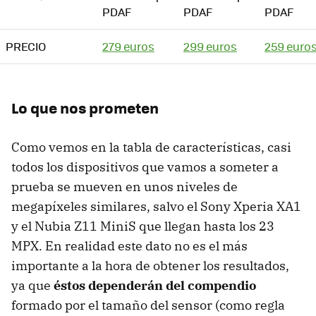
PDAF
PDAF
PDAF
PRECIO
279 euros
299 euros
259 euro
Lo que nos prometen
Como vemos en la tabla de características, casi
todos los dispositivos que vamos a someter a
prueba se mueven en unos niveles de
megapíxeles similares, salvo el Sony Xperia XA1
y el Nubia Z11 MiniS que llegan hasta los 23
MPX. En realidad este dato no es el más
importante a la hora de obtener los resultados,
ya que
éstos dependerán del compendio
formado por el tamaño del sensor (como regla