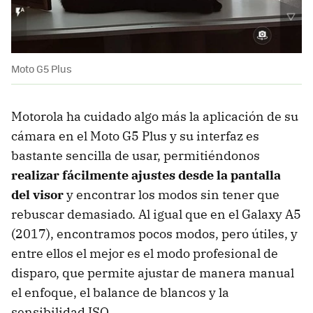
Moto G5 Plus
Motorola ha cuidado algo más la aplicación de su
cámara en el Moto G5 Plus y su interfaz es
bastante sencilla de usar, permitiéndonos
realizar fácilmente ajustes desde la pantalla
del visor
y encontrar los modos sin tener que
rebuscar demasiado. Al igual que en el Galaxy A5
(2017), encontramos pocos modos, pero útiles, y
entre ellos el mejor es el modo profesional de
disparo, que permite ajustar de manera manual
el enfoque, el balance de blancos y la
sensibilidad ISO.