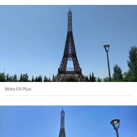
Moto G5 Plus