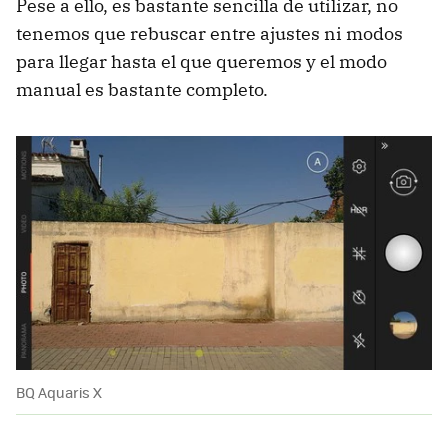
Pese a ello, es bastante sencilla de utilizar, no
tenemos que rebuscar entre ajustes ni modos
para llegar hasta el que queremos y el modo
manual es bastante completo.
BQ Aquaris X