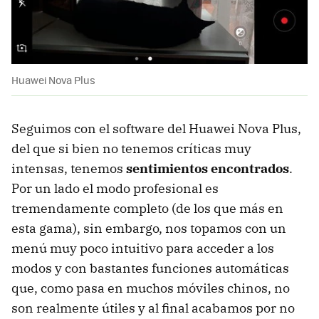
Huawei Nova Plus
Seguimos con el software del Huawei Nova Plus,
del que si bien no tenemos críticas muy
intensas, tenemos
sentimientos encontrados
.
Por un lado el modo profesional es
tremendamente completo (de los que más en
esta gama), sin embargo, nos topamos con un
menú muy poco intuitivo para acceder a los
modos y con bastantes funciones automáticas
que, como pasa en muchos móviles chinos, no
son realmente útiles y al final acabamos por no