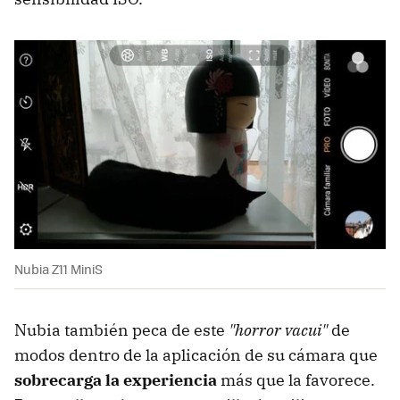
Nubia Z11 MiniS
Nubia también peca de este
"horror vacui"
de
modos dentro de la aplicación de su cámara que
sobrecarga la experiencia
más que la favorece.