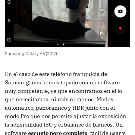
Samsung Galaxy A5 (2017)
En el caso de este teléfono franquicia de
Samsung, nos hemos topado con un software
muy competente, ya que encontramos en él lo
que necesitamos, ni más ni menos. Modos
automático, panorámico y HDR junto con el
modo Pro que nos permite ajustar la exposición,
la sensibilidad ISO y el balance de blancos. Un
software
escueto pero completo
, fácil de usar y