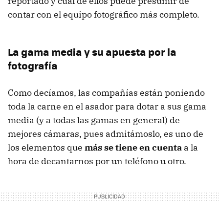
reportado y cuál de ellos puede presumir de
contar con el equipo fotográfico más completo.
La gama media y su apuesta por la
fotografía
Como decíamos, las compañías están poniendo
toda la carne en el asador para dotar a sus gama
media (y a todas las gamas en general) de
mejores cámaras, pues admitámoslo, es uno de
los elementos que
más se tiene en cuenta
a la
hora de decantarnos por un teléfono u otro.