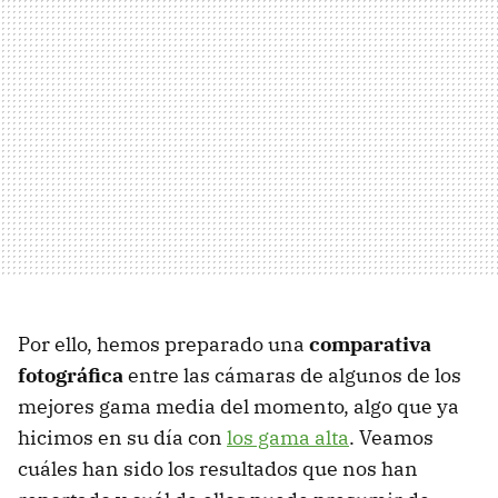
Por ello, hemos preparado una
comparativa
fotográfica
entre las cámaras de algunos de los
mejores gama media del momento, algo que ya
hicimos en su día con
los gama alta
. Veamos
cuáles han sido los resultados que nos han