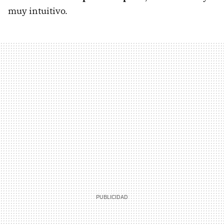
muy intuitivo.