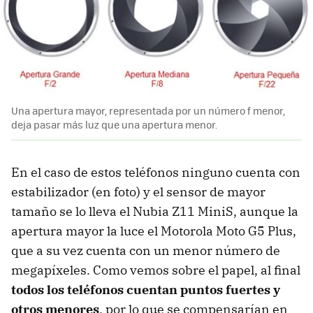
Una apertura mayor, representada por un número f menor,
deja pasar más luz que una apertura menor.
En el caso de estos teléfonos ninguno cuenta con
estabilizador (en foto) y el sensor de mayor
tamaño se lo lleva el Nubia Z11 MiniS, aunque la
apertura mayor la luce el Motorola Moto G5 Plus,
que a su vez cuenta con un menor número de
megapíxeles. Como vemos sobre el papel, al final
todos los teléfonos cuentan puntos fuertes y
otros menores
, por lo que se compensarían en