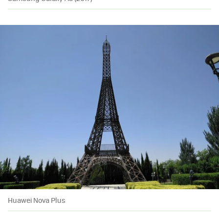
Huawei Nova Plus