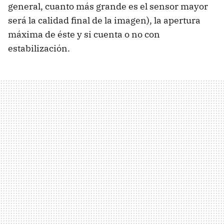
general, cuanto más grande es el sensor mayor
será la calidad final de la imagen), la apertura
máxima de éste y si cuenta o no con
estabilización.