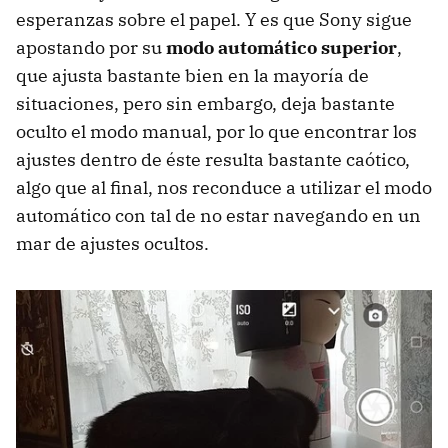
esperanzas sobre el papel. Y es que Sony sigue
apostando por su
modo automático superior
,
que ajusta bastante bien en la mayoría de
situaciones, pero sin embargo, deja bastante
oculto el modo manual, por lo que encontrar los
ajustes dentro de éste resulta bastante caótico,
algo que al final, nos reconduce a utilizar el modo
automático con tal de no estar navegando en un
mar de ajustes ocultos.