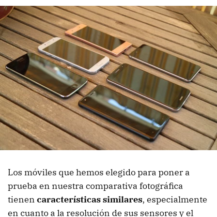
Los móviles que hemos elegido para poner a
prueba en nuestra comparativa fotográfica
tienen
características similares
, especialmente
en cuanto a la resolución de sus sensores y el