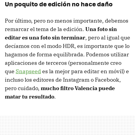
Un poquito de edición no hace daño
Por último, pero no menos importante, debemos
remarcar el tema de la edición.
Una foto sin
editar es una foto sin terminar
, pero al igual que
decíamos con el modo HDR, es importante que lo
hagamos de forma equilibrada. Podemos utilizar
aplicaciones de terceros (personalmente creo
que
Snapseed
es la mejor para editar en móvil) e
incluso los editores de Instagram o Facebook,
pero cuidado,
mucho filtro Valencia puede
matar tu resultado
.