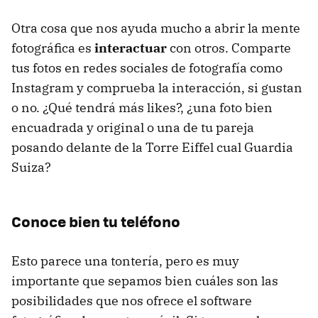
Otra cosa que nos ayuda mucho a abrir la mente
fotográfica es
interactuar
con otros. Comparte
tus fotos en redes sociales de fotografía como
Instagram y comprueba la interacción, si gustan
o no. ¿Qué tendrá más likes?, ¿una foto bien
encuadrada y original o una de tu pareja
posando delante de la Torre Eiffel cual Guardia
Suiza?
Conoce bien tu teléfono
Esto parece una tontería, pero es muy
importante que sepamos bien cuáles son las
posibilidades que nos ofrece el software