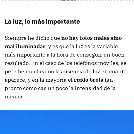
La luz, lo más importante
Siempre he dicho que
no hay fotos malas sino
mal iluminadas
, y es que la luz es la variable
más importante a la hora de conseguir un buen
resultado. En el caso de los teléfonos móviles, se
percibe muchísimo la ausencia de luz en cuanto
aparece, y en la mayoría
el ruido brota
tan
pronto como cae un poco la intensidad de la
misma.