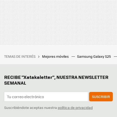
TEMAS DE INTERÉS
Mejores móviles
Samsung Galaxy S25
RECIBE "Xatakaletter", NUESTRA NEWSLETTER
SEMANAL
SUSCRIBIR
Suscribiéndote aceptas nuestra
política de privacidad