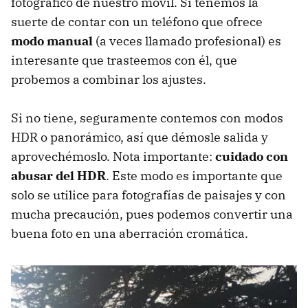
fotográfico de nuestro móvil. Si tenemos la
suerte de contar con un teléfono que ofrece
modo manual
(a veces llamado profesional) es
interesante que trasteemos con él, que
probemos a combinar los ajustes.
Si no tiene, seguramente contemos con modos
HDR o panorámico, así que démosle salida y
aprovechémoslo. Nota importante:
cuidado con
abusar del HDR
. Este modo es importante que
solo se utilice para fotografías de paisajes y con
mucha precaución, pues podemos convertir una
buena foto en una aberración cromática.