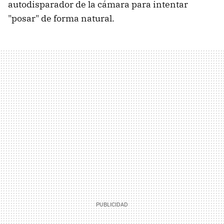
autodisparador de la cámara para intentar
"posar" de forma natural.