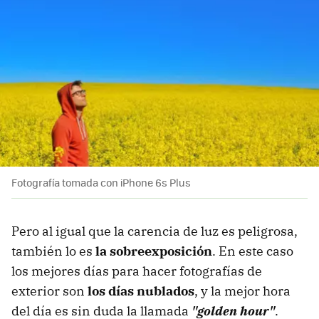
Fotografía tomada con iPhone 6s Plus
Pero al igual que la carencia de luz es peligrosa,
también lo es
la sobreexposición
. En este caso
los mejores días para hacer fotografías de
exterior son
los días nublados
, y la mejor hora
del día es sin duda la llamada
"golden hour"
.