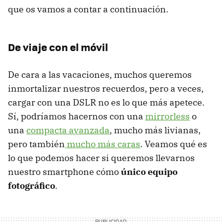
que os vamos a contar a continuación.
De viaje con el móvil
De cara a las vacaciones, muchos queremos
inmortalizar nuestros recuerdos, pero a veces,
cargar con una DSLR no es lo que más apetece.
Sí, podríamos hacernos con una
mirrorless
o
una
compacta avanzada
, mucho más livianas,
pero también
mucho más caras
. Veamos qué es
lo que podemos hacer si queremos llevarnos
nuestro smartphone cómo
único equipo
fotográfico
.