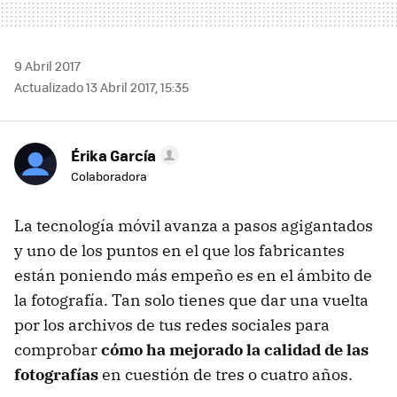
9 Abril 2017
Actualizado 13 Abril 2017, 15:35
Érika García
Colaboradora
La tecnología móvil avanza a pasos agigantados
y uno de los puntos en el que los fabricantes
están poniendo más empeño es en el ámbito de
la fotografía. Tan solo tienes que dar una vuelta
por los archivos de tus redes sociales para
comprobar
cómo ha mejorado la calidad de las
fotografías
en cuestión de tres o cuatro años.