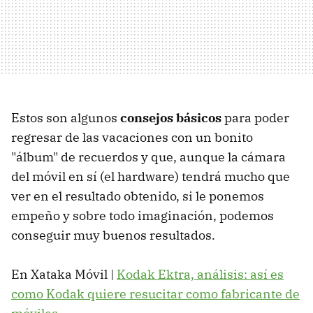
Estos son algunos
consejos básicos
para poder
regresar de las vacaciones con un bonito
"álbum" de recuerdos y que, aunque la cámara
del móvil en sí (el hardware) tendrá mucho que
ver en el resultado obtenido, si le ponemos
empeño y sobre todo imaginación, podemos
conseguir muy buenos resultados.
En Xataka Móvil |
Kodak Ektra, análisis: así es
como Kodak quiere resucitar como fabricante de