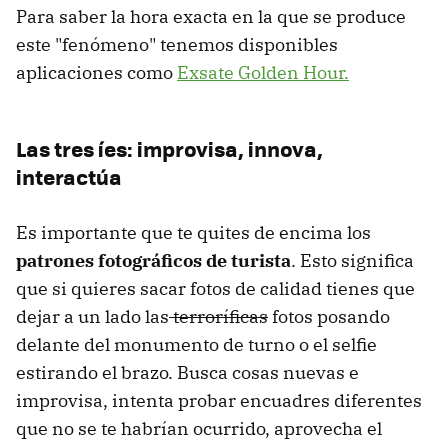
Para saber la hora exacta en la que se produce
este "fenómeno" tenemos disponibles
aplicaciones como
Exsate Golden Hour.
Las tres íes: improvisa, innova,
interactúa
Es importante que te quites de encima los
patrones fotográficos de turista
. Esto significa
que si quieres sacar fotos de calidad tienes que
dejar a un lado las
terroríficas
fotos posando
delante del monumento de turno o el selfie
estirando el brazo. Busca cosas nuevas e
improvisa, intenta probar encuadres diferentes
que no se te habrían ocurrido, aprovecha el