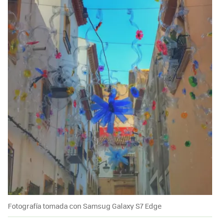
Fotografía tomada con Samsug Galaxy S7 Edge