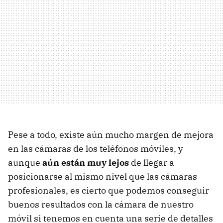
Pese a todo, existe aún mucho margen de mejora
en las cámaras de los teléfonos móviles, y
aunque
aún están muy lejos
de llegar a
posicionarse al mismo nivel que las cámaras
profesionales, es cierto que podemos conseguir
buenos resultados con la cámara de nuestro
móvil si tenemos en cuenta una serie de detalles