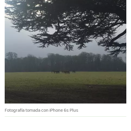
Fotografía tomada con iPhone 6s Plus