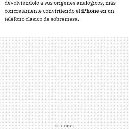
devolviéndolo a sus orígenes analógicos, más
concretamente convirtiendo el
iPhone
en un
teléfono clásico de sobremesa.