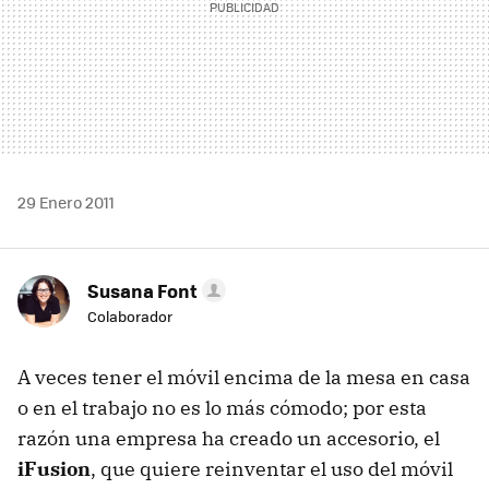
29 Enero 2011
Susana Font
Colaborador
A veces tener el móvil encima de la mesa en casa
o en el trabajo no es lo más cómodo; por esta
razón una empresa ha creado un accesorio, el
iFusion
, que quiere reinventar el uso del móvil