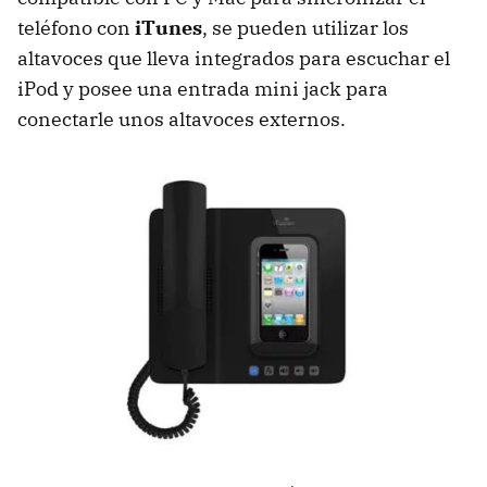
teléfono con
iTunes
, se pueden utilizar los
altavoces que lleva integrados para escuchar el
iPod y posee una entrada mini jack para
conectarle unos altavoces externos.