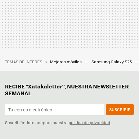
TEMAS DE INTERÉS
Mejores móviles
Samsung Galaxy S25
RECIBE "Xatakaletter", NUESTRA NEWSLETTER
SEMANAL
SUSCRIBIR
Suscribiéndote aceptas nuestra
política de privacidad