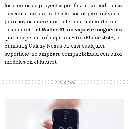
los cientos de proyectos por financiar podremos
descubrir un sinfín de accesorios para móviles,
pero hoy os queremos detener a hablar de uno
en concreto,
el Wallee M, un soporte magnético
que nos permitirá dejar nuestro iPhone 4/4S, o
Samsung Galaxy Nexus en casi cualquier
superficie (se ampliará compatibilidad con otros
modelos en el futuro).