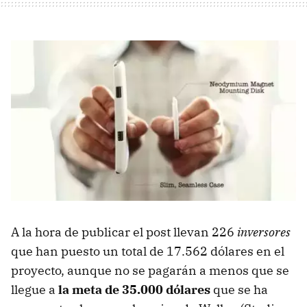
A la hora de publicar el post llevan 226
inversores
que han puesto un total de 17.562 dólares en el
proyecto, aunque no se pagarán a menos que se
llegue a
la meta de 35.000 dólares
que se ha