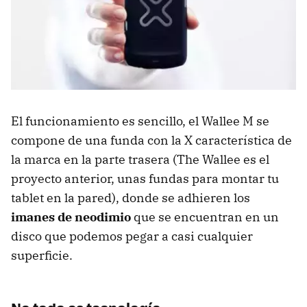
El funcionamiento es sencillo, el Wallee M se
compone de una funda con la X característica de
la marca en la parte trasera (The Wallee es el
proyecto anterior, unas fundas para montar tu
tablet en la pared), donde se adhieren los
imanes de neodimio
que se encuentran en un
disco que podemos pegar a casi cualquier
superficie.