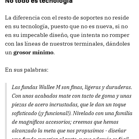
No todo es tecnología
La diferencia con el resto de soportes no reside
en su tecnología, puesto que no es nueva, si no
en su impecable diseño, que intenta no romper
con las líneas de nuestros terminales, dándoles
un
grosor mínimo
.
En sus palabras:
Las fundas Wallee M son finas, ligeras y duraderas.
Con unos acabados mate con tacto de goma y unas
piezas de acero incrustadas, que le dan un toque
sofisticado (¡y funcional!). Nivelado con una familia
de magníficos accesorios; creemos que hemos
alcanzado la meta que nos propusimos - diseñar