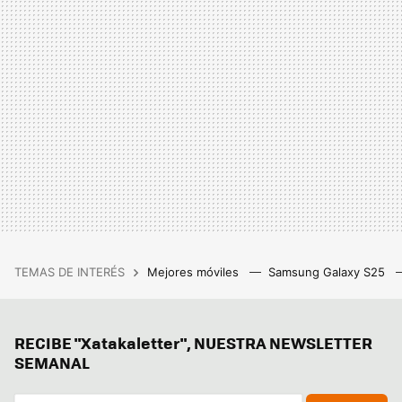
TEMAS DE INTERÉS
Mejores móviles
Samsung Galaxy S25
RECIBE "Xatakaletter", NUESTRA NEWSLETTER
SEMANAL