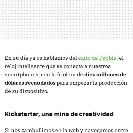
En su día ya os hablamos del
éxito de Pebble
, el
reloj inteligente que se conecta a nuestros
smartphones, con la friolera de
diez millones de
dólares recaudados
para empezar la producción
de su dispositivo.
Kickstarter, una mina de creatividad
Si nos zambullimos en la web y navegamos entre