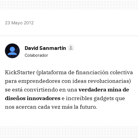
23 Mayo 2012
David Sanmartín
Colaborador
KickStarter (plataforma de financiación colectiva
para emprendedores con ideas revolucionarias)
se está convirtiendo en una
verdadera mina de
diseños innovadores
e increíbles gadgets que
nos acercan cada vez más la futuro.