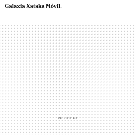
Galaxia Xataka Móvil
.