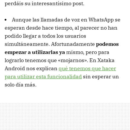
perdáis su interesantísimo post.
Aunque las llamadas de voz en WhatsApp se
esperan desde hace tiempo, al parecer no han
podido llegar a todos los usuarios
simultáneamente. Afortunadamente
podemos
empezar a utilizarlas ya
mismo, pero para
lograrlo tenemos que «mojarnos». En Xataka
Android nos explican
qué tenemos que hacer
para utilizar esta funcionalidad
sin esperar un
solo día más.