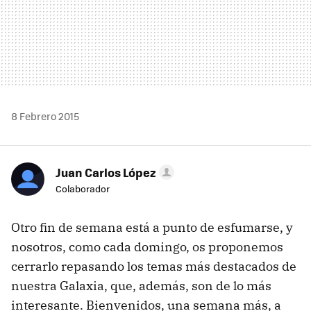
8 Febrero 2015
Juan Carlos López
Colaborador
Otro fin de semana está a punto de esfumarse, y
nosotros, como cada domingo, os proponemos
cerrarlo repasando los temas más destacados de
nuestra Galaxia, que, además, son de lo más
interesante. Bienvenidos, una semana más, a