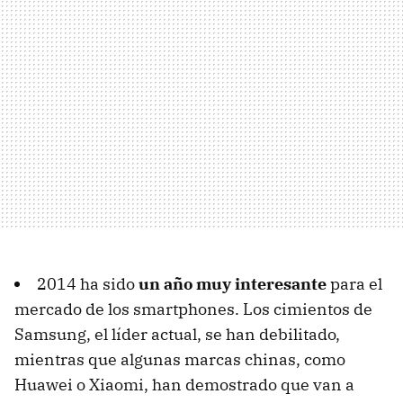
2014 ha sido
un año muy interesante
para el
mercado de los smartphones. Los cimientos de
Samsung, el líder actual, se han debilitado,
mientras que algunas marcas chinas, como
Huawei o Xiaomi, han demostrado que van a