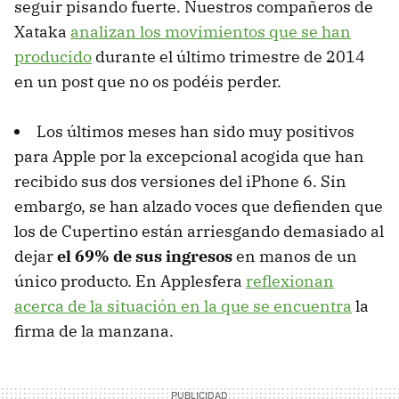
seguir pisando fuerte. Nuestros compañeros de
Xataka
analizan los movimientos que se han
producido
durante el último trimestre de 2014
en un post que no os podéis perder.
Los últimos meses han sido muy positivos
para Apple por la excepcional acogida que han
recibido sus dos versiones del iPhone 6. Sin
embargo, se han alzado voces que defienden que
los de Cupertino están arriesgando demasiado al
dejar
el 69% de sus ingresos
en manos de un
único producto. En Applesfera
reflexionan
acerca de la situación en la que se encuentra
la
firma de la manzana.