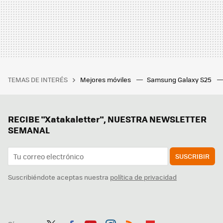
TEMAS DE INTERÉS
Mejores móviles
Samsung Galaxy S25
RECIBE "Xatakaletter", NUESTRA NEWSLETTER
SEMANAL
SUSCRIBIR
Suscribiéndote aceptas nuestra
política de privacidad