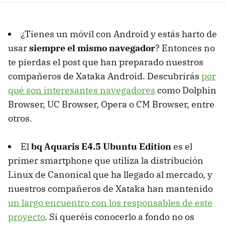
¿Tienes un móvil con Android y estás harto de
usar
siempre el mismo navegador
? Entonces no
te pierdas el post que han preparado nuestros
compañeros de Xataka Android. Descubrirás
por
qué son interesantes navegadores
como Dolphin
Browser, UC Browser, Opera o CM Browser, entre
otros.
El
bq Aquaris E4.5 Ubuntu Edition
es el
primer smartphone que utiliza la distribución
Linux de Canonical que ha llegado al mercado, y
nuestros compañeros de Xataka han mantenido
un largo encuentro con los responsables de este
proyecto
. Si queréis conocerlo a fondo no os