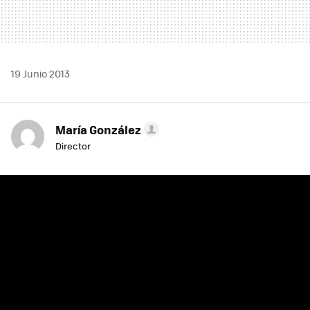
19 Junio 2013
María González
Director