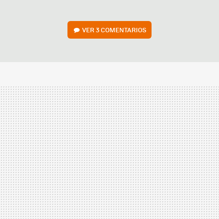
VER
3 COMENTARIOS