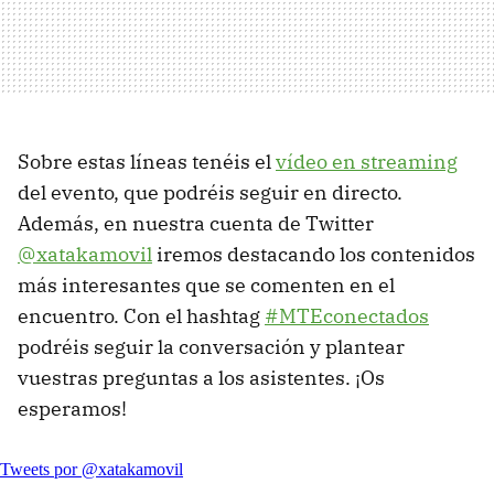
Sobre estas líneas tenéis el
vídeo en streaming
del evento, que podréis seguir en directo.
Además, en nuestra cuenta de Twitter
@xatakamovil
iremos destacando los contenidos
más interesantes que se comenten en el
encuentro. Con el hashtag
#MTEconectados
podréis seguir la conversación y plantear
vuestras preguntas a los asistentes. ¡Os
esperamos!