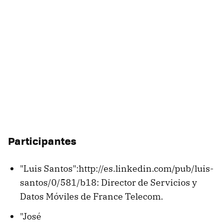
Participantes
"Luis Santos":http://es.linkedin.com/pub/luis-
santos/0/581/b18: Director de Servicios y
Datos Móviles de France Telecom.
"José