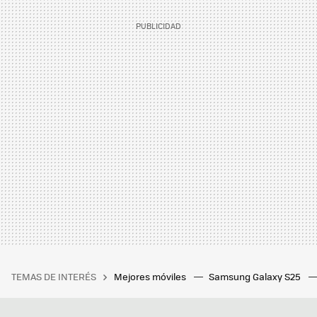
TEMAS DE INTERÉS
Mejores móviles
Samsung Galaxy S25