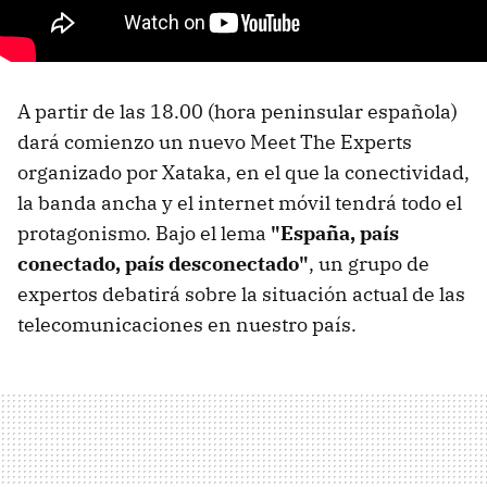
A partir de las 18.00 (hora peninsular española)
dará comienzo un nuevo Meet The Experts
organizado por Xataka, en el que la conectividad,
la banda ancha y el internet móvil tendrá todo el
protagonismo. Bajo el lema
"España, país
conectado, país desconectado"
, un grupo de
expertos debatirá sobre la situación actual de las
telecomunicaciones en nuestro país.