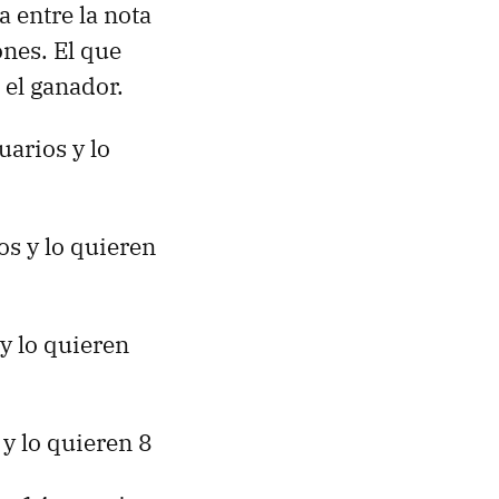
 entre la nota
ones. El que
 el ganador.
uarios y lo
os y lo quieren
y lo quieren
 y lo quieren 8