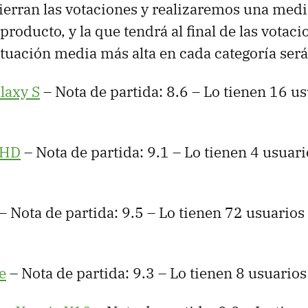
erran las votaciones y realizaremos una media
producto, y la que tendrá al final de las votaci
tuación media más alta en cada categoría será
laxy S
– Nota de partida: 8.6 – Lo tienen 16 us
 HD
– Nota de partida: 9.1 – Lo tienen 4 usuari
– Nota de partida: 9.5 – Lo tienen 72 usuarios 
e
– Nota de partida: 9.3 – Lo tienen 8 usuarios