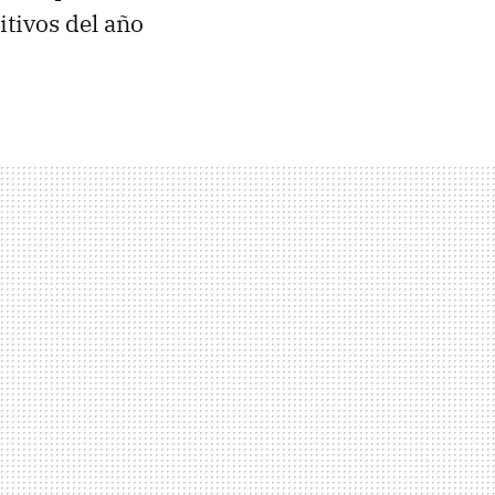
itivos del año