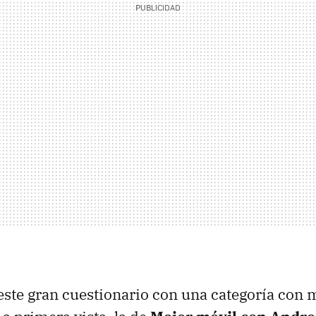
e gran cuestionario con una categoría con m