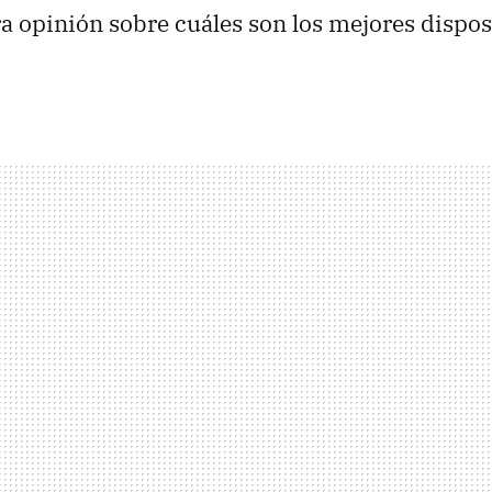
a opinión sobre cuáles son los mejores dispos