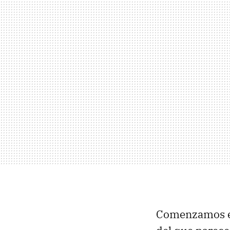
Comenzamos est