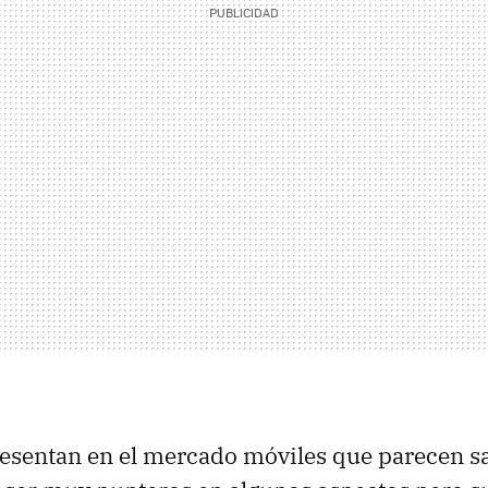
esentan en el mercado móviles que parecen s