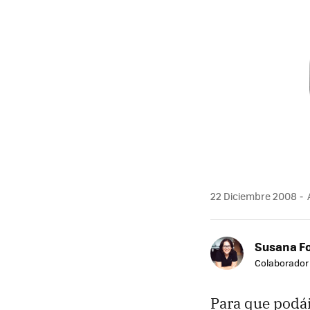
22 Diciembre 2008
Susana F
Colaborador
Para que podá