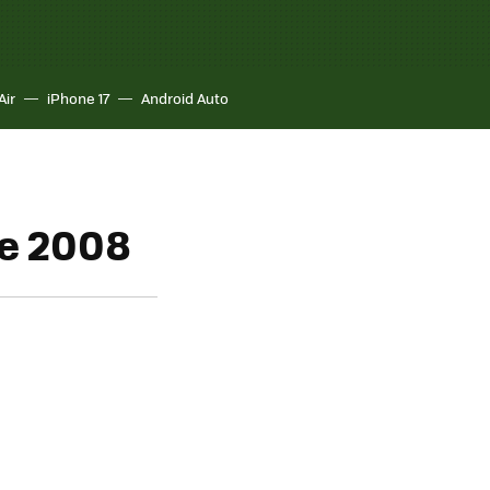
Air
iPhone 17
Android Auto
de 2008