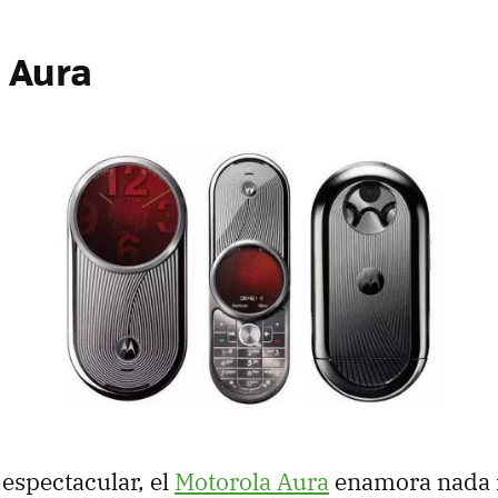
 Aura
espectacular, el
Motorola Aura
enamora nada 