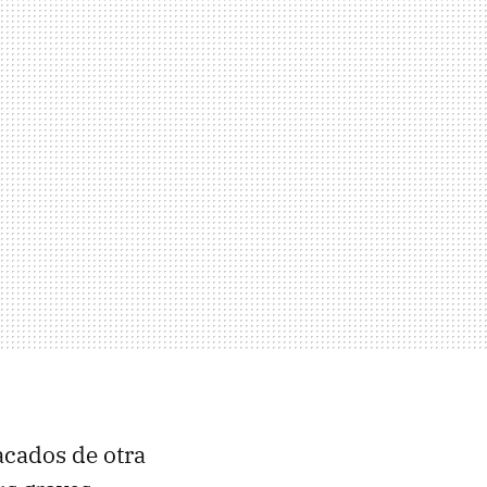
acados de otra