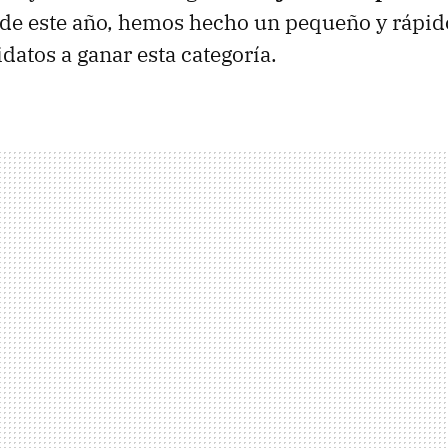
de este año, hemos hecho un pequeño y rápid
datos a ganar esta categoría.