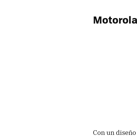
Motorola
Con un diseño 