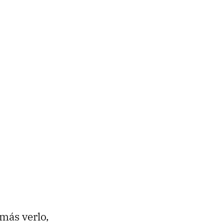
más verlo,