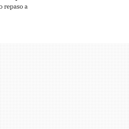
o repaso a