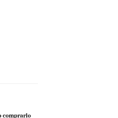
o comprarlo