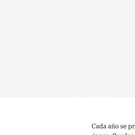
Cada año se pr