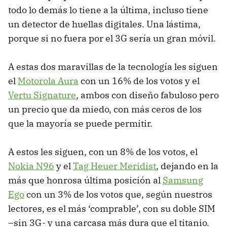
todo lo demás lo tiene a la última, incluso tiene
un detector de huellas digitales. Una lástima,
porque si no fuera por el 3G sería un gran móvil.
A estas dos maravillas de la tecnología les siguen
el
Motorola Aura
con un 16% de los votos y el
Vertu Signature
, ambos con diseño fabuloso pero
un precio que da miedo, con más ceros de los
que la mayoría se puede permitir.
A estos les siguen, con un 8% de los votos, el
Nokia N96
y el
Tag Heuer Meridist
, dejando en la
más que honrosa última posición al
Samsung
Ego
con un 3% de los votos que, según nuestros
lectores, es el más ‘comprable’, con su doble
SIM
–sin 3G- y una carcasa más dura que el titanio.