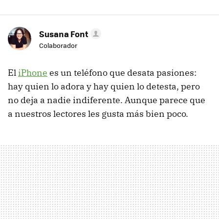
Susana Font
Colaborador
El
iPhone
es un teléfono que desata pasiones:
hay quien lo adora y hay quien lo detesta, pero
no deja a nadie indiferente. Aunque parece que
a nuestros lectores les gusta más bien poco.