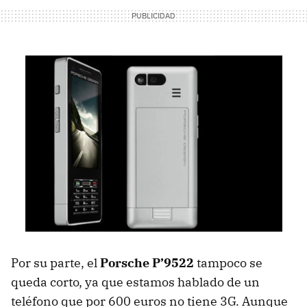
Por su parte, el
Porsche P’9522
tampoco se
queda corto, ya que estamos hablado de un
teléfono que por 600 euros no tiene 3G. Aunque