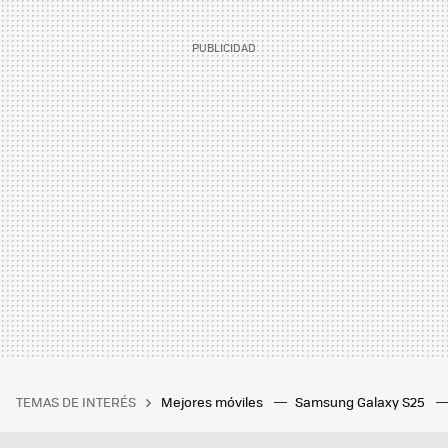
TEMAS DE INTERÉS
Mejores móviles
Samsung Galaxy S25