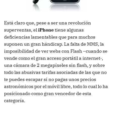
Está claro que, pese a ser una revolución
superventas, el
iPhone
tiene algunas
deficiencias lamentables que para muchos
suponen un gran hándicap. La falta de
MMS
, la
imposibilidad de ver webs con Flash –cuando se
vende como el gran acceso portátil a internet-,
una cámara de 2 megapíxeles sin flash, y sobre
todo las abusivas tarifas asociadas de las que no
te puedes escapar si no pagas unos precios
astronómicos por el móvil libre, todo lo cual lo ha
posicionado como gran vencedor de esta
categoría.