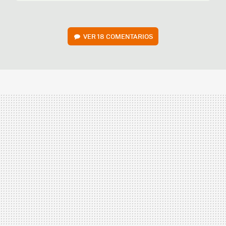
VER
18 COMENTARIOS