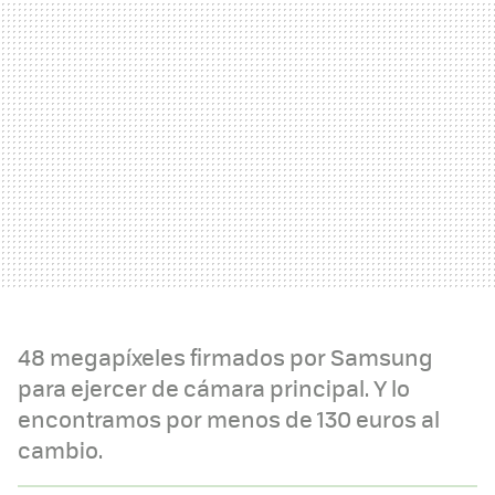
48 megapíxeles firmados por Samsung
para ejercer de cámara principal. Y lo
encontramos por menos de 130 euros al
cambio.