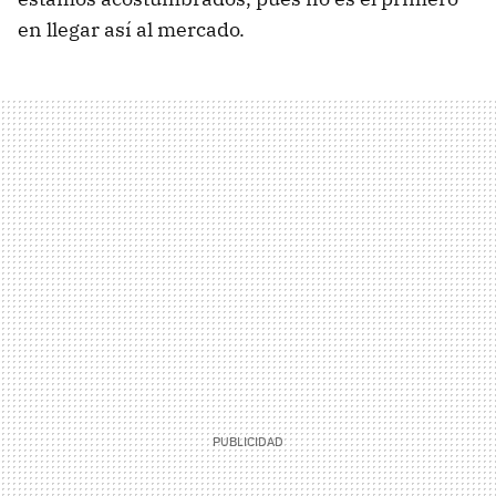
en llegar así al mercado.