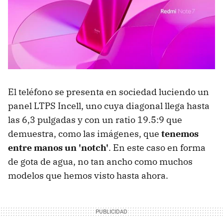
El teléfono se presenta en sociedad luciendo un
panel LTPS Incell, uno cuya diagonal llega hasta
las 6,3 pulgadas y con un ratio 19.5:9 que
demuestra, como las imágenes, que
tenemos
entre manos un 'notch'
. En este caso en forma
de gota de agua, no tan ancho como muchos
modelos que hemos visto hasta ahora.