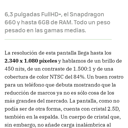
6,3 pulgadas FullHD+, el Snapdragon
660 y hasta 6GB de RAM. Todo un peso
pesado en las gamas medias.
La resolución de esta pantalla llega hasta los
2.340 x 1.080 píxeles
y hablamos de un brillo de
450 nits, de un contraste de 1.500:1 y de una
cobertura de color NTSC del 84%. Un buen rostro
para un teléfono que debuta mostrando que la
reducción de marcos ya no es sólo cosa de los
más grandes del mercado. La pantalla, como no
podía ser de otra forma, cuenta con cristal 2.5D,
también en la espalda. Un cuerpo de cristal que,
sin embargo, no añade carga inalámbrica al