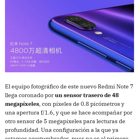
El equipo fotográfico de este nuevo Redmi Note 7
llega coronado por
un sensor trasero de 48
megapíxeles
, con píxeles de 0.8 picómetros y
una apertura f/1.6, y que se hace acompañar por
otro sensor de 5 megapíxeles para lecturas de
profundidad. Una configuración a la que ya
estamos acostumbrados, pues no es el primero