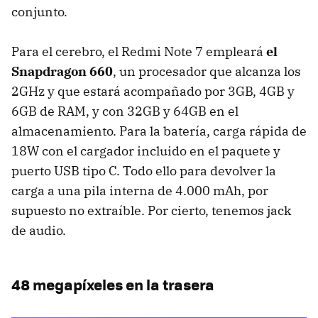
conjunto.
Para el cerebro, el Redmi Note 7 empleará
el
Snapdragon 660
, un procesador que alcanza los
2GHz y que estará acompañado por 3GB, 4GB y
6GB de RAM, y con 32GB y 64GB en el
almacenamiento. Para la batería, carga rápida de
18W con el cargador incluido en el paquete y
puerto USB tipo C. Todo ello para devolver la
carga a una pila interna de 4.000 mAh, por
supuesto no extraíble. Por cierto, tenemos jack
de audio.
48 megapíxeles en la trasera