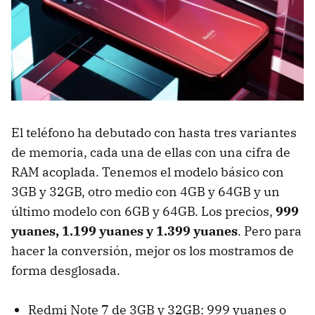
El teléfono ha debutado con hasta tres variantes
de memoria, cada una de ellas con una cifra de
RAM acoplada. Tenemos el modelo básico con
3GB y 32GB, otro medio con 4GB y 64GB y un
último modelo con 6GB y 64GB. Los precios,
999
yuanes, 1.199 yuanes y 1.399 yuanes
. Pero para
hacer la conversión, mejor os los mostramos de
forma desglosada.
Redmi Note 7 de 3GB y 32GB: 999 yuanes o