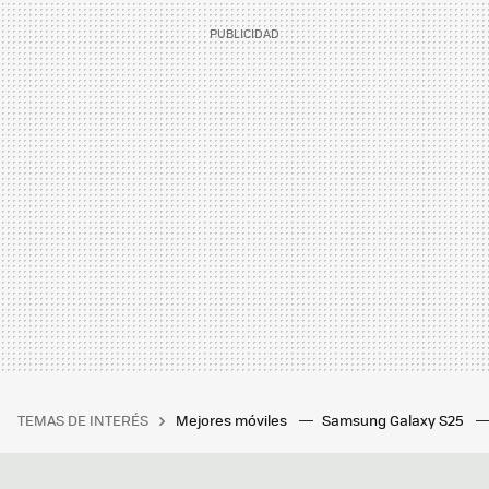
TEMAS DE INTERÉS
Mejores móviles
Samsung Galaxy S25