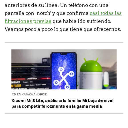
anteriores de su línea. Un teléfono con una
pantalla con 'notch' y que confirma
casi todas las
filtraciones previas
que había ido sufriendo.
Veamos poco a poco lo que tiene que ofrecernos.
EN XATAKA ANDROID
Xiaomi Mi 8 Lite, análisis: la familia Mi baja de nivel
para competir ferozmente en la gama media