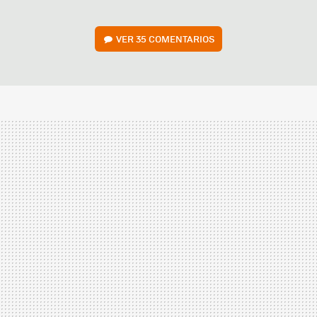
VER
35 COMENTARIOS