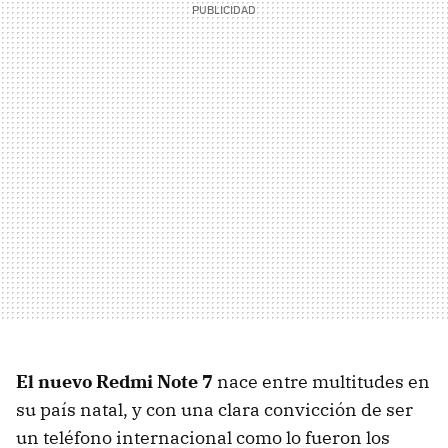
El nuevo Redmi Note 7
nace entre multitudes en
su país natal, y con una clara convicción de ser
un teléfono internacional como lo fueron los