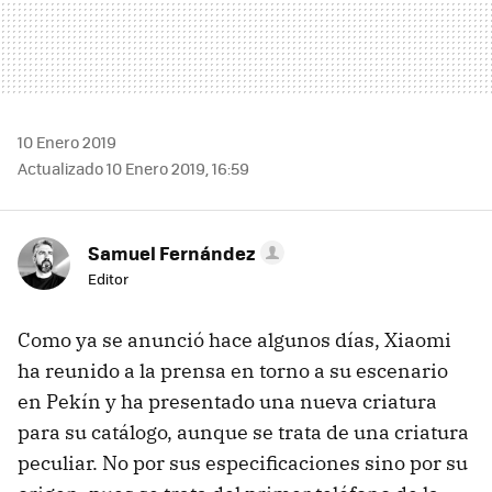
10 Enero 2019
Actualizado 10 Enero 2019, 16:59
Samuel Fernández
Editor
Como ya se anunció hace algunos días, Xiaomi
ha reunido a la prensa en torno a su escenario
en Pekín y ha presentado una nueva criatura
para su catálogo, aunque se trata de una criatura
peculiar. No por sus especificaciones sino por su