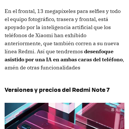
En el frontal, 13 megapíxeles para selfies y todo
el equipo fotográfico, trasera y frontal, está
apoyado por la inteligencia artificial que los
teléfonos de Xiaomi han exhibido
anteriormente, que también corren a su nueva
línea Redmi. Así que tendremos
desenfoque
asistido por una IA en ambas caras del teléfono
,
amén de otras funcionalidades
Versiones y precios del Redmi Note 7