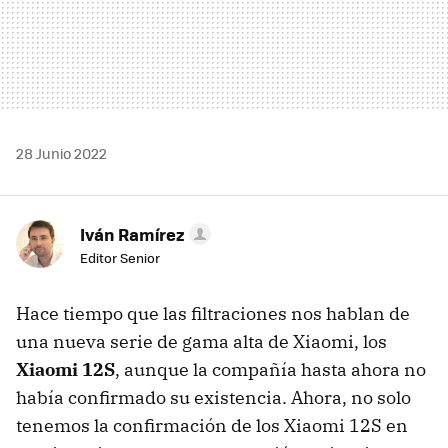
28 Junio 2022
Iván Ramírez
Editor Senior
Hace tiempo que las filtraciones nos hablan de
una nueva serie de gama alta de Xiaomi, los
Xiaomi 12S
, aunque la compañía hasta ahora no
había confirmado su existencia. Ahora, no solo
tenemos la confirmación de los Xiaomi 12S en