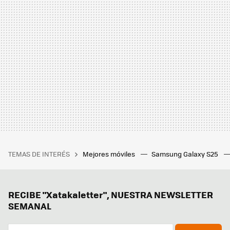
TEMAS DE INTERÉS
Mejores móviles
Samsung Galaxy S25
RECIBE "Xatakaletter", NUESTRA NEWSLETTER
SEMANAL