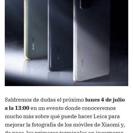
Saldremos de dudas el próximo
lunes 4 de julio
a la 13:00
en un evento donde conoceremos
mucho más sobre qué puede hacer Leica para
mejorar la fotografía de los móviles de Xiaomi y,
de paso, los primeros terminales en incorporar