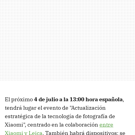
El próximo
4 de julio a la 13:00 hora española
,
tendrá lugar el evento de "Actualización
estratégica de la tecnología de fotografía de
Xiaomi", centrado en la colaboración
entre
Xiaomi y Leica
. También habrá dispositivos: se