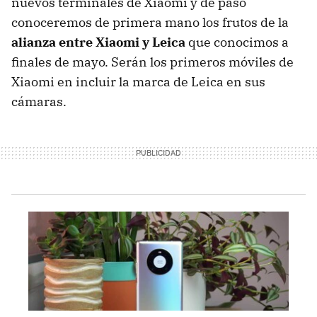
nuevos terminales de Xiaomi y de paso
conoceremos de primera mano los frutos de la
alianza entre Xiaomi y Leica
que conocimos a
finales de mayo. Serán los primeros móviles de
Xiaomi en incluir la marca de Leica en sus
cámaras.