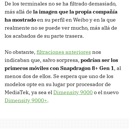
De los terminales no se ha filtrado demasiado,
más allá de
la imagen que la propia compañía
ha mostrado
en su perfil en Weibo y en la que
realmente no se puede ver mucho, más allá de
los acabados de su parte trasera.
No obstante,
filtraciones anteriores
nos
indicaban que, salvo sorpresa,
podrían ser los
primeros móviles con Snapdragon 8+ Gen 1
, al
menos dos de ellos. Se espera que uno de los
modelos opte en su lugar por procesador de
MediaTek, ya sea el
Dimensity 9000
o el nuevo
Dimensity 9000+
.