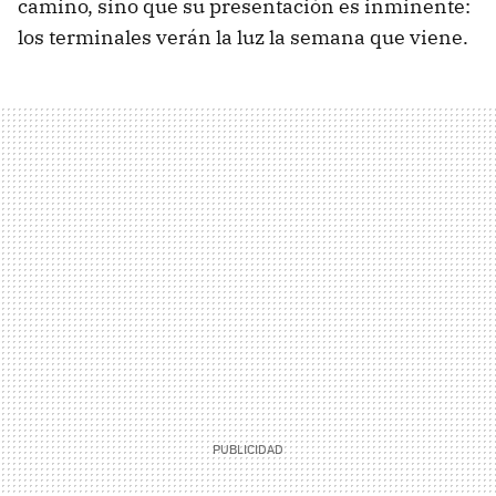
camino, sino que su presentación es inminente:
los terminales verán la luz la semana que viene.