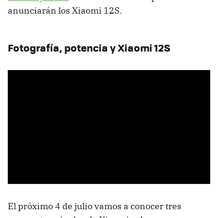
anunciarán los Xiaomi 12S.
Fotografía, potencia y Xiaomi 12S
El próximo 4 de julio vamos a conocer tres