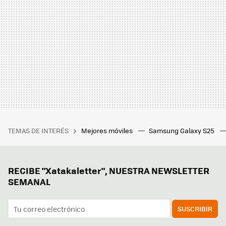
TEMAS DE INTERÉS
Mejores móviles
Samsung Galaxy S25
RECIBE "Xatakaletter", NUESTRA NEWSLETTER
SEMANAL
SUSCRIBIR