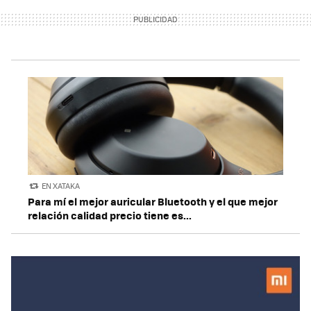
EN XATAKA
Para mí el mejor auricular Bluetooth y el que mejor
relación calidad precio tiene es...