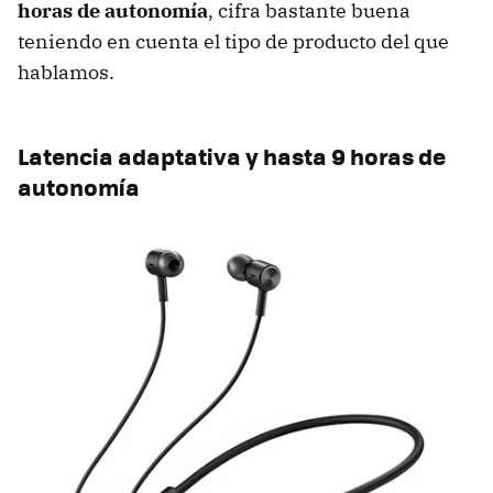
horas de autonomía
, cifra bastante buena
teniendo en cuenta el tipo de producto del que
hablamos.
Latencia adaptativa y hasta 9 horas de
autonomía