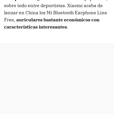
sobre todo entre deportistas. Xiaomi acaba de
lanzar en China los Mi Bluetooth Earphone Line
Free,
auriculares bastante económicos con
características interesantes
.