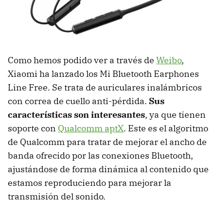
Como hemos podido ver a través de
Weibo
,
Xiaomi ha lanzado los Mi Bluetooth Earphones
Line Free. Se trata de auriculares inalámbricos
con correa de cuello anti-pérdida.
Sus
características son interesantes
, ya que tienen
soporte con
Qualcomm aptX
. Este es el algoritmo
de Qualcomm para tratar de mejorar el ancho de
banda ofrecido por las conexiones Bluetooth,
ajustándose de forma dinámica al contenido que
estamos reproduciendo para mejorar la
transmisión del sonido.