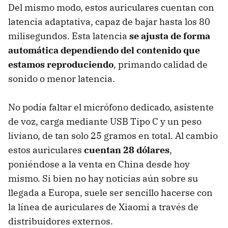
Del mismo modo, estos auriculares cuentan con
latencia adaptativa, capaz de bajar hasta los 80
milisegundos. Esta latencia
se ajusta de forma
automática dependiendo del contenido que
estamos reproduciendo
, primando calidad de
sonido o menor latencia.
No podía faltar el micrófono dedicado, asistente
de voz, carga mediante USB Tipo C y un peso
liviano, de tan solo 25 gramos en total. Al cambio
estos auriculares
cuentan 28 dólares
,
poniéndose a la venta en China desde hoy
mismo. Si bien no hay noticias aún sobre su
llegada a Europa, suele ser sencillo hacerse con
la línea de auriculares de Xiaomi a través de
distribuidores externos.