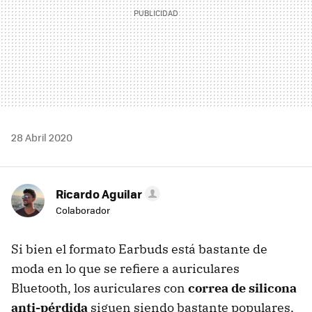
28 Abril 2020
Ricardo Aguilar
Colaborador
Si bien el formato Earbuds está bastante de
moda en lo que se refiere a auriculares
Bluetooth, los auriculares con
correa de silicona
anti-pérdida
siguen siendo bastante populares,