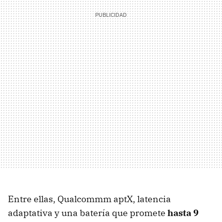
Entre ellas, Qualcommm aptX, latencia
adaptativa y una batería que promete
hasta 9