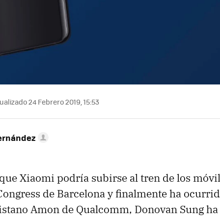
ualizado 24 Febrero 2019, 15:53
ernández
ue Xiaomi podría subirse al tren de los móvil
ongress de Barcelona y finalmente ha ocurrid
ristano Amon de Qualcomm, Donovan Sung ha 