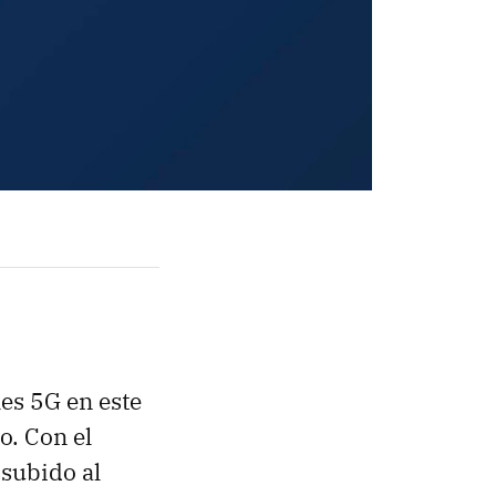
es 5G en este
o. Con el
subido al