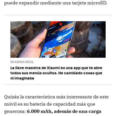
puede expandir mediante una tarjeta microSD.
EN XATAKA MÓVIL
La llave maestra de Xiaomi es una app que te abre
todos sus menús ocultos. He cambiado cosas que
ni imaginaba
Quizás la característica más interesante de este
móvil es su batería de capacidad más que
generosa:
6.000 mAh, además de una carga