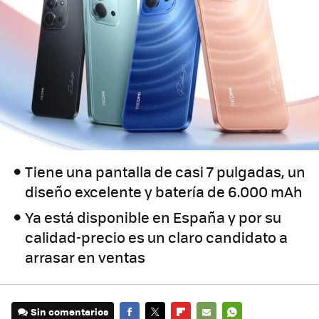
Tiene una pantalla de casi 7 pulgadas, un
diseño excelente y batería de 6.000 mAh
Ya está disponible en España y por su
calidad-precio es un claro candidato a
arrasar en ventas
Sin comentarios