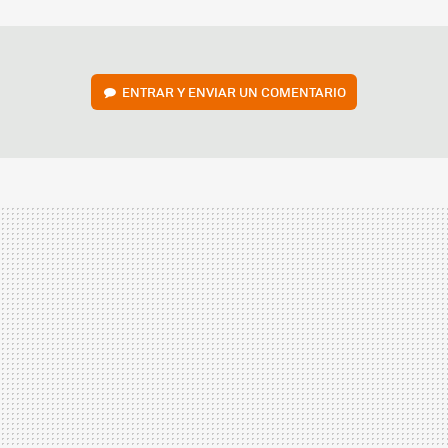
MAIL
ENTRAR Y ENVIAR UN COMENTARIO