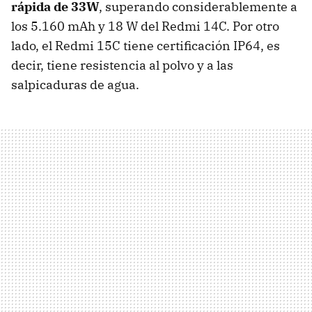
rápida de 33W
, superando considerablemente a
los 5.160 mAh y 18 W del Redmi 14C. Por otro
lado, el Redmi 15C tiene certificación IP64, es
decir, tiene resistencia al polvo y a las
salpicaduras de agua.