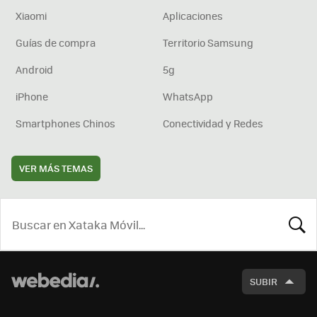
Xiaomi
Aplicaciones
Guías de compra
Territorio Samsung
Android
5g
iPhone
WhatsApp
Smartphones Chinos
Conectividad y Redes
VER MÁS TEMAS
BUSCA
SUBIR