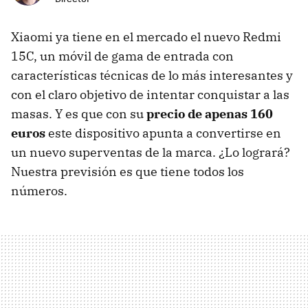
Xiaomi ya tiene en el mercado el nuevo Redmi
15C, un móvil de gama de entrada con
características técnicas de lo más interesantes y
con el claro objetivo de intentar conquistar a las
masas. Y es que con su
precio de apenas 160
euros
este dispositivo apunta a convertirse en
un nuevo superventas de la marca. ¿Lo logrará?
Nuestra previsión es que tiene todos los
números.