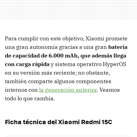
Para cumplir con este objetivo, Xiaomi promete
una gran autonomía gracias a una gran
batería
de capacidad de 6.000 mAh, que además llega
con carga rápida
y sistema operativo HyperOS
en su versión más reciente; no obstante,
también comparte algunos componentes
internos con
la generación anterior
. Veamos
todo lo que cambia.
Ficha técnica del Xiaomi Redmi 15C