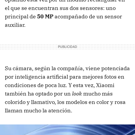
el que se encuentran sus dos sensores: uno
principal de
50 MP
acompañado de un sensor
auxiliar.
Su cámara, según la compañía, viene potenciada
por inteligencia artificial para mejores fotos en
condiciones de poca luz. Y esta vez, Xiaomi
también ha optado por un
look
mucho más
colorido y llamativo, los modelos en color y rosa
llaman mucho la atención.