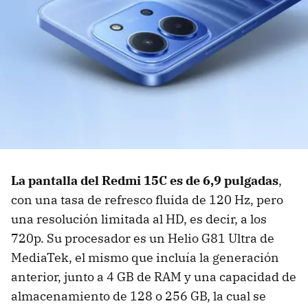
La pantalla del Redmi 15C es de 6,9 pulgadas
,
con una tasa de refresco fluida de 120 Hz, pero
una resolución limitada al HD, es decir, a los
720p. Su procesador es un Helio G81 Ultra de
MediaTek, el mismo que incluía la generación
anterior, junto a 4 GB de RAM y una capacidad de
almacenamiento de 128 o 256 GB, la cual se