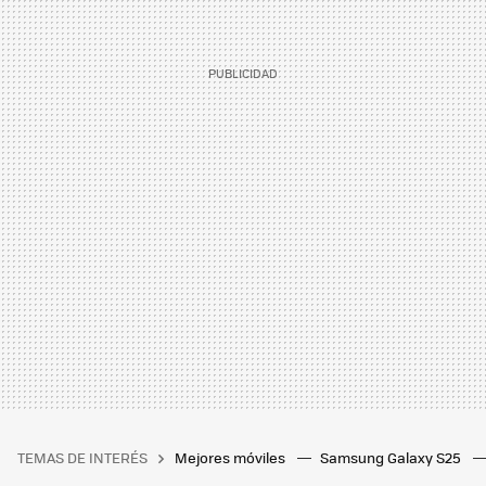
TEMAS DE INTERÉS
Mejores móviles
Samsung Galaxy S25