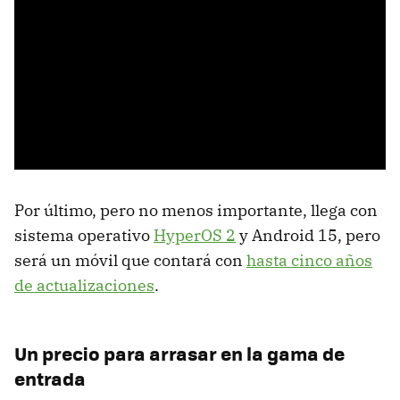
Por último, pero no menos importante, llega con
sistema operativo
HyperOS 2
y Android 15, pero
será un móvil que contará con
hasta cinco años
de actualizaciones
.
Un precio para arrasar en la gama de
entrada